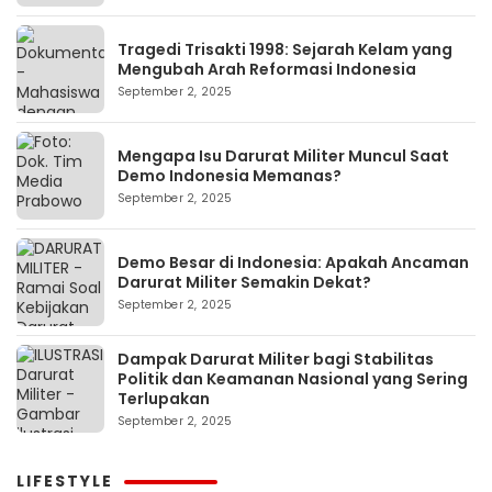
Tragedi Trisakti 1998: Sejarah Kelam yang
Mengubah Arah Reformasi Indonesia
September 2, 2025
Mengapa Isu Darurat Militer Muncul Saat
Demo Indonesia Memanas?
September 2, 2025
Demo Besar di Indonesia: Apakah Ancaman
Darurat Militer Semakin Dekat?
September 2, 2025
Dampak Darurat Militer bagi Stabilitas
Politik dan Keamanan Nasional yang Sering
Terlupakan
September 2, 2025
LIFESTYLE