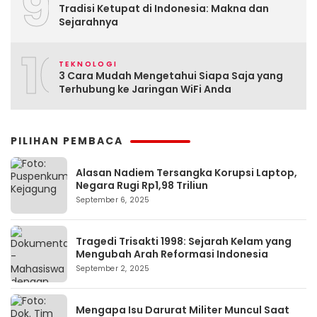
9
Tradisi Ketupat di Indonesia: Makna dan
Sejarahnya
10
TEKNOLOGI
3 Cara Mudah Mengetahui Siapa Saja yang
Terhubung ke Jaringan WiFi Anda
PILIHAN PEMBACA
Alasan Nadiem Tersangka Korupsi Laptop,
Negara Rugi Rp1,98 Triliun
September 6, 2025
Tragedi Trisakti 1998: Sejarah Kelam yang
Mengubah Arah Reformasi Indonesia
September 2, 2025
Mengapa Isu Darurat Militer Muncul Saat