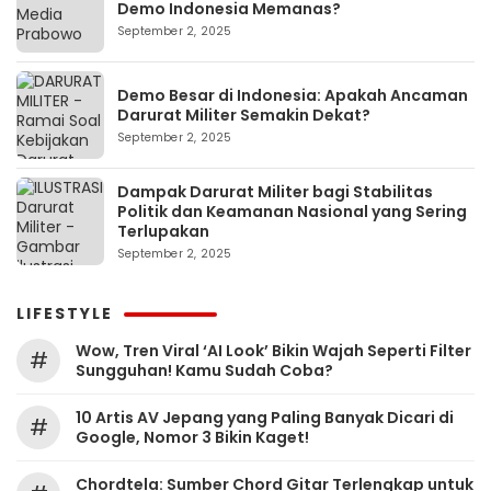
Demo Indonesia Memanas?
September 2, 2025
Demo Besar di Indonesia: Apakah Ancaman
Darurat Militer Semakin Dekat?
September 2, 2025
Dampak Darurat Militer bagi Stabilitas
Politik dan Keamanan Nasional yang Sering
Terlupakan
September 2, 2025
LIFESTYLE
Wow, Tren Viral ‘AI Look’ Bikin Wajah Seperti Filter
#
Sungguhan! Kamu Sudah Coba?
10 Artis AV Jepang yang Paling Banyak Dicari di
#
Google, Nomor 3 Bikin Kaget!
Chordtela: Sumber Chord Gitar Terlengkap untuk