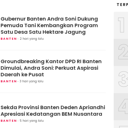
TER
1
Gubernur Banten Andra Soni Dukung
Pemuda Tani Kembangkan Program
Satu Desa Satu Hektare Jagung
BANTEN
2 hari yang lalu
Groundbreaking Kantor DPD RI Banten
Dimulai, Andra Soni: Perkuat Aspirasi
Daerah ke Pusat
BANTEN
3 hari yang lalu
Sekda Provinsi Banten Deden Apriandhi
Apresiasi Kedatangan BEM Nusantara
BANTEN
5 hari yang lalu