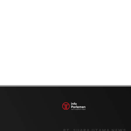
PT. SUARA UTAMA NEWS