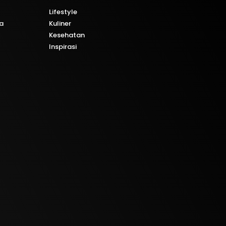
Lifestyle
a
Kuliner
Kesehatan
Inspirasi