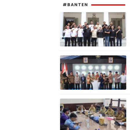
#BANTEN