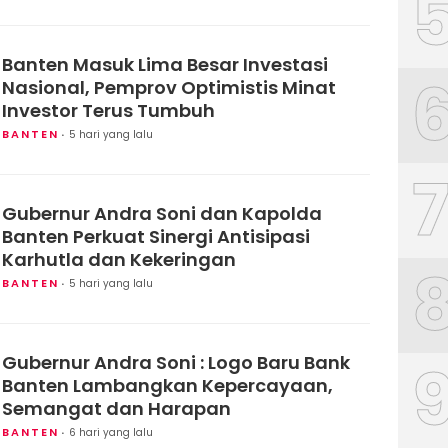
Banten Masuk Lima Besar Investasi
Nasional, Pemprov Optimistis Minat
Investor Terus Tumbuh
BANTEN
5 hari yang lalu
Gubernur Andra Soni dan Kapolda
Banten Perkuat Sinergi Antisipasi
Karhutla dan Kekeringan
BANTEN
5 hari yang lalu
Gubernur Andra Soni : Logo Baru Bank
Banten Lambangkan Kepercayaan,
Semangat dan Harapan
BANTEN
6 hari yang lalu