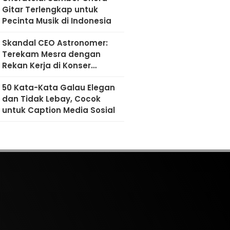
Gitar Terlengkap untuk
Pecinta Musik di Indonesia
Skandal CEO Astronomer:
Terekam Mesra dengan
Rekan Kerja di Konser
Coldplay
50 Kata-Kata Galau Elegan
dan Tidak Lebay, Cocok
untuk Caption Media Sosial