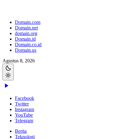
Domain.com
Domain.net
domain.org
Domain.id
Domain.co.id
Domain.us
Agustus 8, 2026
Facebook
Twitter
Instagram
YouTube
Telegram
Berita
Teknologi