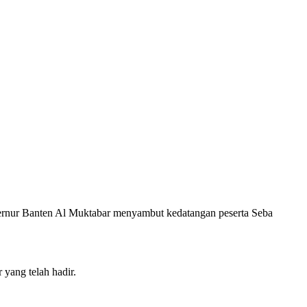
nur Banten Al Muktabar menyambut kedatangan peserta Seba
yang telah hadir.