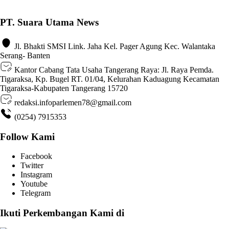
PT. Suara Utama News
Jl. Bhakti SMSI Link. Jaha Kel. Pager Agung Kec. Walantaka
Serang- Banten
Kantor Cabang Tata Usaha Tangerang Raya: Jl. Raya Pemda.
Tigaraksa, Kp. Bugel RT. 01/04, Kelurahan Kaduagung Kecamatan
Tigaraksa-Kabupaten Tangerang 15720
redaksi.infoparlemen78@gmail.com
(0254) 7915353
Follow Kami
Facebook
Twitter
Instagram
Youtube
Telegram
Ikuti Perkembangan Kami di