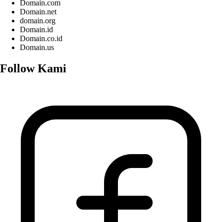
Domain.com
Domain.net
domain.org
Domain.id
Domain.co.id
Domain.us
Follow Kami