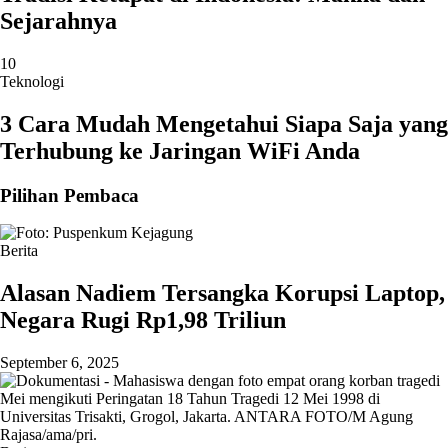
Sejarahnya
10
Teknologi
3 Cara Mudah Mengetahui Siapa Saja yang
Terhubung ke Jaringan WiFi Anda
Pilihan Pembaca
Berita
Alasan Nadiem Tersangka Korupsi Laptop,
Negara Rugi Rp1,98 Triliun
September 6, 2025