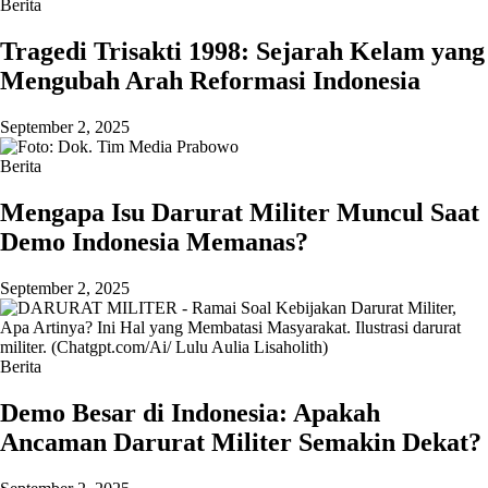
Berita
Tragedi Trisakti 1998: Sejarah Kelam yang
Mengubah Arah Reformasi Indonesia
September 2, 2025
Berita
Mengapa Isu Darurat Militer Muncul Saat
Demo Indonesia Memanas?
September 2, 2025
Berita
Demo Besar di Indonesia: Apakah
Ancaman Darurat Militer Semakin Dekat?