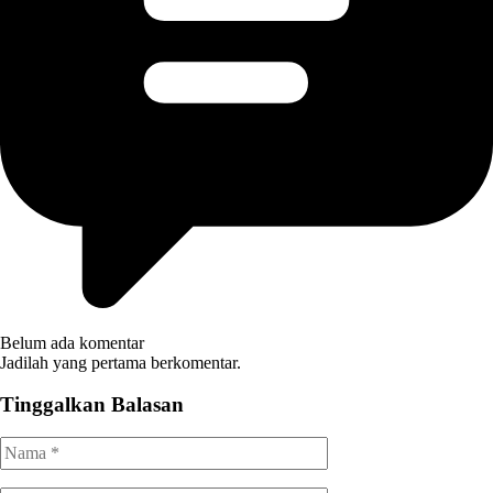
Belum ada komentar
Jadilah yang pertama berkomentar.
Tinggalkan Balasan