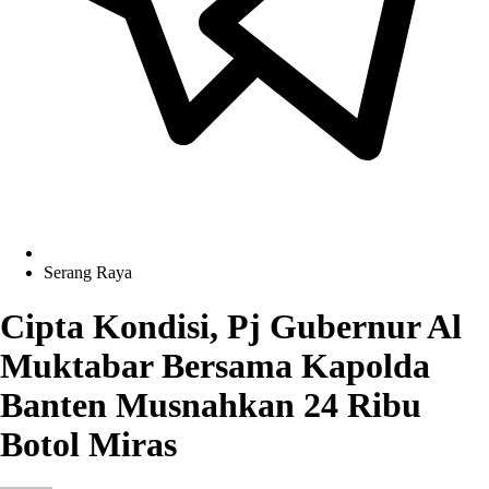
Serang Raya
Cipta Kondisi, Pj Gubernur Al
Muktabar Bersama Kapolda
Banten Musnahkan 24 Ribu
Botol Miras