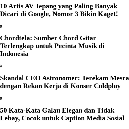
10 Artis AV Jepang yang Paling Banyak
Dicari di Google, Nomor 3 Bikin Kaget!
#
Chordtela: Sumber Chord Gitar
Terlengkap untuk Pecinta Musik di
Indonesia
#
Skandal CEO Astronomer: Terekam Mesra
dengan Rekan Kerja di Konser Coldplay
#
50 Kata-Kata Galau Elegan dan Tidak
Lebay, Cocok untuk Caption Media Sosial