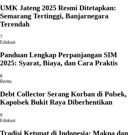
UMK Jateng 2025 Resmi Ditetapkan:
Semarang Tertinggi, Banjarnegara
Terendah
7
Edukasi
Panduan Lengkap Perpanjangan SIM
2025: Syarat, Biaya, dan Cara Praktis
8
Berita
Debt Collector Serang Korban di Polsek,
Kapolsek Bukit Raya Diberhentikan
9
Edukasi
Tradisi Ketupat di Indonesia: Makna dan