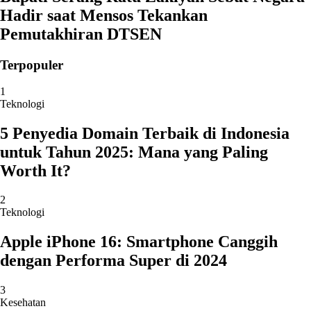
Hadir saat Mensos Tekankan
Pemutakhiran DTSEN
Terpopuler
1
Teknologi
5 Penyedia Domain Terbaik di Indonesia
untuk Tahun 2025: Mana yang Paling
Worth It?
2
Teknologi
Apple iPhone 16: Smartphone Canggih
dengan Performa Super di 2024
3
Kesehatan