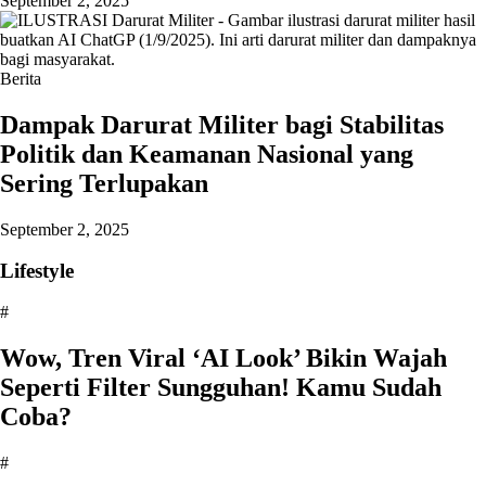
September 2, 2025
Berita
Dampak Darurat Militer bagi Stabilitas
Politik dan Keamanan Nasional yang
Sering Terlupakan
September 2, 2025
Lifestyle
#
Wow, Tren Viral ‘AI Look’ Bikin Wajah
Seperti Filter Sungguhan! Kamu Sudah
Coba?
#