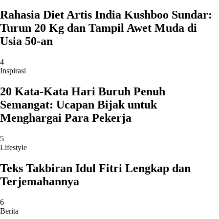
Rahasia Diet Artis India Kushboo Sundar:
Turun 20 Kg dan Tampil Awet Muda di
Usia 50-an
4
Inspirasi
20 Kata-Kata Hari Buruh Penuh
Semangat: Ucapan Bijak untuk
Menghargai Para Pekerja
5
Lifestyle
Teks Takbiran Idul Fitri Lengkap dan
Terjemahannya
6
Berita