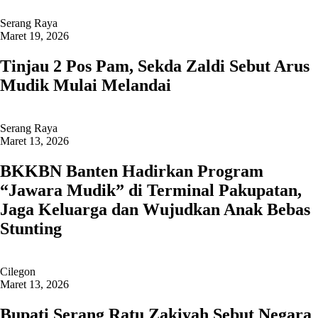
Serang Raya
Maret 19, 2026
Tinjau 2 Pos Pam, Sekda Zaldi Sebut Arus
Mudik Mulai Melandai
Serang Raya
Maret 13, 2026
BKKBN Banten Hadirkan Program
“Jawara Mudik” di Terminal Pakupatan,
Jaga Keluarga dan Wujudkan Anak Bebas
Stunting
Cilegon
Maret 13, 2026
Bupati Serang Ratu Zakiyah Sebut Negara