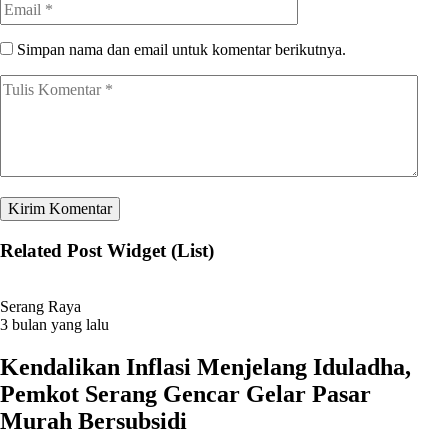
Simpan nama dan email untuk komentar berikutnya.
Related Post Widget (List)
Serang Raya
3 bulan yang lalu
Kendalikan Inflasi Menjelang Iduladha,
Pemkot Serang Gencar Gelar Pasar
Murah Bersubsidi