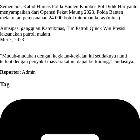
Sementara, Kabid Humas Polda Banten Kombes Pol Didik Hariyanto
menyampaikan dari Operasi Pekat Maung 2023, Polda Banten
melakukan pemusnahan 24.000 botol minuman keras (miras).
Antisipasi gangguan Kamtibmas, Tim Patroli Quick Win Presisi
laksanakan patroli malam
Mei 7, 2023
“Mudah-mudahan dengan kegiatan-kegiatan ini setidaknya nanti
terkait dengan penyakit masyarakat ini dapat berkurang,” tandasnya.
Reporter:
Admin
Tag