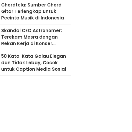
Chordtela: Sumber Chord
Gitar Terlengkap untuk
Pecinta Musik di Indonesia
Skandal CEO Astronomer:
Terekam Mesra dengan
Rekan Kerja di Konser
Coldplay
50 Kata-Kata Galau Elegan
dan Tidak Lebay, Cocok
untuk Caption Media Sosial