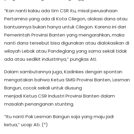
“Kan nanti kalau ada tim CSR itu, misal perusahaan
Pertamina yang ada di Kota Cilegon, alokasi dana atau
bantuannya bukan hanya untuk Cilegon. Karena ini dari
Pemerintah Provinsi Banten yang mengarahkan, maka
nanti dana tersebut bisa digunakan atau dialokasikan di
wilayah Lebak atau Pandeglang yang sama sekali tidak
ada atau sedikit industrinya,” pungkas Ati.
Dalam sambutannya juga, Kadinkes dengan spontan
mengatakan bahwa Ketua SMSI Provinsi Banten, Lesman
Bangun, cocok sekali untuk diusung
menjadi Ketua CSR Industri Provinsi Banten dalam
masalah penanganan stunting.
“Itu nanti Pak Lesman Bangun saja yang maju jadi
ketua,” ucap Ati. (*)