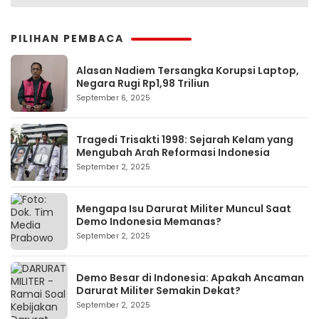
PILIHAN PEMBACA
Alasan Nadiem Tersangka Korupsi Laptop,
Negara Rugi Rp1,98 Triliun
September 6, 2025
Tragedi Trisakti 1998: Sejarah Kelam yang
Mengubah Arah Reformasi Indonesia
September 2, 2025
Mengapa Isu Darurat Militer Muncul Saat
Demo Indonesia Memanas?
September 2, 2025
Demo Besar di Indonesia: Apakah Ancaman
Darurat Militer Semakin Dekat?
September 2, 2025