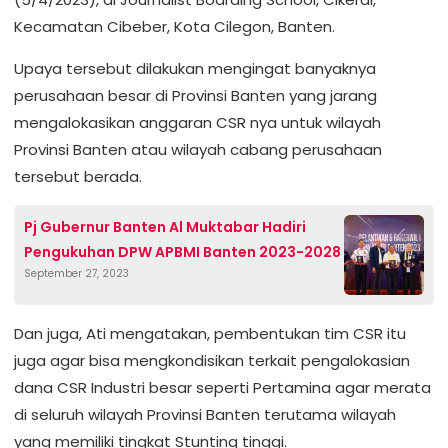
Kecamatan Cibeber, Kota Cilegon, Banten.
Upaya tersebut dilakukan mengingat banyaknya
perusahaan besar di Provinsi Banten yang jarang
mengalokasikan anggaran CSR nya untuk wilayah
Provinsi Banten atau wilayah cabang perusahaan
tersebut berada.
Pj Gubernur Banten Al Muktabar Hadiri
Pengukuhan DPW APBMI Banten 2023-2028
September 27, 2023
Dan juga, Ati mengatakan, pembentukan tim CSR itu
juga agar bisa mengkondisikan terkait pengalokasian
dana CSR Industri besar seperti Pertamina agar merata
di seluruh wilayah Provinsi Banten terutama wilayah
yang memiliki tingkat Stunting tinggi.