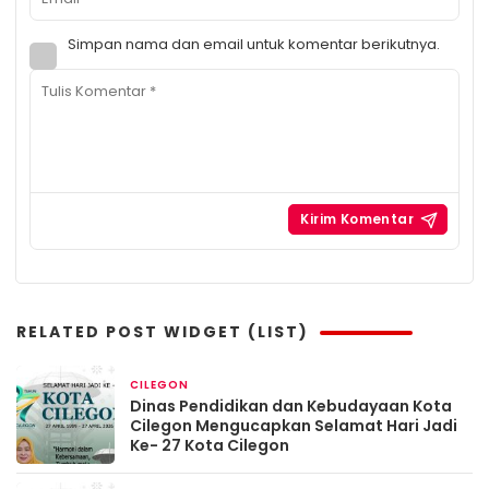
Simpan nama dan email untuk komentar berikutnya.
RELATED POST WIDGET (LIST)
CILEGON
April 29, 2026
Dinas Pendidikan dan Kebudayaan Kota
Cilegon Mengucapkan Selamat Hari Jadi
Ke- 27 Kota Cilegon