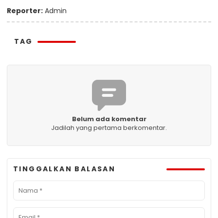
Reporter:
Admin
TAG
Belum ada komentar
Jadilah yang pertama berkomentar.
TINGGALKAN BALASAN