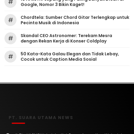
#
Google, Nomor 3 Bikin Kaget!
Chordtela: Sumber Chord Gitar Terlengkap untuk
#
Pecinta Musik di Indonesia
Skandal CEO Astronomer: Terekam Mesra
#
dengan Rekan Kerja di Konser Coldplay
50 Kata-Kata Galau Elegan dan Tidak Lebay,
#
Cocok untuk Caption Media Sosial
PT. SUARA UTAMA NEWS