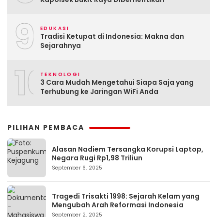
9
EDUKASI
Tradisi Ketupat di Indonesia: Makna dan
Sejarahnya
10
TEKNOLOGI
3 Cara Mudah Mengetahui Siapa Saja yang
Terhubung ke Jaringan WiFi Anda
PILIHAN PEMBACA
Alasan Nadiem Tersangka Korupsi Laptop,
Negara Rugi Rp1,98 Triliun
September 6, 2025
Tragedi Trisakti 1998: Sejarah Kelam yang
Mengubah Arah Reformasi Indonesia
September 2, 2025