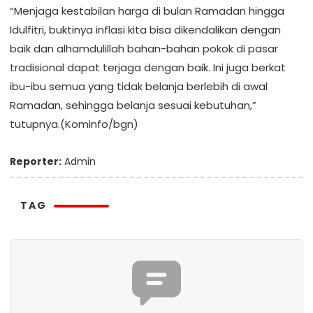
“Menjaga kestabilan harga di bulan Ramadan hingga
Idulfitri, buktinya inflasi kita bisa dikendalikan dengan
baik dan alhamdulillah bahan-bahan pokok di pasar
tradisional dapat terjaga dengan baik. Ini juga berkat
ibu-ibu semua yang tidak belanja berlebih di awal
Ramadan, sehingga belanja sesuai kebutuhan,”
tutupnya.(Kominfo/bgn)
Reporter:
Admin
TAG