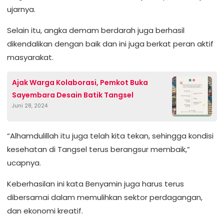
ujarnya.
Selain itu, angka demam berdarah juga berhasil
dikendalikan dengan baik dan ini juga berkat peran aktif
masyarakat.
Ajak Warga Kolaborasi, Pemkot Buka
Sayembara Desain Batik Tangsel
Juni 28, 2024
“Alhamdulillah itu juga telah kita tekan, sehingga kondisi
kesehatan di Tangsel terus berangsur membaik,”
ucapnya.
Keberhasilan ini kata Benyamin juga harus terus
dibersamai dalam memulihkan sektor perdagangan,
dan ekonomi kreatif.