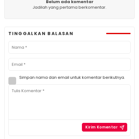
Belum ada komentar
Jadilah yang pertama berkomentar.
TINGGALKAN BALASAN
Simpan nama dan email untuk komentar berikutnya.