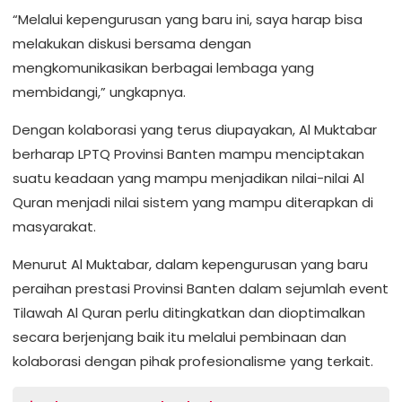
“Melalui kepengurusan yang baru ini, saya harap bisa
melakukan diskusi bersama dengan
mengkomunikasikan berbagai lembaga yang
membidangi,” ungkapnya.
Dengan kolaborasi yang terus diupayakan, Al Muktabar
berharap LPTQ Provinsi Banten mampu menciptakan
suatu keadaan yang mampu menjadikan nilai-nilai Al
Quran menjadi nilai sistem yang mampu diterapkan di
masyarakat.
Menurut Al Muktabar, dalam kepengurusan yang baru
peraihan prestasi Provinsi Banten dalam sejumlah event
Tilawah Al Quran perlu ditingkatkan dan dioptimalkan
secara berjenjang baik itu melalui pembinaan dan
kolaborasi dengan pihak profesionalisme yang terkait.