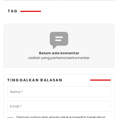
TAG
Belum ada komentar
Jadilah yang pertama berkomentar.
TINGGALKAN BALASAN
Simpan nama dan email untuk komentar berikutnya.