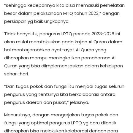
“sehingga kedepannya kita bisa memasuki perhelatan
besar dalam pelaksanaan MTQ tahun 2023,” dengan
persiapan yg baik ungkapnya.
Tidak hanya itu, pengurus LPTQ periode 2023-2028 ini
akan mulai memfokuskan pada kajian Al Quran dalam
hal menterjemahkan ayat-ayat Al Quran yang
diharapkan mampu meningkatkan pemahaman Al
Quran yang bisa diimplementasikan dalam kehidupan
sehari-hari.
“Dan tugas pokok dan fungsi itu menjadi tugas seluruh
pengurus yang tentunya kita berkolaborasi antara
pengurus daerah dan pusat,” jelasnya.
Menurutnya, dengan mengerjakan tugas pokok dan
fungsi yang optimal pengurus LPTQ yg baru dilantik
diharapkan bisa melakukan kolaborasi dengan para