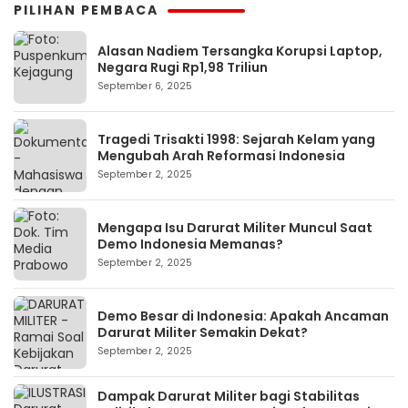
PILIHAN PEMBACA
Alasan Nadiem Tersangka Korupsi Laptop,
Negara Rugi Rp1,98 Triliun
September 6, 2025
Tragedi Trisakti 1998: Sejarah Kelam yang
Mengubah Arah Reformasi Indonesia
September 2, 2025
Mengapa Isu Darurat Militer Muncul Saat
Demo Indonesia Memanas?
September 2, 2025
Demo Besar di Indonesia: Apakah Ancaman
Darurat Militer Semakin Dekat?
September 2, 2025
Dampak Darurat Militer bagi Stabilitas