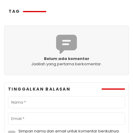
TAG
Belum ada komentar
Jadilah yang pertama berkomentar.
TINGGALKAN BALASAN
Simpan nama dan email untuk komentar berikutnya.