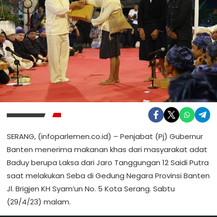
SERANG, (infoparlemen.co.id) – Penjabat (Pj) Gubernur
Banten menerima makanan khas dari masyarakat adat
Baduy berupa Laksa dari Jaro Tanggungan 12 Saidi Putra
saat melakukan Seba di Gedung Negara Provinsi Banten
Jl. Brigjen KH Syam’un No. 5 Kota Serang. Sabtu
(29/4/23) malam.