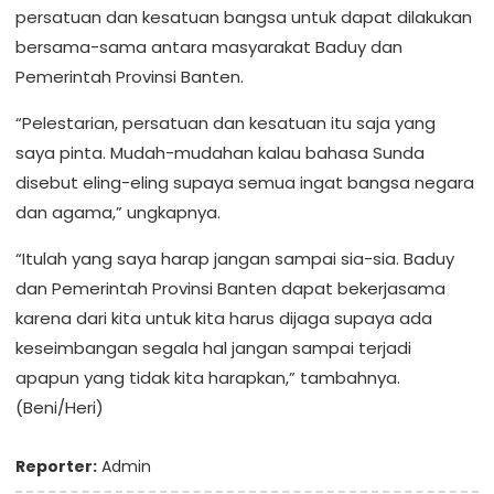
persatuan dan kesatuan bangsa untuk dapat dilakukan
bersama-sama antara masyarakat Baduy dan
Pemerintah Provinsi Banten.
“Pelestarian, persatuan dan kesatuan itu saja yang
saya pinta. Mudah-mudahan kalau bahasa Sunda
disebut eling-eling supaya semua ingat bangsa negara
dan agama,” ungkapnya.
“Itulah yang saya harap jangan sampai sia-sia. Baduy
dan Pemerintah Provinsi Banten dapat bekerjasama
karena dari kita untuk kita harus dijaga supaya ada
keseimbangan segala hal jangan sampai terjadi
apapun yang tidak kita harapkan,” tambahnya.
(Beni/Heri)
Reporter:
Admin