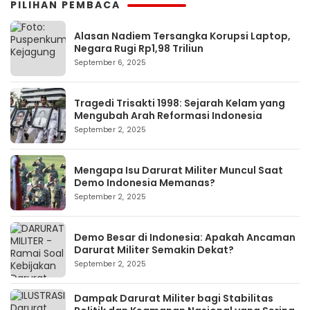
PILIHAN PEMBACA
Alasan Nadiem Tersangka Korupsi Laptop,
Negara Rugi Rp1,98 Triliun
September 6, 2025
Tragedi Trisakti 1998: Sejarah Kelam yang
Mengubah Arah Reformasi Indonesia
September 2, 2025
Mengapa Isu Darurat Militer Muncul Saat
Demo Indonesia Memanas?
September 2, 2025
Demo Besar di Indonesia: Apakah Ancaman
Darurat Militer Semakin Dekat?
September 2, 2025
Dampak Darurat Militer bagi Stabilitas