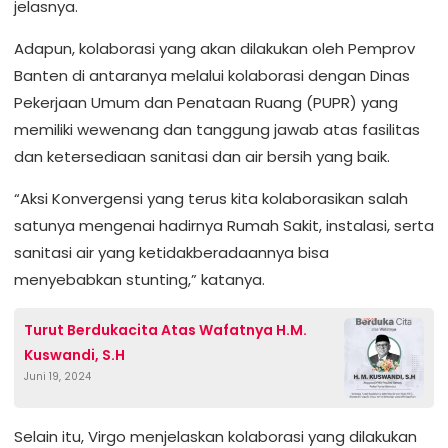
jelasnya.
Adapun, kolaborasi yang akan dilakukan oleh Pemprov
Banten di antaranya melalui kolaborasi dengan Dinas
Pekerjaan Umum dan Penataan Ruang (PUPR) yang
memiliki wewenang dan tanggung jawab atas fasilitas
dan ketersediaan sanitasi dan air bersih yang baik.
“Aksi Konvergensi yang terus kita kolaborasikan salah
satunya mengenai hadirnya Rumah Sakit, instalasi, serta
sanitasi air yang ketidakberadaannya bisa
menyebabkan stunting,” katanya.
Turut Berdukacita Atas Wafatnya H.M.
Kuswandi, S.H
Juni 19, 2024
Selain itu, Virgo menjelaskan kolaborasi yang dilakukan