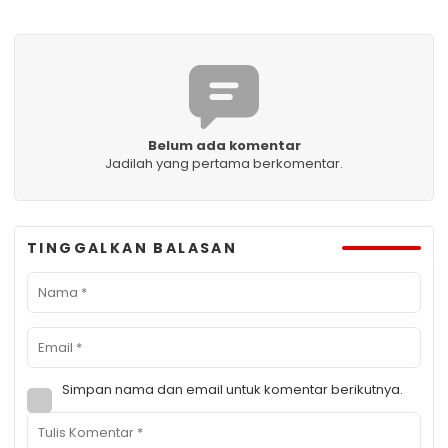
Belum ada komentar
Jadilah yang pertama berkomentar.
TINGGALKAN BALASAN
Simpan nama dan email untuk komentar berikutnya.