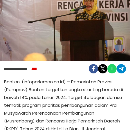
Banten, (infoparlemen.co.id) – Pemerintah Provinsi
(Pemprov) Banten targetkan angka stunting berada di
bawah 14% pada tahun 2024. Target itu bagian dari isu
tematik program prioritas pembangunan dalam Pra
Musyawarah Perencanaan Pembangunan
(Musrenbang) dan Rencana Kerja Pemerintah Daerah
(RKPD) Tahun 2024 di Hotel Le Dian, Jl. Jenderal