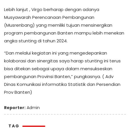
Lebih lanjut , Virgo berharap dengan adanya
Musyawarah Perencanaan Pembangunan
(Musrenbang) yang memiliki tujuan mensinergikan
program pembangunan Banten mampu lebih menekan
angka stunting di tahun 2024.
“Dan melalui kegiatan ini yang mengedepankan
kolaborasi dan sinergitas saya harap stunting ini terus
bisa ditekan sebagai upaya dalam mensukseskan
pembangunan Provinsi Banten,” pungkasnya. ( Adv
Dinas Komunikasi informatika Statistik dan Persendian
Prov Banten)
Reporter:
Admin
TAG