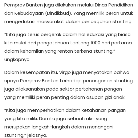
Pemprov Banten juga dilakukan melalui Dinas Pendidikan
dan Kebudayaan (Dindikbud). Yang memiliki peran untuk
mengedukasi masyarakat dalam pencegahan stunting.
“Kita juga terus bergerak dalam hal edukasi yang biasa
kita mulai dari pengetahuan tentang 1000 hari pertama
dalam kehamilan yang rentan terkena stunting,”
ungkapnya.
Dalam kesempatan itu, Virgo juga menyatakan bahwa
upaya Pemprov Banten terhadap penanganan stunting
juga dilaksanakan pada sektor pertahanan pangan
yang memiliki peran penting dalam asupan gizi anak.
“Kita juga memperhatikan dalam ketahanan pangan
yang kita miliki. Dan itu juga sebuah aksi yang
merupakan langkah-langkah dalam menangani
stunting,” jelasnya.