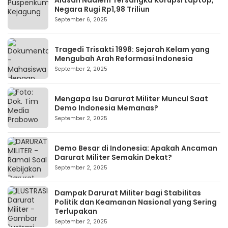
Negara Rugi Rp1,98 Triliun
September 6, 2025
Tragedi Trisakti 1998: Sejarah Kelam yang
Mengubah Arah Reformasi Indonesia
September 2, 2025
Mengapa Isu Darurat Militer Muncul Saat
Demo Indonesia Memanas?
September 2, 2025
Demo Besar di Indonesia: Apakah Ancaman
Darurat Militer Semakin Dekat?
September 2, 2025
Dampak Darurat Militer bagi Stabilitas
Politik dan Keamanan Nasional yang Sering
Terlupakan
September 2, 2025