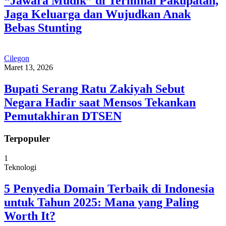
“Jawara Mudik” di Terminal Pakupatan,
Jaga Keluarga dan Wujudkan Anak
Bebas Stunting
Cilegon
Maret 13, 2026
Bupati Serang Ratu Zakiyah Sebut
Negara Hadir saat Mensos Tekankan
Pemutakhiran DTSEN
Terpopuler
1
Teknologi
5 Penyedia Domain Terbaik di Indonesia
untuk Tahun 2025: Mana yang Paling
Worth It?