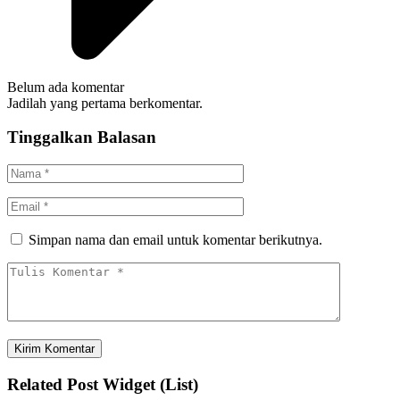
Belum ada komentar
Jadilah yang pertama berkomentar.
Tinggalkan Balasan
Simpan nama dan email untuk komentar berikutnya.
Related Post Widget (List)