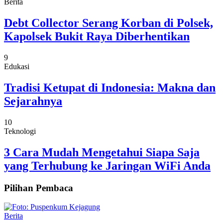
Berita
Debt Collector Serang Korban di Polsek,
Kapolsek Bukit Raya Diberhentikan
9
Edukasi
Tradisi Ketupat di Indonesia: Makna dan
Sejarahnya
10
Teknologi
3 Cara Mudah Mengetahui Siapa Saja
yang Terhubung ke Jaringan WiFi Anda
Pilihan Pembaca
Berita