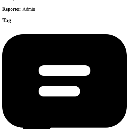
Reporter:
Admin
Tag