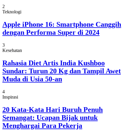
2
Teknologi
Apple iPhone 16: Smartphone Canggih
dengan Performa Super di 2024
3
Kesehatan
Rahasia Diet Artis India Kushboo
Sundar: Turun 20 Kg dan Tampil Awet
Muda di Usia 50-an
4
Inspirasi
20 Kata-Kata Hari Buruh Penuh
Semangat: Ucapan Bijak untuk
Menghargai Para Pekerja