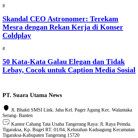
#
Skandal CEO Astronomer: Terekam
Mesra dengan Rekan Kerja di Konser
Coldplay
#
50 Kata-Kata Galau Elegan dan Tidak
Lebay, Cocok untuk Caption Media Sosial
PT. Suara Utama News
Jl. Bhakti SMSI Link. Jaha Kel. Pager Agung Kec. Walantaka
Serang- Banten
Kantor Cabang Tata Usaha Tangerang Raya: Jl. Raya Pemda.
Tigaraksa, Kp. Bugel RT. 01/04, Kelurahan Kaduagung Kecamatan
Tigaraksa-Kabupaten Tangerang 15720