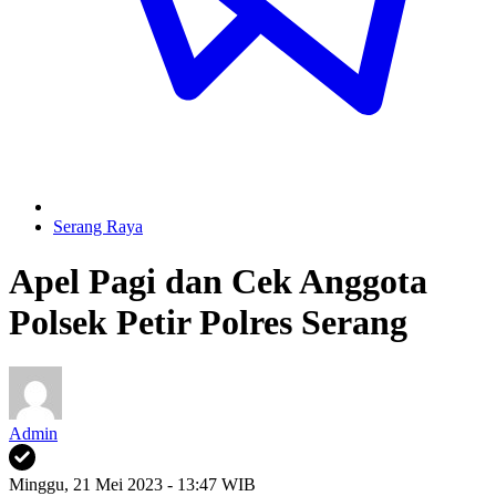
Serang Raya
Apel Pagi dan Cek Anggota
Polsek Petir Polres Serang
Admin
Minggu, 21 Mei 2023 - 13:47 WIB