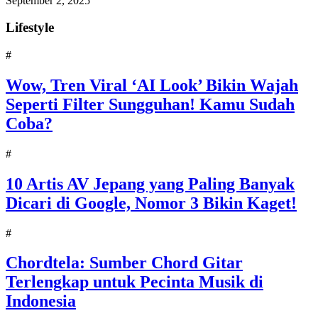
September 2, 2025
Lifestyle
#
Wow, Tren Viral ‘AI Look’ Bikin Wajah
Seperti Filter Sungguhan! Kamu Sudah
Coba?
#
10 Artis AV Jepang yang Paling Banyak
Dicari di Google, Nomor 3 Bikin Kaget!
#
Chordtela: Sumber Chord Gitar
Terlengkap untuk Pecinta Musik di
Indonesia