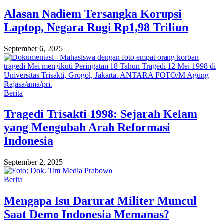
Alasan Nadiem Tersangka Korupsi
Laptop, Negara Rugi Rp1,98 Triliun
September 6, 2025
Berita
Tragedi Trisakti 1998: Sejarah Kelam
yang Mengubah Arah Reformasi
Indonesia
September 2, 2025
Berita
Mengapa Isu Darurat Militer Muncul
Saat Demo Indonesia Memanas?