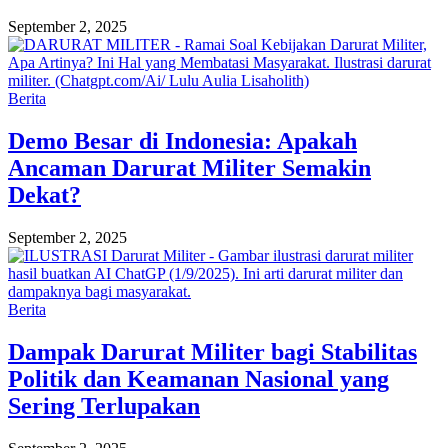
September 2, 2025
Berita
Demo Besar di Indonesia: Apakah
Ancaman Darurat Militer Semakin
Dekat?
September 2, 2025
Berita
Dampak Darurat Militer bagi Stabilitas
Politik dan Keamanan Nasional yang
Sering Terlupakan