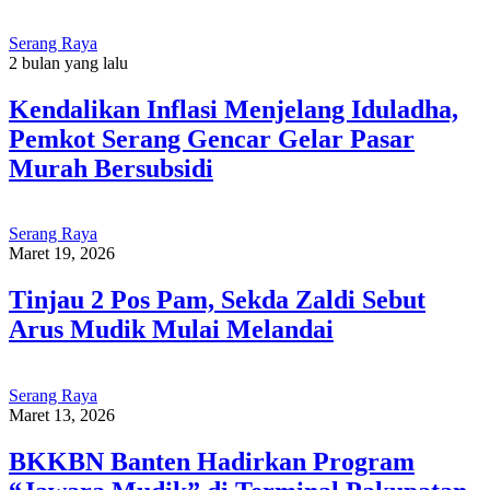
Serang Raya
2 bulan yang lalu
Kendalikan Inflasi Menjelang Iduladha,
Pemkot Serang Gencar Gelar Pasar
Murah Bersubsidi
Serang Raya
Maret 19, 2026
Tinjau 2 Pos Pam, Sekda Zaldi Sebut
Arus Mudik Mulai Melandai
Serang Raya
Maret 13, 2026
BKKBN Banten Hadirkan Program