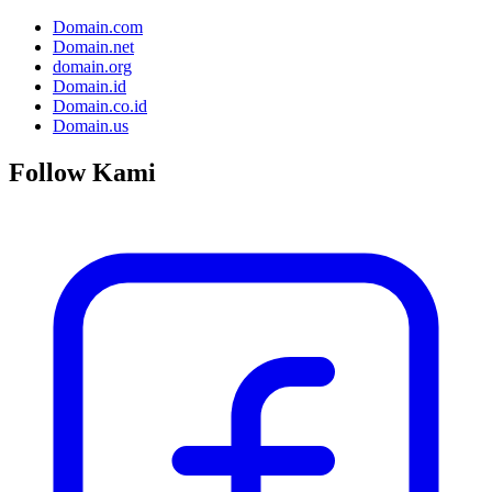
Domain.com
Domain.net
domain.org
Domain.id
Domain.co.id
Domain.us
Follow Kami