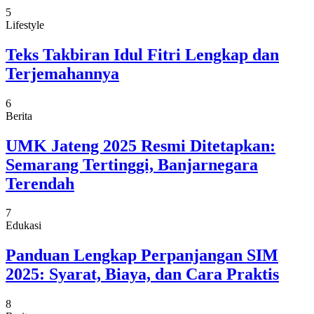
5
Lifestyle
Teks Takbiran Idul Fitri Lengkap dan
Terjemahannya
6
Berita
UMK Jateng 2025 Resmi Ditetapkan:
Semarang Tertinggi, Banjarnegara
Terendah
7
Edukasi
Panduan Lengkap Perpanjangan SIM
2025: Syarat, Biaya, dan Cara Praktis
8