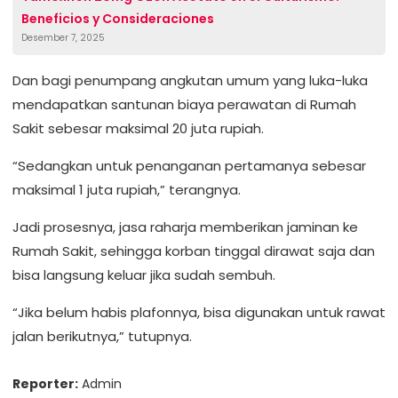
Beneficios y Consideraciones
Desember 7, 2025
Dan bagi penumpang angkutan umum yang luka-luka
mendapatkan santunan biaya perawatan di Rumah
Sakit sebesar maksimal 20 juta rupiah.
“Sedangkan untuk penanganan pertamanya sebesar
maksimal 1 juta rupiah,” terangnya.
Jadi prosesnya, jasa raharja memberikan jaminan ke
Rumah Sakit, sehingga korban tinggal dirawat saja dan
bisa langsung keluar jika sudah sembuh.
“Jika belum habis plafonnya, bisa digunakan untuk rawat
jalan berikutnya,” tutupnya.
Reporter:
Admin