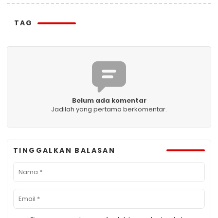
TAG
Belum ada komentar
Jadilah yang pertama berkomentar.
TINGGALKAN BALASAN