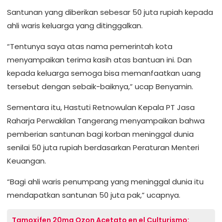
Santunan yang diberikan sebesar 50 juta rupiah kepada
ahli waris keluarga yang ditinggalkan.
“Tentunya saya atas nama pemerintah kota
menyampaikan terima kasih atas bantuan ini. Dan
kepada keluarga semoga bisa memanfaatkan uang
tersebut dengan sebaik-baiknya,” ucap Benyamin.
Sementara itu, Hastuti Retnowulan Kepala PT Jasa
Raharja Perwakilan Tangerang menyampaikan bahwa
pemberian santunan bagi korban meninggal dunia
senilai 50 juta rupiah berdasarkan Peraturan Menteri
Keuangan.
“Bagi ahli waris penumpang yang meninggal dunia itu
mendapatkan santunan 50 juta pak,” ucapnya.
Tamoxifen 20mg Ozon Acetato en el Culturismo: