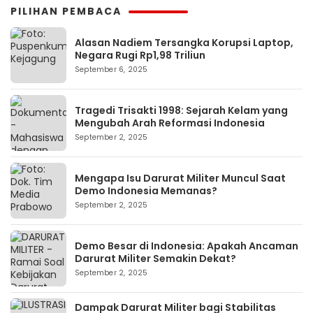
PILIHAN PEMBACA
Alasan Nadiem Tersangka Korupsi Laptop,
Negara Rugi Rp1,98 Triliun
September 6, 2025
Tragedi Trisakti 1998: Sejarah Kelam yang
Mengubah Arah Reformasi Indonesia
September 2, 2025
Mengapa Isu Darurat Militer Muncul Saat
Demo Indonesia Memanas?
September 2, 2025
Demo Besar di Indonesia: Apakah Ancaman
Darurat Militer Semakin Dekat?
September 2, 2025
Dampak Darurat Militer bagi Stabilitas