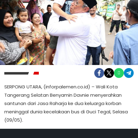
SERPONG UTARA, (inforpalemen.co.id) – Wali Kota
Tangerang Selatan Benyamin Davnie menyerahkan
santunan dari Jasa Raharja ke dua keluarga korban
meninggal dunia kecelakaan bus di Guci Tegal, Selasa
(09/05).