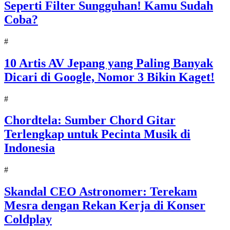
Seperti Filter Sungguhan! Kamu Sudah
Coba?
#
10 Artis AV Jepang yang Paling Banyak
Dicari di Google, Nomor 3 Bikin Kaget!
#
Chordtela: Sumber Chord Gitar
Terlengkap untuk Pecinta Musik di
Indonesia
#
Skandal CEO Astronomer: Terekam
Mesra dengan Rekan Kerja di Konser
Coldplay