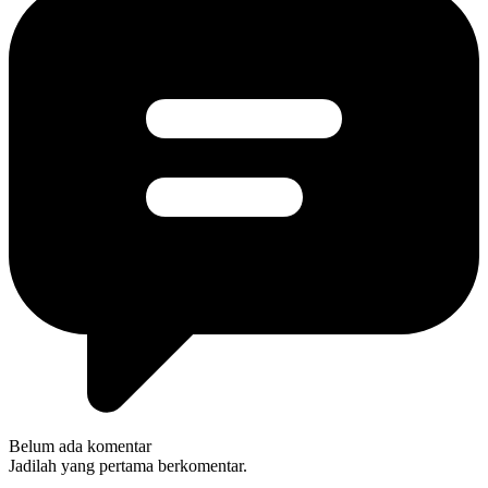
Belum ada komentar
Jadilah yang pertama berkomentar.