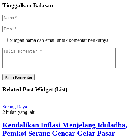
Tinggalkan Balasan
Simpan nama dan email untuk komentar berikutnya.
Related Post Widget (List)
Serang Raya
2 bulan yang lalu
Kendalikan Inflasi Menjelang Iduladha,
Pemkot Serang Gencar Gelar Pasar