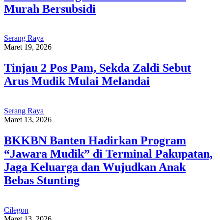
Murah Bersubsidi
Serang Raya
Maret 19, 2026
Tinjau 2 Pos Pam, Sekda Zaldi Sebut
Arus Mudik Mulai Melandai
Serang Raya
Maret 13, 2026
BKKBN Banten Hadirkan Program
“Jawara Mudik” di Terminal Pakupatan,
Jaga Keluarga dan Wujudkan Anak
Bebas Stunting
Cilegon
Maret 13, 2026