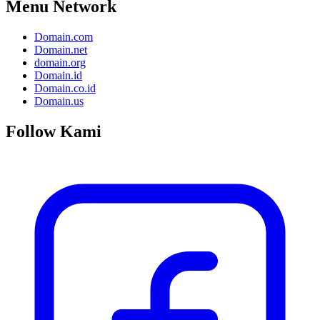
Menu Network
Domain.com
Domain.net
domain.org
Domain.id
Domain.co.id
Domain.us
Follow Kami