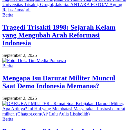
Berita
Tragedi Trisakti 1998: Sejarah Kelam
yang Mengubah Arah Reformasi
Indonesia
September 2, 2025
Berita
Mengapa Isu Darurat Militer Muncul
Saat Demo Indonesia Memanas?
September 2, 2025
Berita