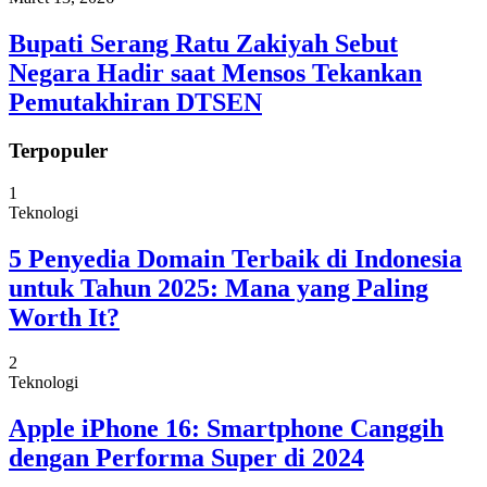
Bupati Serang Ratu Zakiyah Sebut
Negara Hadir saat Mensos Tekankan
Pemutakhiran DTSEN
Terpopuler
1
Teknologi
5 Penyedia Domain Terbaik di Indonesia
untuk Tahun 2025: Mana yang Paling
Worth It?
2
Teknologi
Apple iPhone 16: Smartphone Canggih
dengan Performa Super di 2024