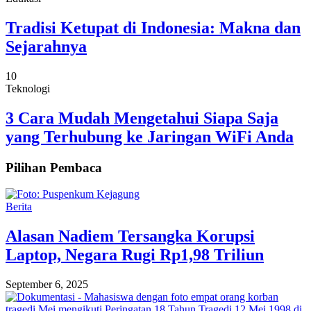
Tradisi Ketupat di Indonesia: Makna dan
Sejarahnya
10
Teknologi
3 Cara Mudah Mengetahui Siapa Saja
yang Terhubung ke Jaringan WiFi Anda
Pilihan Pembaca
Berita
Alasan Nadiem Tersangka Korupsi
Laptop, Negara Rugi Rp1,98 Triliun
September 6, 2025