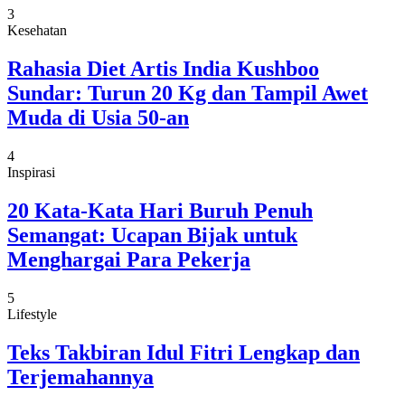
3
Kesehatan
Rahasia Diet Artis India Kushboo
Sundar: Turun 20 Kg dan Tampil Awet
Muda di Usia 50-an
4
Inspirasi
20 Kata-Kata Hari Buruh Penuh
Semangat: Ucapan Bijak untuk
Menghargai Para Pekerja
5
Lifestyle
Teks Takbiran Idul Fitri Lengkap dan
Terjemahannya