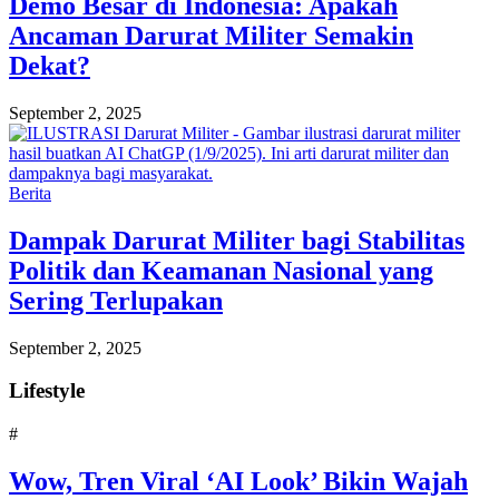
Demo Besar di Indonesia: Apakah
Ancaman Darurat Militer Semakin
Dekat?
September 2, 2025
Berita
Dampak Darurat Militer bagi Stabilitas
Politik dan Keamanan Nasional yang
Sering Terlupakan
September 2, 2025
Lifestyle
#
Wow, Tren Viral ‘AI Look’ Bikin Wajah