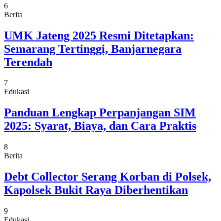
6
Berita
UMK Jateng 2025 Resmi Ditetapkan:
Semarang Tertinggi, Banjarnegara
Terendah
7
Edukasi
Panduan Lengkap Perpanjangan SIM
2025: Syarat, Biaya, dan Cara Praktis
8
Berita
Debt Collector Serang Korban di Polsek,
Kapolsek Bukit Raya Diberhentikan
9
Edukasi