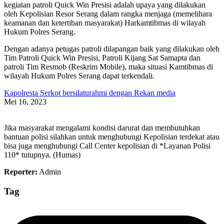
kegiatan patroli Quick Win Presisi adalah upaya yang dilakukan
oleh Kepolisian Resor Serang dalam rangka menjaga (memelihara
keamanan dan ketertiban masyarakat) Harkamtibmas di wilayah
Hukum Polres Serang.
Dengan adanya petugas patroli dilapangan baik yang dilakukan oleh
Tim Patroli Quick Win Presisi, Patroli Kijang Sat Samapta dan
patroli Tim Resmob (Reskrim Mobile), maka situasi Kamtibmas di
wilayah Hukum Polres Serang dapat terkendali.
Kapolresta Serkot bersilaturahmi dengan Rekan media
Mei 16, 2023
Jika masyarakat mengalami kondisi darurat dan membutuhkan
bantuan polisi silahkan untuk menghubungi Kepolisian terdekat atau
bisa juga menghubungi Call Center kepolisian di *Layanan Polisi
110* tutupnya. (Humas)
Reporter:
Admin
Tag