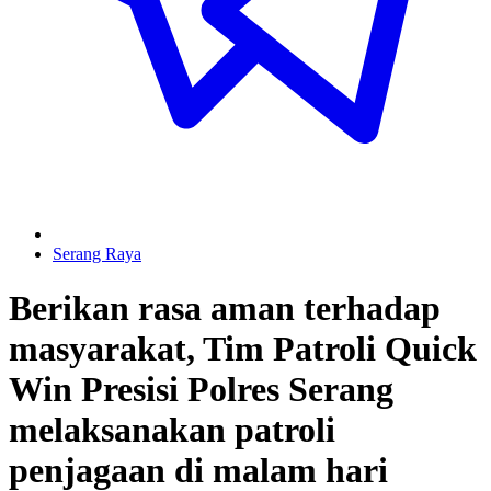
Serang Raya
Berikan rasa aman terhadap
masyarakat, Tim Patroli Quick
Win Presisi Polres Serang
melaksanakan patroli
penjagaan di malam hari