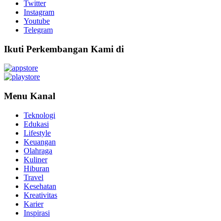
Twitter
Instagram
Youtube
Telegram
Ikuti Perkembangan Kami di
Menu Kanal
Teknologi
Edukasi
Lifestyle
Keuangan
Olahraga
Kuliner
Hiburan
Travel
Kesehatan
Kreativitas
Karier
Inspirasi