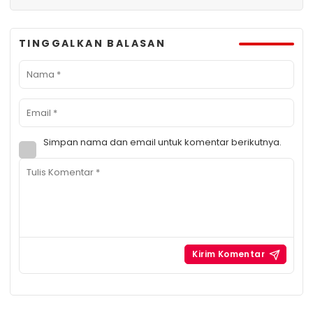
TINGGALKAN BALASAN
Simpan nama dan email untuk komentar berikutnya.