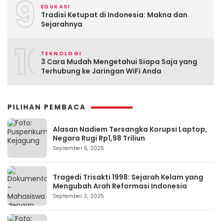
9
EDUKASI
Tradisi Ketupat di Indonesia: Makna dan
Sejarahnya
10
TEKNOLOGI
3 Cara Mudah Mengetahui Siapa Saja yang
Terhubung ke Jaringan WiFi Anda
PILIHAN PEMBACA
Alasan Nadiem Tersangka Korupsi Laptop,
Negara Rugi Rp1,98 Triliun
September 6, 2025
Tragedi Trisakti 1998: Sejarah Kelam yang
Mengubah Arah Reformasi Indonesia
September 2, 2025