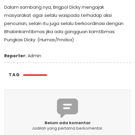
Dalam sambang nya, Brigpol Dicky mengajak
masyarakat agar selalu waspada terhadap aksi
pencurian, selain itu juga selalu berkoordinasi dengan
Bhabinkamtibmas jika ada gangguan kamtibmas.
Pungkas Dicky. (Humas/Frndsa)
Reporter:
Admin
TAG
Belum ada komentar
Jadilah yang pertama berkomentar.