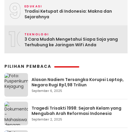
9
EDUKASI
Tradisi Ketupat di Indonesia: Makna dan
Sejarahnya
10
TEKNOLOGI
3 Cara Mudah Mengetahui Siapa Saja yang
Terhubung ke Jaringan WiFi Anda
PILIHAN PEMBACA
Alasan Nadiem Tersangka Korupsi Laptop,
Negara Rugi Rp1,98 Triliun
September 6, 2025
Tragedi Trisakti 1998: Sejarah Kelam yang
Mengubah Arah Reformasi Indonesia
September 2, 2025