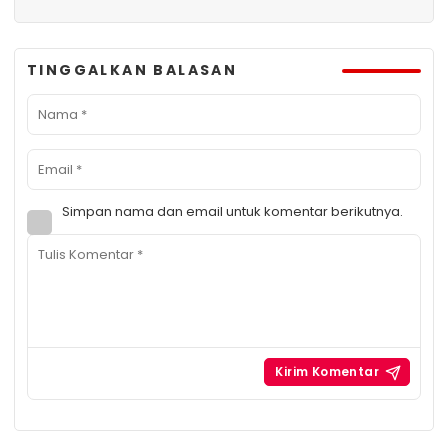
TINGGALKAN BALASAN
Simpan nama dan email untuk komentar berikutnya.