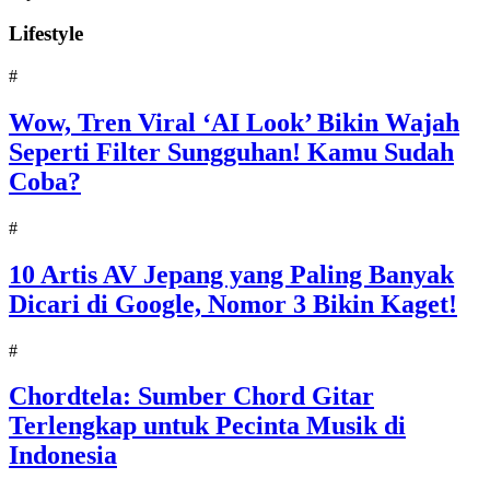
Lifestyle
#
Wow, Tren Viral ‘AI Look’ Bikin Wajah
Seperti Filter Sungguhan! Kamu Sudah
Coba?
#
10 Artis AV Jepang yang Paling Banyak
Dicari di Google, Nomor 3 Bikin Kaget!
#
Chordtela: Sumber Chord Gitar
Terlengkap untuk Pecinta Musik di
Indonesia