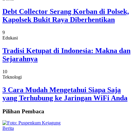
Debt Collector Serang Korban di Polsek,
Kapolsek Bukit Raya Diberhentikan
9
Edukasi
Tradisi Ketupat di Indonesia: Makna dan
Sejarahnya
10
Teknologi
3 Cara Mudah Mengetahui Siapa Saja
yang Terhubung ke Jaringan WiFi Anda
Pilihan Pembaca
Berita