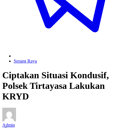
Serang Raya
Ciptakan Situasi Kondusif,
Polsek Tirtayasa Lakukan
KRYD
Admin