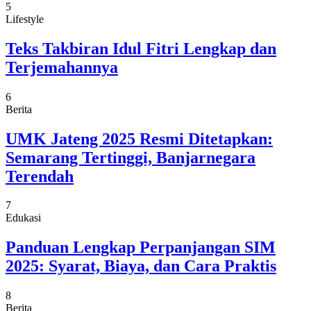
5
Lifestyle
Teks Takbiran Idul Fitri Lengkap dan
Terjemahannya
6
Berita
UMK Jateng 2025 Resmi Ditetapkan:
Semarang Tertinggi, Banjarnegara
Terendah
7
Edukasi
Panduan Lengkap Perpanjangan SIM
2025: Syarat, Biaya, dan Cara Praktis
8
Berita