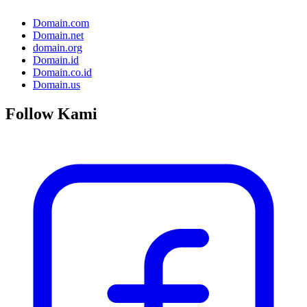
Domain.com
Domain.net
domain.org
Domain.id
Domain.co.id
Domain.us
Follow Kami