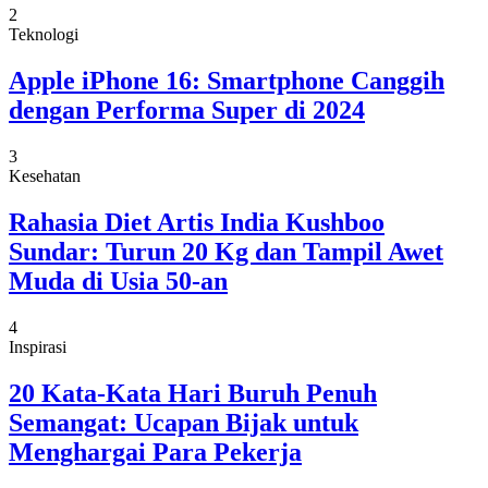
2
Teknologi
Apple iPhone 16: Smartphone Canggih
dengan Performa Super di 2024
3
Kesehatan
Rahasia Diet Artis India Kushboo
Sundar: Turun 20 Kg dan Tampil Awet
Muda di Usia 50-an
4
Inspirasi
20 Kata-Kata Hari Buruh Penuh
Semangat: Ucapan Bijak untuk
Menghargai Para Pekerja