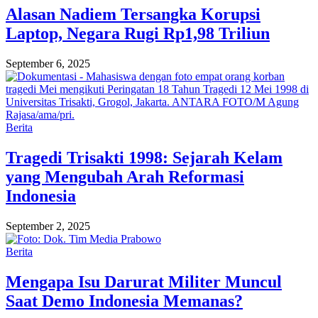
Alasan Nadiem Tersangka Korupsi
Laptop, Negara Rugi Rp1,98 Triliun
September 6, 2025
Berita
Tragedi Trisakti 1998: Sejarah Kelam
yang Mengubah Arah Reformasi
Indonesia
September 2, 2025
Berita
Mengapa Isu Darurat Militer Muncul
Saat Demo Indonesia Memanas?