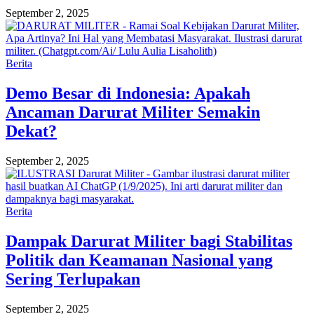
September 2, 2025
Berita
Demo Besar di Indonesia: Apakah
Ancaman Darurat Militer Semakin
Dekat?
September 2, 2025
Berita
Dampak Darurat Militer bagi Stabilitas
Politik dan Keamanan Nasional yang
Sering Terlupakan
September 2, 2025