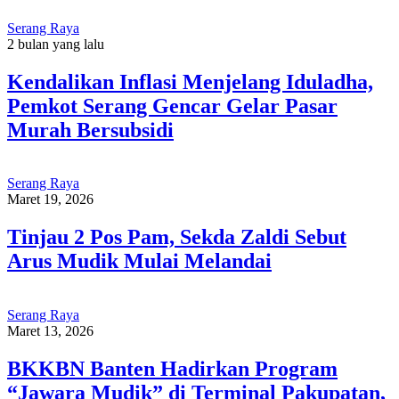
Serang Raya
2 bulan yang lalu
Kendalikan Inflasi Menjelang Iduladha,
Pemkot Serang Gencar Gelar Pasar
Murah Bersubsidi
Serang Raya
Maret 19, 2026
Tinjau 2 Pos Pam, Sekda Zaldi Sebut
Arus Mudik Mulai Melandai
Serang Raya
Maret 13, 2026
BKKBN Banten Hadirkan Program
“Jawara Mudik” di Terminal Pakupatan,