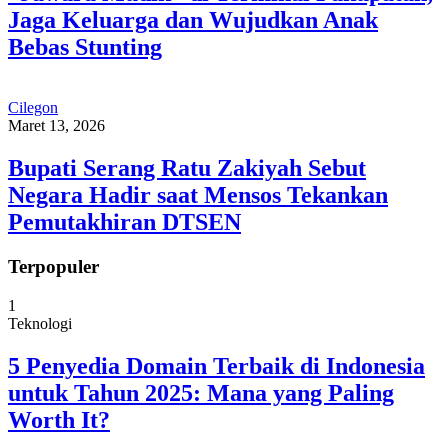
Jaga Keluarga dan Wujudkan Anak
Bebas Stunting
Cilegon
Maret 13, 2026
Bupati Serang Ratu Zakiyah Sebut
Negara Hadir saat Mensos Tekankan
Pemutakhiran DTSEN
Terpopuler
1
Teknologi
5 Penyedia Domain Terbaik di Indonesia
untuk Tahun 2025: Mana yang Paling
Worth It?