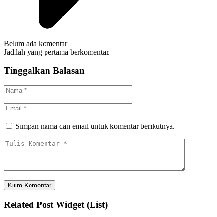
Belum ada komentar
Jadilah yang pertama berkomentar.
Tinggalkan Balasan
Simpan nama dan email untuk komentar berikutnya.
Related Post Widget (List)