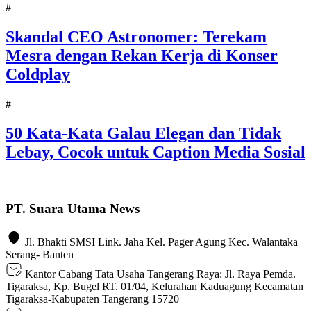
#
Skandal CEO Astronomer: Terekam
Mesra dengan Rekan Kerja di Konser
Coldplay
#
50 Kata-Kata Galau Elegan dan Tidak
Lebay, Cocok untuk Caption Media Sosial
PT. Suara Utama News
Jl. Bhakti SMSI Link. Jaha Kel. Pager Agung Kec. Walantaka
Serang- Banten
Kantor Cabang Tata Usaha Tangerang Raya: Jl. Raya Pemda.
Tigaraksa, Kp. Bugel RT. 01/04, Kelurahan Kaduagung Kecamatan
Tigaraksa-Kabupaten Tangerang 15720