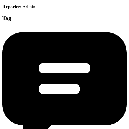
Reporter:
Admin
Tag