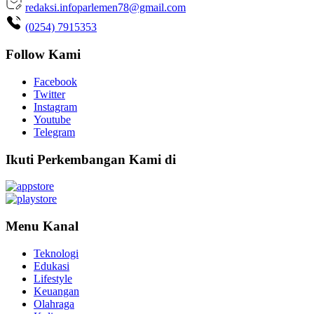
redaksi.infoparlemen78@gmail.com
(0254) 7915353
Follow Kami
Facebook
Twitter
Instagram
Youtube
Telegram
Ikuti Perkembangan Kami di
Menu Kanal
Teknologi
Edukasi
Lifestyle
Keuangan
Olahraga