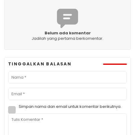
Belum ada komentar
Jadilah yang pertama berkomentar.
TINGGALKAN BALASAN
Simpan nama dan email untuk komentar berikutnya.