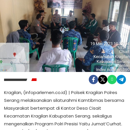
Kragilan, (infoparlemen.co.id) | Polsek Kragilan Polres
Serang melaksanakan silaturahmi Kamtibmas bersama
Masyarakat bertempat di Kantor Desa Cisait
Kecamatan Kragilan Kabupaten Serang. sekaligus
mengenalkan Program Polri Presisi Yaitu Jumat’Curhat.