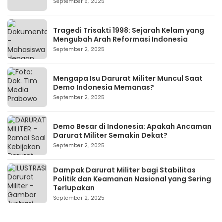
September 6, 2025
Tragedi Trisakti 1998: Sejarah Kelam yang
Mengubah Arah Reformasi Indonesia
September 2, 2025
Mengapa Isu Darurat Militer Muncul Saat
Demo Indonesia Memanas?
September 2, 2025
Demo Besar di Indonesia: Apakah Ancaman
Darurat Militer Semakin Dekat?
September 2, 2025
Dampak Darurat Militer bagi Stabilitas
Politik dan Keamanan Nasional yang Sering
Terlupakan
September 2, 2025