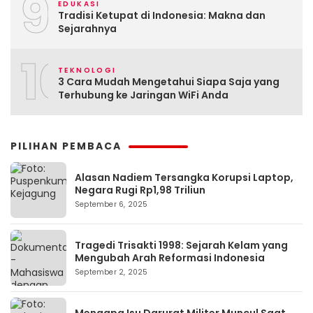
9
EDUKASI
Tradisi Ketupat di Indonesia: Makna dan
Sejarahnya
10
TEKNOLOGI
3 Cara Mudah Mengetahui Siapa Saja yang
Terhubung ke Jaringan WiFi Anda
PILIHAN PEMBACA
Alasan Nadiem Tersangka Korupsi Laptop,
Negara Rugi Rp1,98 Triliun
September 6, 2025
Tragedi Trisakti 1998: Sejarah Kelam yang
Mengubah Arah Reformasi Indonesia
September 2, 2025