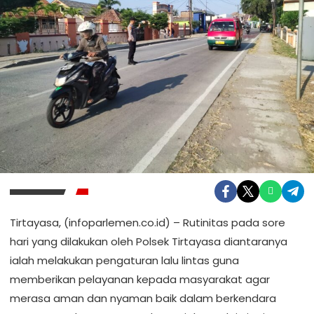
Tirtayasa, (infoparlemen.co.id) – Rutinitas pada sore
hari yang dilakukan oleh Polsek Tirtayasa diantaranya
ialah melakukan pengaturan lalu lintas guna
memberikan pelayanan kepada masyarakat agar
merasa aman dan nyaman baik dalam berkendara