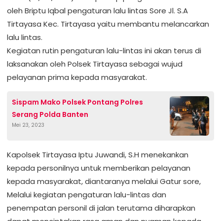
oleh Briptu Iqbal pengaturan lalu lintas Sore Jl. S.A
Tirtayasa Kec. Tirtayasa yaitu membantu melancarkan
lalu lintas.
Kegiatan rutin pengaturan lalu-lintas ini akan terus di
laksanakan oleh Polsek Tirtayasa sebagai wujud
pelayanan prima kepada masyarakat.
Sispam Mako Polsek Pontang Polres
Serang Polda Banten
Mei 23, 2023
Kapolsek Tirtayasa Iptu Juwandi, S.H menekankan
kepada personilnya untuk memberikan pelayanan
kepada masyarakat, diantaranya melalui Gatur sore,
Melalui kegiatan pengaturan lalu-lintas dan
penempatan personil di jalan terutama diharapkan