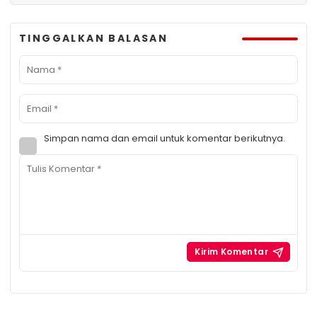
TINGGALKAN BALASAN
Simpan nama dan email untuk komentar berikutnya.