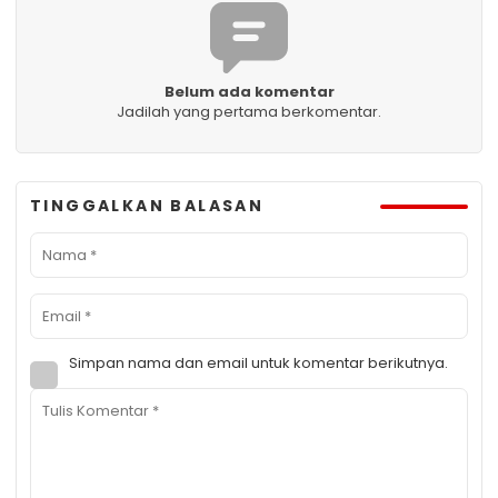
Belum ada komentar
Jadilah yang pertama berkomentar.
TINGGALKAN BALASAN
Simpan nama dan email untuk komentar berikutnya.