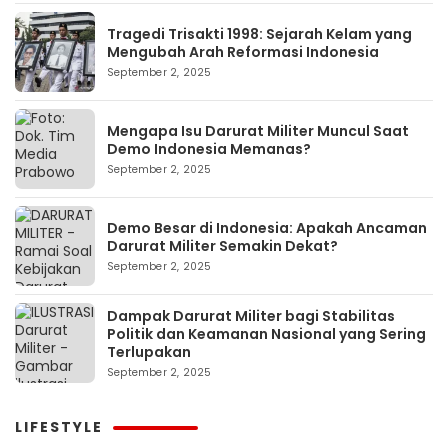
Tragedi Trisakti 1998: Sejarah Kelam yang
Mengubah Arah Reformasi Indonesia
September 2, 2025
Mengapa Isu Darurat Militer Muncul Saat
Demo Indonesia Memanas?
September 2, 2025
Demo Besar di Indonesia: Apakah Ancaman
Darurat Militer Semakin Dekat?
September 2, 2025
Dampak Darurat Militer bagi Stabilitas
Politik dan Keamanan Nasional yang Sering
Terlupakan
September 2, 2025
LIFESTYLE