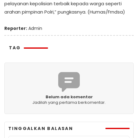
pelayanan kepolisian terbaik kepada warga seperti
arahan pimpinan Polri,” pungkasnya. (Humas/Frndsa)
Reporter:
Admin
TAG
Belum ada komentar
Jadilah yang pertama berkomentar.
TINGGALKAN BALASAN