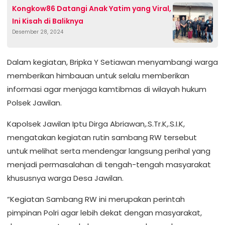
Kongkow86 Datangi Anak Yatim yang Viral,
Ini Kisah di Baliknya
Desember 28, 2024
Dalam kegiatan, Bripka Y Setiawan menyambangi warga
memberikan himbauan untuk selalu memberikan
informasi agar menjaga kamtibmas di wilayah hukum
Polsek Jawilan.
Kapolsek Jawilan Iptu Dirga Abriawan,.S.Tr.K,.S.I.K,
mengatakan kegiatan rutin sambang RW tersebut
untuk melihat serta mendengar langsung perihal yang
menjadi permasalahan di tengah-tengah masyarakat
khususnya warga Desa Jawilan.
“Kegiatan Sambang RW ini merupakan perintah
pimpinan Polri agar lebih dekat dengan masyarakat,