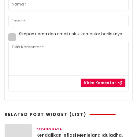
Simpan nama dan email untuk komentar berikutnya.
RELATED POST WIDGET (LIST)
SERANG RAYA
2 bulan yang lalu
Kendalikan Inflasi Menjelang Iduladha,