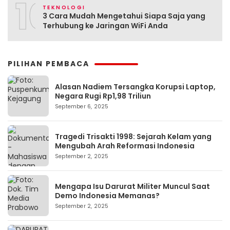
10
TEKNOLOGI
3 Cara Mudah Mengetahui Siapa Saja yang
Terhubung ke Jaringan WiFi Anda
PILIHAN PEMBACA
Alasan Nadiem Tersangka Korupsi Laptop,
Negara Rugi Rp1,98 Triliun
September 6, 2025
Tragedi Trisakti 1998: Sejarah Kelam yang
Mengubah Arah Reformasi Indonesia
September 2, 2025
Mengapa Isu Darurat Militer Muncul Saat
Demo Indonesia Memanas?
September 2, 2025