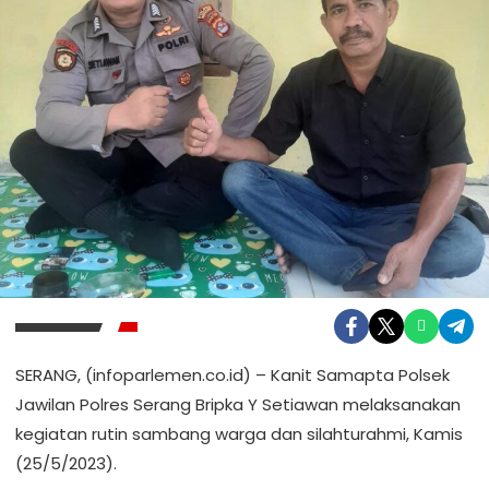
SERANG, (infoparlemen.co.id) – Kanit Samapta Polsek
Jawilan Polres Serang Bripka Y Setiawan melaksanakan
kegiatan rutin sambang warga dan silahturahmi, Kamis
(25/5/2023).