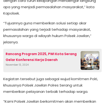
dengan cara turun kelapangan mendengar langsung
apa yang menjadi permasalahan masyarakat,” kata
Kapolsek.
“Tujuannya guna memberikan solusi setiap akar
permasalahan yang terjadi terhadap masyarakat,
khususnya warga di wilayah hukum Polsek Jawilan,”
jelasnya.
Rancang Program 2025, PWI Kota Serang
Gelar Konferensi Kerja Daerah
November 13, 2024
Kegiatan tersebut juga sebagai wujud komitmen Polri,
khususnya Polsek Jawilan Polres Serang untuk
memberikan pelayanan terbaik terhadap warga.
“Kami Polsek Jawilan berkomitmen akan memberikan