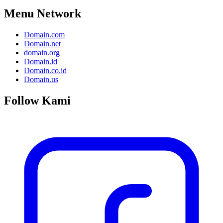
Menu Network
Domain.com
Domain.net
domain.org
Domain.id
Domain.co.id
Domain.us
Follow Kami