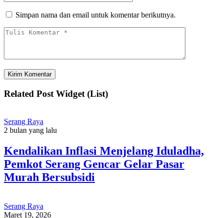
Simpan nama dan email untuk komentar berikutnya.
Related Post Widget (List)
Serang Raya
2 bulan yang lalu
Kendalikan Inflasi Menjelang Iduladha,
Pemkot Serang Gencar Gelar Pasar
Murah Bersubsidi
Serang Raya
Maret 19, 2026