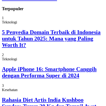
Terpopuler
1
Teknologi
5 Penyedia Domain Terbaik di Indonesia
untuk Tahun 2025: Mana yang Paling
Worth It?
2
Teknologi
Apple iPhone 16: Smartphone Canggih
dengan Performa Super di 2024
3
Kesehatan
Rahasia Diet Artis India Kushboo