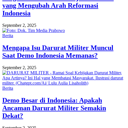
yang Mengubah Arah Reformasi
Indonesia
September 2, 2025
Berita
Mengapa Isu Darurat Militer Muncul
Saat Demo Indonesia Memanas?
September 2, 2025
Berita
Demo Besar di Indonesia: Apakah
Ancaman Darurat Militer Semakin
Dekat?
September 2, 2025