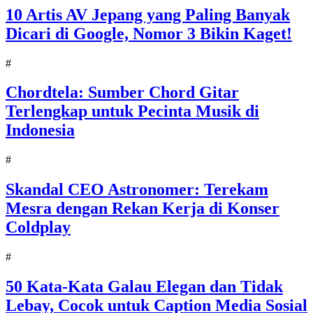
10 Artis AV Jepang yang Paling Banyak
Dicari di Google, Nomor 3 Bikin Kaget!
#
Chordtela: Sumber Chord Gitar
Terlengkap untuk Pecinta Musik di
Indonesia
#
Skandal CEO Astronomer: Terekam
Mesra dengan Rekan Kerja di Konser
Coldplay
#
50 Kata-Kata Galau Elegan dan Tidak
Lebay, Cocok untuk Caption Media Sosial