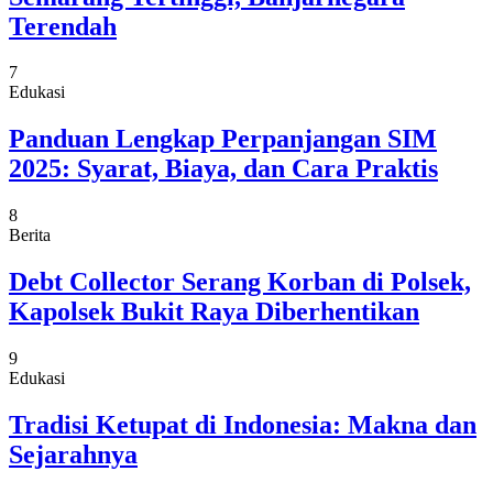
Terendah
7
Edukasi
Panduan Lengkap Perpanjangan SIM
2025: Syarat, Biaya, dan Cara Praktis
8
Berita
Debt Collector Serang Korban di Polsek,
Kapolsek Bukit Raya Diberhentikan
9
Edukasi
Tradisi Ketupat di Indonesia: Makna dan
Sejarahnya