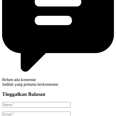
Belum ada komentar
Jadilah yang pertama berkomentar.
Tinggalkan Balasan