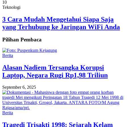
10
Teknologi
3 Cara Mudah Mengetahui Siapa Saja
yang Terhubung ke Jaringan WiFi Anda
Pilihan Pembaca
Berita
Alasan Nadiem Tersangka Korupsi
Laptop, Negara Rugi Rp1,98 Triliun
September 6, 2025
Berita
Tragedi Trisakti 1998: Sejarah Kelam