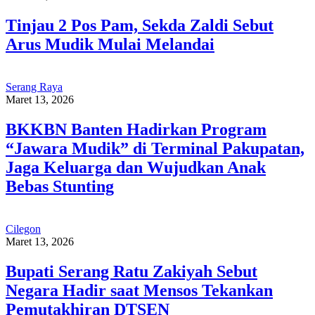
Tinjau 2 Pos Pam, Sekda Zaldi Sebut
Arus Mudik Mulai Melandai
Serang Raya
Maret 13, 2026
BKKBN Banten Hadirkan Program
“Jawara Mudik” di Terminal Pakupatan,
Jaga Keluarga dan Wujudkan Anak
Bebas Stunting
Cilegon
Maret 13, 2026
Bupati Serang Ratu Zakiyah Sebut
Negara Hadir saat Mensos Tekankan
Pemutakhiran DTSEN