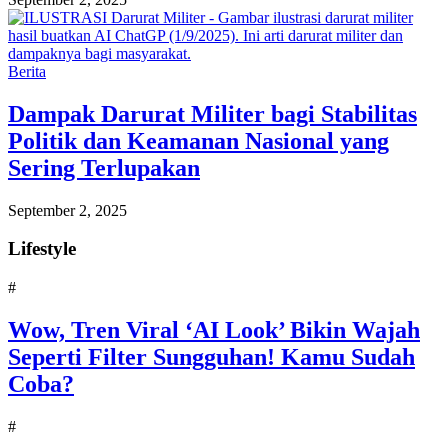
Berita
Dampak Darurat Militer bagi Stabilitas
Politik dan Keamanan Nasional yang
Sering Terlupakan
September 2, 2025
Lifestyle
#
Wow, Tren Viral ‘AI Look’ Bikin Wajah
Seperti Filter Sungguhan! Kamu Sudah
Coba?
#