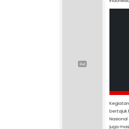
Indonesia
Kegiatan
bertajuk
Nasional
juga mas