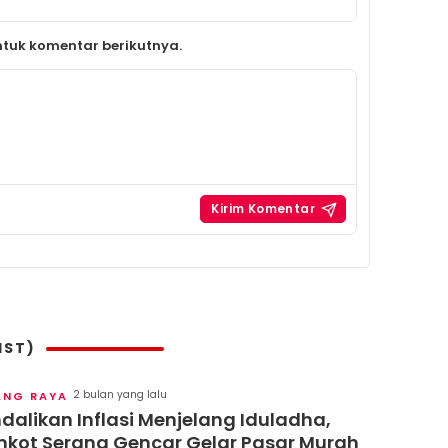
tuk komentar berikutnya.
IST)
2 bulan yang lalu
ANG RAYA
dalikan Inflasi Menjelang Iduladha,
kot Serang Gencar Gelar Pasar Murah