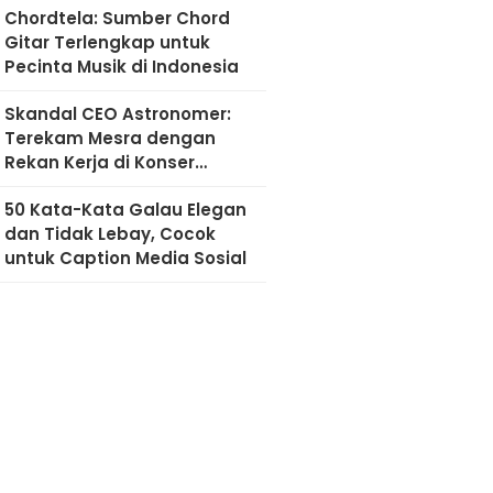
Chordtela: Sumber Chord
Gitar Terlengkap untuk
Pecinta Musik di Indonesia
Skandal CEO Astronomer:
Terekam Mesra dengan
Rekan Kerja di Konser
Coldplay
50 Kata-Kata Galau Elegan
dan Tidak Lebay, Cocok
untuk Caption Media Sosial