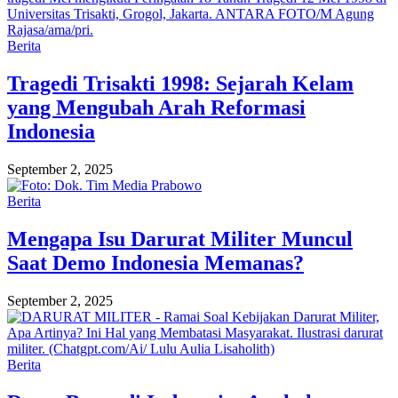
Berita
Tragedi Trisakti 1998: Sejarah Kelam
yang Mengubah Arah Reformasi
Indonesia
September 2, 2025
Berita
Mengapa Isu Darurat Militer Muncul
Saat Demo Indonesia Memanas?
September 2, 2025
Berita