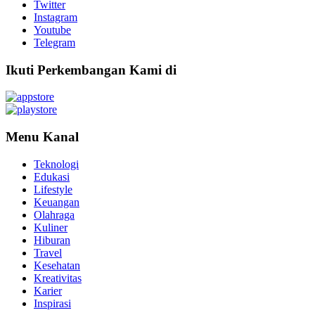
Twitter
Instagram
Youtube
Telegram
Ikuti Perkembangan Kami di
Menu Kanal
Teknologi
Edukasi
Lifestyle
Keuangan
Olahraga
Kuliner
Hiburan
Travel
Kesehatan
Kreativitas
Karier
Inspirasi