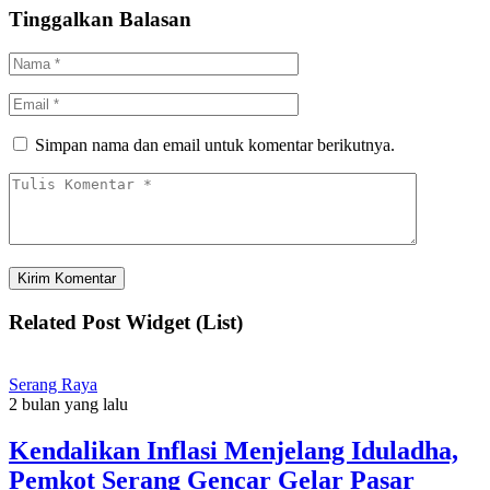
Tinggalkan Balasan
Simpan nama dan email untuk komentar berikutnya.
Related Post Widget (List)
Serang Raya
2 bulan yang lalu
Kendalikan Inflasi Menjelang Iduladha,
Pemkot Serang Gencar Gelar Pasar