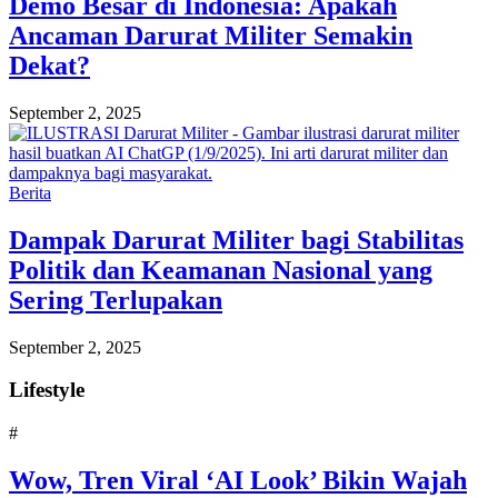
Demo Besar di Indonesia: Apakah
Ancaman Darurat Militer Semakin
Dekat?
September 2, 2025
Berita
Dampak Darurat Militer bagi Stabilitas
Politik dan Keamanan Nasional yang
Sering Terlupakan
September 2, 2025
Lifestyle
#
Wow, Tren Viral ‘AI Look’ Bikin Wajah