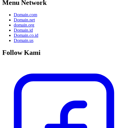
Menu Network
Domain.com
Domain.net
domain.org
Domain.id
Domain.co.id
Domain.us
Follow Kami