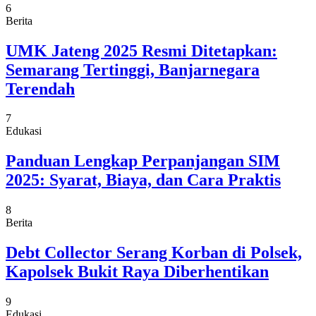
6
Berita
UMK Jateng 2025 Resmi Ditetapkan:
Semarang Tertinggi, Banjarnegara
Terendah
7
Edukasi
Panduan Lengkap Perpanjangan SIM
2025: Syarat, Biaya, dan Cara Praktis
8
Berita
Debt Collector Serang Korban di Polsek,
Kapolsek Bukit Raya Diberhentikan
9
Edukasi