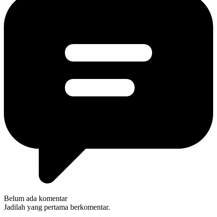
Belum ada komentar
Jadilah yang pertama berkomentar.