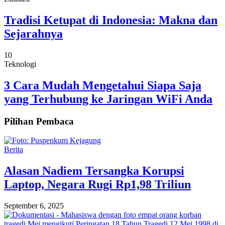
Tradisi Ketupat di Indonesia: Makna dan
Sejarahnya
10
Teknologi
3 Cara Mudah Mengetahui Siapa Saja
yang Terhubung ke Jaringan WiFi Anda
Pilihan Pembaca
Berita
Alasan Nadiem Tersangka Korupsi
Laptop, Negara Rugi Rp1,98 Triliun
September 6, 2025