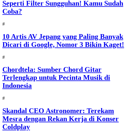
Seperti Filter Sungguhan! Kamu Sudah
Coba?
#
10 Artis AV Jepang yang Paling Banyak
Dicari di Google, Nomor 3 Bikin Kaget!
#
Chordtela: Sumber Chord Gitar
Terlengkap untuk Pecinta Musik di
Indonesia
#
Skandal CEO Astronomer: Terekam
Mesra dengan Rekan Kerja di Konser
Coldplay