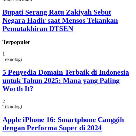
Bupati Serang Ratu Zakiyah Sebut
Negara Hadir saat Mensos Tekankan
Pemutakhiran DTSEN
Terpopuler
1
Teknologi
5 Penyedia Domain Terbaik di Indonesia
untuk Tahun 2025: Mana yang Paling
Worth It?
2
Teknologi
Apple iPhone 16: Smartphone Canggih
dengan Performa Super di 2024