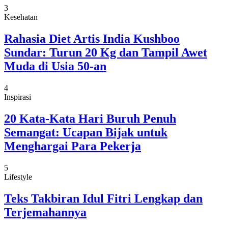
3
Kesehatan
Rahasia Diet Artis India Kushboo
Sundar: Turun 20 Kg dan Tampil Awet
Muda di Usia 50-an
4
Inspirasi
20 Kata-Kata Hari Buruh Penuh
Semangat: Ucapan Bijak untuk
Menghargai Para Pekerja
5
Lifestyle
Teks Takbiran Idul Fitri Lengkap dan
Terjemahannya