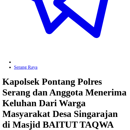
Serang Raya
Kapolsek Pontang Polres
Serang dan Anggota Menerima
Keluhan Dari Warga
Masyarakat Desa Singarajan
di Masjid BAITUT TAQWA