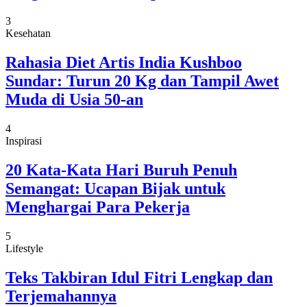
3
Kesehatan
Rahasia Diet Artis India Kushboo
Sundar: Turun 20 Kg dan Tampil Awet
Muda di Usia 50-an
4
Inspirasi
20 Kata-Kata Hari Buruh Penuh
Semangat: Ucapan Bijak untuk
Menghargai Para Pekerja
5
Lifestyle
Teks Takbiran Idul Fitri Lengkap dan
Terjemahannya