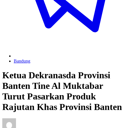
Bandung
Ketua Dekranasda Provinsi
Banten Tine Al Muktabar
Turut Pasarkan Produk
Rajutan Khas Provinsi Banten