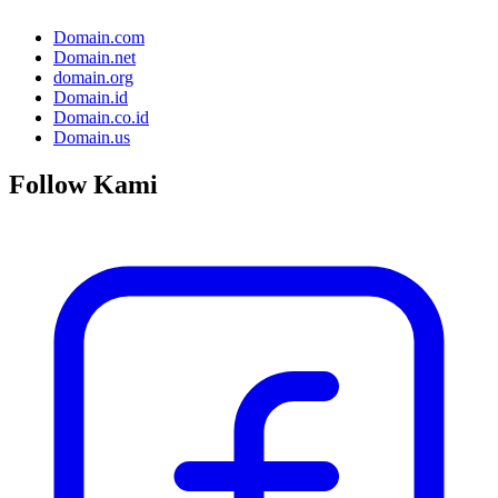
Domain.com
Domain.net
domain.org
Domain.id
Domain.co.id
Domain.us
Follow Kami