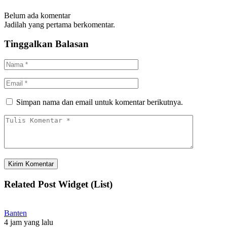
Belum ada komentar
Jadilah yang pertama berkomentar.
Tinggalkan Balasan
Simpan nama dan email untuk komentar berikutnya.
Related Post Widget (List)
Banten
4 jam yang lalu