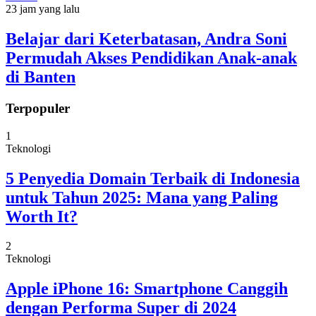
23 jam yang lalu
Belajar dari Keterbatasan, Andra Soni
Permudah Akses Pendidikan Anak-anak
di Banten
Terpopuler
1
Teknologi
5 Penyedia Domain Terbaik di Indonesia
untuk Tahun 2025: Mana yang Paling
Worth It?
2
Teknologi
Apple iPhone 16: Smartphone Canggih
dengan Performa Super di 2024