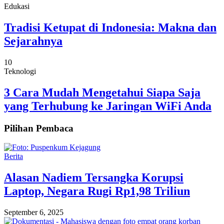
Edukasi
Tradisi Ketupat di Indonesia: Makna dan
Sejarahnya
10
Teknologi
3 Cara Mudah Mengetahui Siapa Saja
yang Terhubung ke Jaringan WiFi Anda
Pilihan Pembaca
Berita
Alasan Nadiem Tersangka Korupsi
Laptop, Negara Rugi Rp1,98 Triliun
September 6, 2025