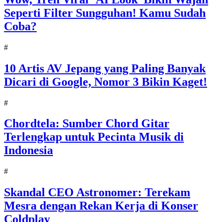
Seperti Filter Sungguhan! Kamu Sudah
Coba?
#
10 Artis AV Jepang yang Paling Banyak
Dicari di Google, Nomor 3 Bikin Kaget!
#
Chordtela: Sumber Chord Gitar
Terlengkap untuk Pecinta Musik di
Indonesia
#
Skandal CEO Astronomer: Terekam
Mesra dengan Rekan Kerja di Konser
Coldplay