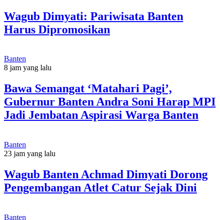
Wagub Dimyati: Pariwisata Banten
Harus Dipromosikan
Banten
8 jam yang lalu
Bawa Semangat ‘Matahari Pagi’,
Gubernur Banten Andra Soni Harap MPI
Jadi Jembatan Aspirasi Warga Banten
Banten
23 jam yang lalu
Wagub Banten Achmad Dimyati Dorong
Pengembangan Atlet Catur Sejak Dini
Banten