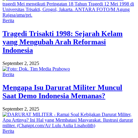
Berita
Tragedi Trisakti 1998: Sejarah Kelam
yang Mengubah Arah Reformasi
Indonesia
September 2, 2025
Berita
Mengapa Isu Darurat Militer Muncul
Saat Demo Indonesia Memanas?
September 2, 2025
Berita