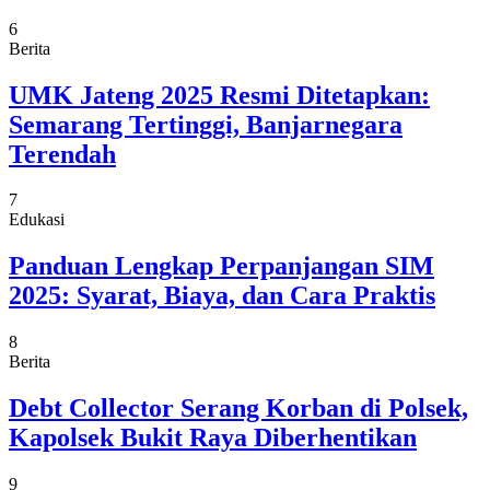
6
Berita
UMK Jateng 2025 Resmi Ditetapkan:
Semarang Tertinggi, Banjarnegara
Terendah
7
Edukasi
Panduan Lengkap Perpanjangan SIM
2025: Syarat, Biaya, dan Cara Praktis
8
Berita
Debt Collector Serang Korban di Polsek,
Kapolsek Bukit Raya Diberhentikan
9