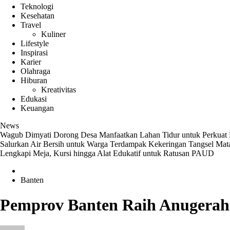
Teknologi
Kesehatan
Travel
Kuliner
Lifestyle
Inspirasi
Karier
Olahraga
Hiburan
Kreativitas
Edukasi
Keuangan
News
Wagub Dimyati Dorong Desa Manfaatkan Lahan Tidur untuk Perkuat
Salurkan Air Bersih untuk Warga Terdampak Kekeringan
Tangsel Mat
Lengkapi Meja, Kursi hingga Alat Edukatif untuk Ratusan PAUD
Banten
Pemprov Banten Raih Anugerah