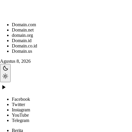
Domain.com
Domain.net
domain.org
Domain.id
Domain.co.id
Domain.us
Agustus 8, 2026
Facebook
Twitter
Instagram
YouTube
Telegram
Berita