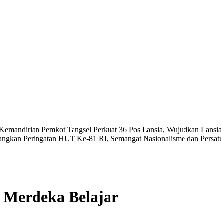
 Kemandirian
Pemkot Tangsel Perkuat 36 Pos Lansia, Wujudkan Lansia
angkan Peringatan HUT Ke-81 RI, Semangat Nasionalisme dan Persat
 Merdeka Belajar