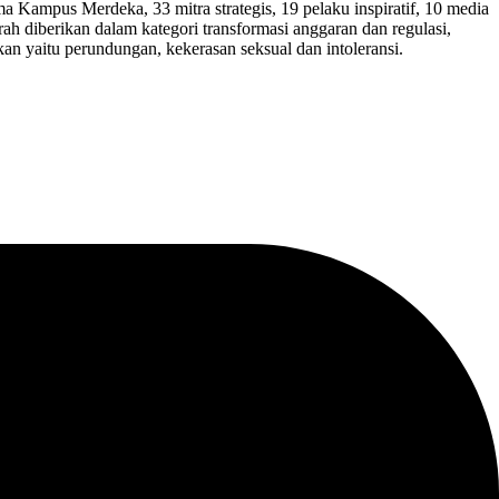
a Kampus Merdeka, 33 mitra strategis, 19 pelaku inspiratif, 10 media
h diberikan dalam kategori transformasi anggaran dan regulasi,
an yaitu perundungan, kekerasan seksual dan intoleransi.