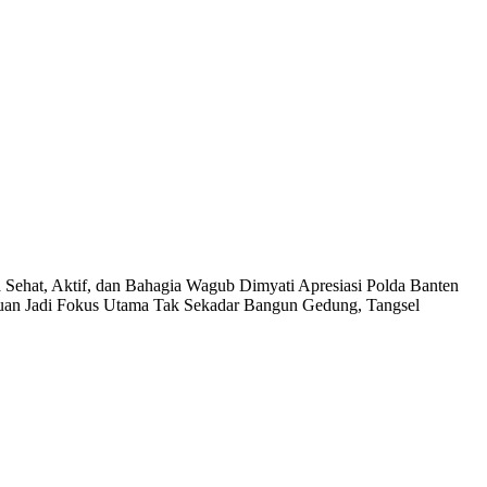
 Sehat, Aktif, dan Bahagia
Wagub Dimyati Apresiasi Polda Banten
uan Jadi Fokus Utama
Tak Sekadar Bangun Gedung, Tangsel