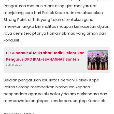
Pengaturan maupun monitoring giat masyarakat
menjelang sore hari Polsek Kopo rutin melaksanakan
Strong Point di Titik yang telah ditentukan guna
menekan angka kriminalitas maupun kemacetan dijalan
raya demi terciptanya Harkamtibmas yang aman dan
kondusif.
Pj Gubernur Al Muktabar Hadiri Pelantikan
Pengurus DPD IKAL-LEMHANNAS Banten
Juli 31, 2023
Selaian pengaturan lalu lintas personil Polsek Kopo
Polres Serang memberikan himbauan kepada
pengendara agar selalu safety dalam berkendara dan
membawa kelangkapan kendaraan, ungkap Kapolsek.