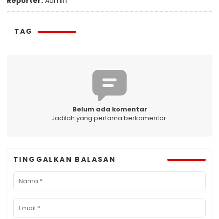
Reporter:
Admin
TAG
Belum ada komentar
Jadilah yang pertama berkomentar.
TINGGALKAN BALASAN