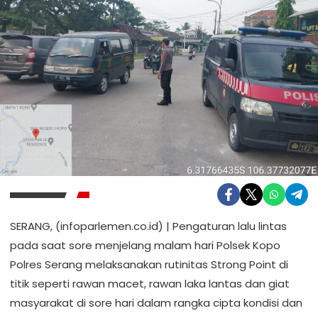
SERANG, (infoparlemen.co.id) | Pengaturan lalu lintas
pada saat sore menjelang malam hari Polsek Kopo
Polres Serang melaksanakan rutinitas Strong Point di
titik seperti rawan macet, rawan laka lantas dan giat
masyarakat di sore hari dalam rangka cipta kondisi dan