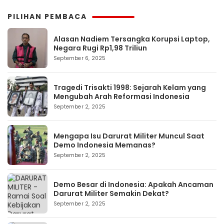
PILIHAN PEMBACA
Alasan Nadiem Tersangka Korupsi Laptop,
Negara Rugi Rp1,98 Triliun
September 6, 2025
Tragedi Trisakti 1998: Sejarah Kelam yang
Mengubah Arah Reformasi Indonesia
September 2, 2025
Mengapa Isu Darurat Militer Muncul Saat
Demo Indonesia Memanas?
September 2, 2025
Demo Besar di Indonesia: Apakah Ancaman
Darurat Militer Semakin Dekat?
September 2, 2025