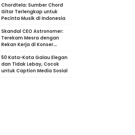
Chordtela: Sumber Chord
Gitar Terlengkap untuk
Pecinta Musik di Indonesia
Skandal CEO Astronomer:
Terekam Mesra dengan
Rekan Kerja di Konser
Coldplay
50 Kata-Kata Galau Elegan
dan Tidak Lebay, Cocok
untuk Caption Media Sosial