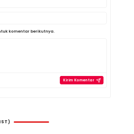
tuk komentar berikutnya.
IST)