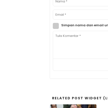
Simpan nama dan email un
RELATED POST WIDGET (L