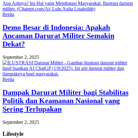
Berita
Demo Besar di Indonesia: Apakah
Ancaman Darurat Militer Semakin
Dekat?
September 2, 2025
Berita
Dampak Darurat Militer bagi Stabilitas
Politik dan Keamanan Nasional yang
Sering Terlupakan
September 2, 2025
Lifestyle