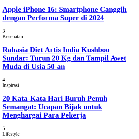
Apple iPhone 16: Smartphone Canggih
dengan Performa Super di 2024
3
Kesehatan
Rahasia Diet Artis India Kushboo
Sundar: Turun 20 Kg dan Tampil Awet
Muda di Usia 50-an
4
Inspirasi
20 Kata-Kata Hari Buruh Penuh
Semangat: Ucapan Bijak untuk
Menghargai Para Pekerja
5
Lifestyle