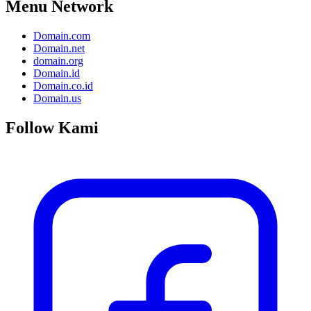
Menu Network
Domain.com
Domain.net
domain.org
Domain.id
Domain.co.id
Domain.us
Follow Kami