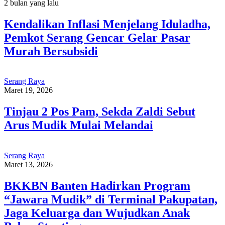
2 bulan yang lalu
Kendalikan Inflasi Menjelang Iduladha,
Pemkot Serang Gencar Gelar Pasar
Murah Bersubsidi
Serang Raya
Maret 19, 2026
Tinjau 2 Pos Pam, Sekda Zaldi Sebut
Arus Mudik Mulai Melandai
Serang Raya
Maret 13, 2026
BKKBN Banten Hadirkan Program
“Jawara Mudik” di Terminal Pakupatan,
Jaga Keluarga dan Wujudkan Anak