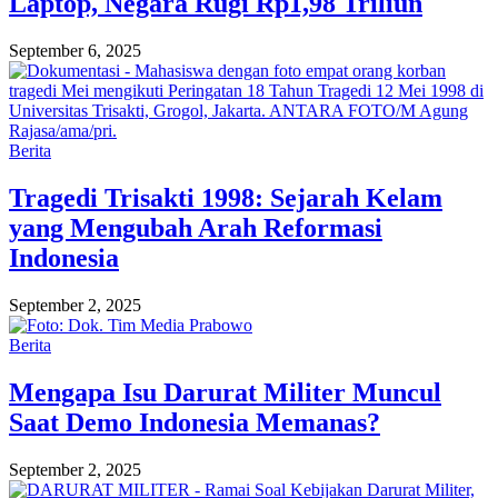
Laptop, Negara Rugi Rp1,98 Triliun
September 6, 2025
Berita
Tragedi Trisakti 1998: Sejarah Kelam
yang Mengubah Arah Reformasi
Indonesia
September 2, 2025
Berita
Mengapa Isu Darurat Militer Muncul
Saat Demo Indonesia Memanas?
September 2, 2025