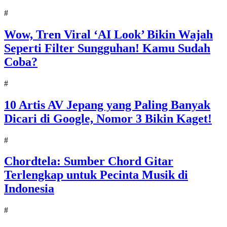
#
Wow, Tren Viral ‘AI Look’ Bikin Wajah
Seperti Filter Sungguhan! Kamu Sudah
Coba?
#
10 Artis AV Jepang yang Paling Banyak
Dicari di Google, Nomor 3 Bikin Kaget!
#
Chordtela: Sumber Chord Gitar
Terlengkap untuk Pecinta Musik di
Indonesia
#