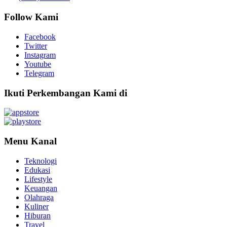
Follow Kami
Facebook
Twitter
Instagram
Youtube
Telegram
Ikuti Perkembangan Kami di
Menu Kanal
Teknologi
Edukasi
Lifestyle
Keuangan
Olahraga
Kuliner
Hiburan
Travel