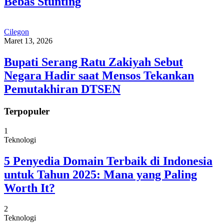
Bebas Stunting
Cilegon
Maret 13, 2026
Bupati Serang Ratu Zakiyah Sebut
Negara Hadir saat Mensos Tekankan
Pemutakhiran DTSEN
Terpopuler
1
Teknologi
5 Penyedia Domain Terbaik di Indonesia
untuk Tahun 2025: Mana yang Paling
Worth It?
2
Teknologi