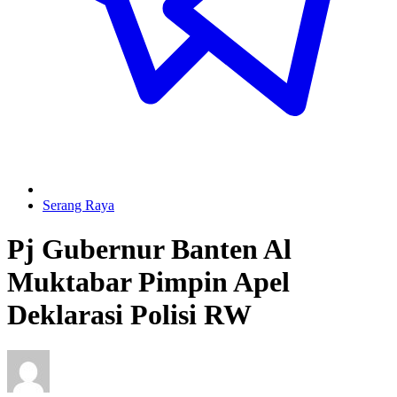
Serang Raya
Pj Gubernur Banten Al
Muktabar Pimpin Apel
Deklarasi Polisi RW