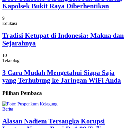
Kapolsek Bukit Raya Diberhentikan
9
Edukasi
Tradisi Ketupat di Indonesia: Makna dan
Sejarahnya
10
Teknologi
3 Cara Mudah Mengetahui Siapa Saja
yang Terhubung ke Jaringan WiFi Anda
Pilihan Pembaca
Berita
Alasan Nadiem Tersangka Korupsi