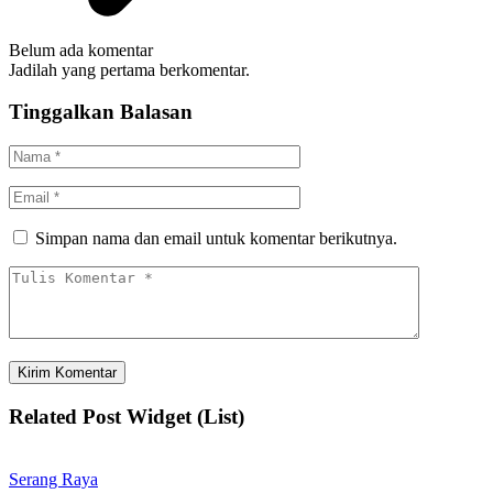
Belum ada komentar
Jadilah yang pertama berkomentar.
Tinggalkan Balasan
Simpan nama dan email untuk komentar berikutnya.
Related Post Widget (List)
Serang Raya