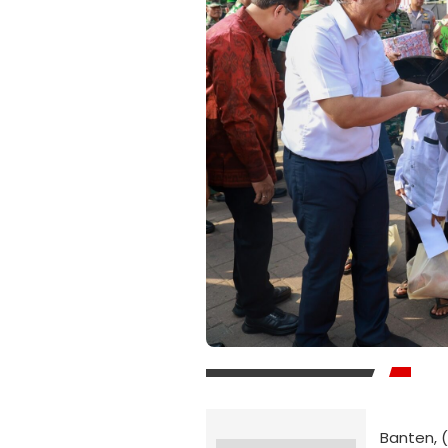
Banten, 