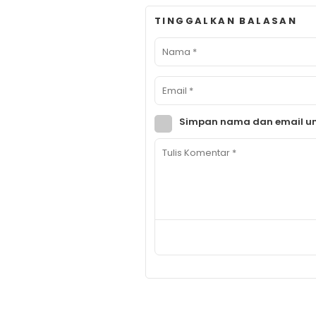
TINGGALKAN BALASAN
Simpan nama dan email un