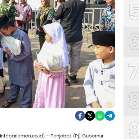
(infoparlemen.co.id) – Penjabat (Pj) Gubernur