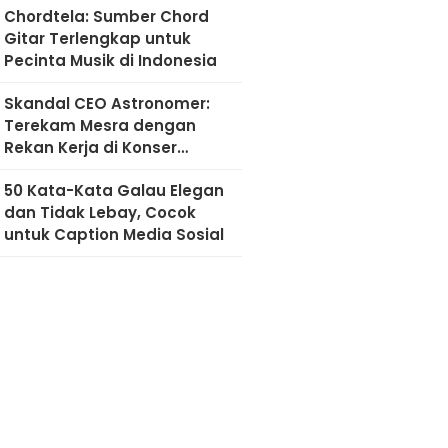
Chordtela: Sumber Chord
Gitar Terlengkap untuk
Pecinta Musik di Indonesia
Skandal CEO Astronomer:
Terekam Mesra dengan
Rekan Kerja di Konser
Coldplay
50 Kata-Kata Galau Elegan
dan Tidak Lebay, Cocok
untuk Caption Media Sosial