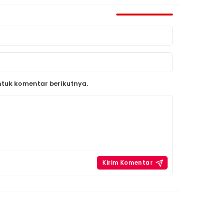
tuk komentar berikutnya.