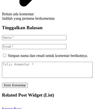
Belum ada komentar
Jadilah yang pertama berkomentar.
Tinggalkan Balasan
Simpan nama dan email untuk komentar berikutnya.
Related Post Widget (List)
Serang Raya