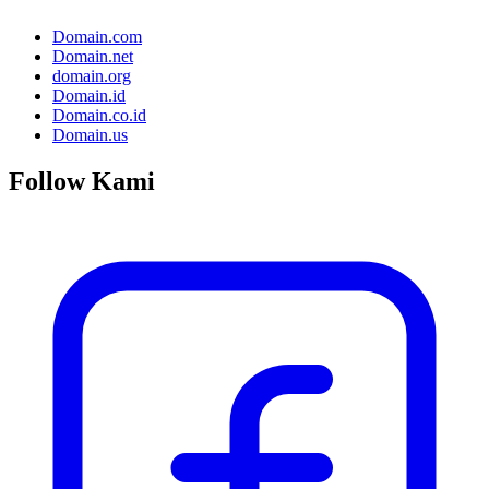
Domain.com
Domain.net
domain.org
Domain.id
Domain.co.id
Domain.us
Follow Kami