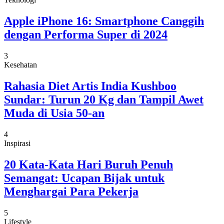
Apple iPhone 16: Smartphone Canggih
dengan Performa Super di 2024
3
Kesehatan
Rahasia Diet Artis India Kushboo
Sundar: Turun 20 Kg dan Tampil Awet
Muda di Usia 50-an
4
Inspirasi
20 Kata-Kata Hari Buruh Penuh
Semangat: Ucapan Bijak untuk
Menghargai Para Pekerja
5
Lifestyle