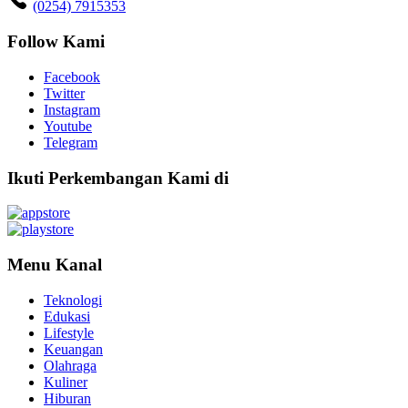
(0254) 7915353
Follow Kami
Facebook
Twitter
Instagram
Youtube
Telegram
Ikuti Perkembangan Kami di
Menu Kanal
Teknologi
Edukasi
Lifestyle
Keuangan
Olahraga
Kuliner
Hiburan