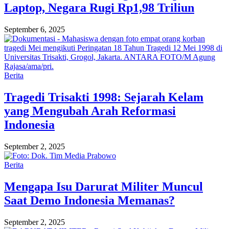
Laptop, Negara Rugi Rp1,98 Triliun
September 6, 2025
Berita
Tragedi Trisakti 1998: Sejarah Kelam
yang Mengubah Arah Reformasi
Indonesia
September 2, 2025
Berita
Mengapa Isu Darurat Militer Muncul
Saat Demo Indonesia Memanas?
September 2, 2025