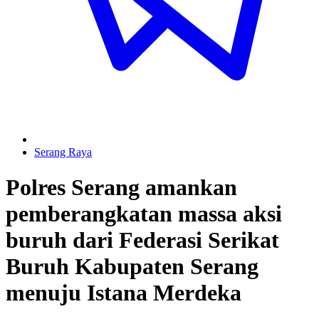
Serang Raya
Polres Serang amankan
pemberangkatan massa aksi
buruh dari Federasi Serikat
Buruh Kabupaten Serang
menuju Istana Merdeka