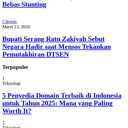
Bebas Stunting
Cilegon
Maret 13, 2026
Bupati Serang Ratu Zakiyah Sebut
Negara Hadir saat Mensos Tekankan
Pemutakhiran DTSEN
Terpopuler
1
Teknologi
5 Penyedia Domain Terbaik di Indonesia
untuk Tahun 2025: Mana yang Paling
Worth It?
2
Teknologi