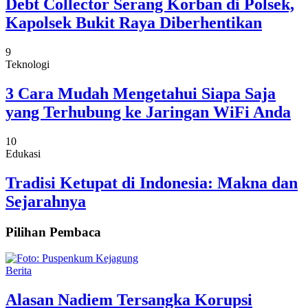
Debt Collector Serang Korban di Polsek,
Kapolsek Bukit Raya Diberhentikan
9
Teknologi
3 Cara Mudah Mengetahui Siapa Saja
yang Terhubung ke Jaringan WiFi Anda
10
Edukasi
Tradisi Ketupat di Indonesia: Makna dan
Sejarahnya
Pilihan Pembaca
Berita
Alasan Nadiem Tersangka Korupsi