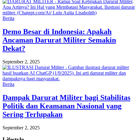
Berita
Demo Besar di Indonesia: Apakah
Ancaman Darurat Militer Semakin
Dekat?
September 2, 2025
Berita
Dampak Darurat Militer bagi Stabilitas
Politik dan Keamanan Nasional yang
Sering Terlupakan
September 2, 2025
Lifestyle