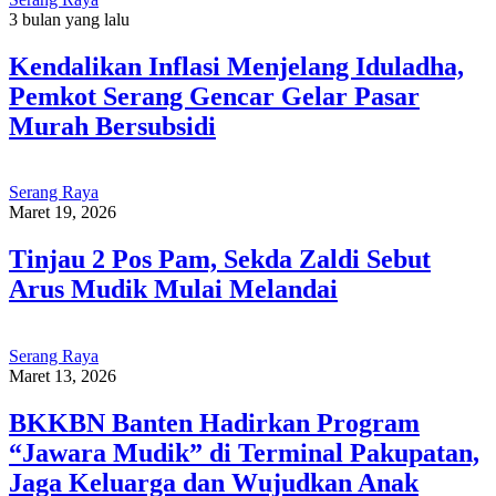
3 bulan yang lalu
Kendalikan Inflasi Menjelang Iduladha,
Pemkot Serang Gencar Gelar Pasar
Murah Bersubsidi
Serang Raya
Maret 19, 2026
Tinjau 2 Pos Pam, Sekda Zaldi Sebut
Arus Mudik Mulai Melandai
Serang Raya
Maret 13, 2026
BKKBN Banten Hadirkan Program
“Jawara Mudik” di Terminal Pakupatan,
Jaga Keluarga dan Wujudkan Anak