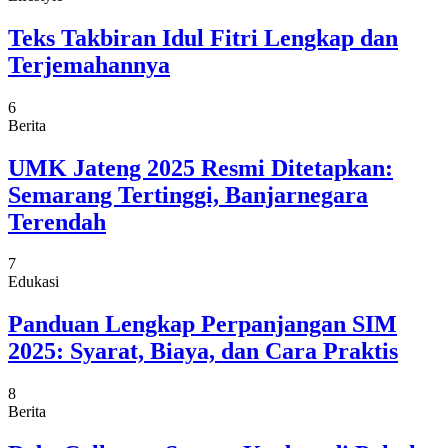
Teks Takbiran Idul Fitri Lengkap dan
Terjemahannya
6
Berita
UMK Jateng 2025 Resmi Ditetapkan:
Semarang Tertinggi, Banjarnegara
Terendah
7
Edukasi
Panduan Lengkap Perpanjangan SIM
2025: Syarat, Biaya, dan Cara Praktis
8
Berita