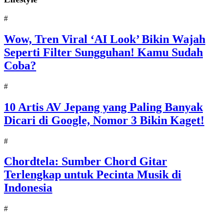
#
Wow, Tren Viral ‘AI Look’ Bikin Wajah
Seperti Filter Sungguhan! Kamu Sudah
Coba?
#
10 Artis AV Jepang yang Paling Banyak
Dicari di Google, Nomor 3 Bikin Kaget!
#
Chordtela: Sumber Chord Gitar
Terlengkap untuk Pecinta Musik di
Indonesia
#