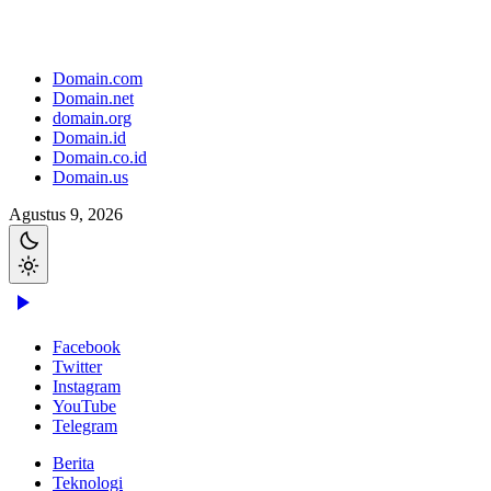
Domain.com
Domain.net
domain.org
Domain.id
Domain.co.id
Domain.us
Agustus 9, 2026
Facebook
Twitter
Instagram
YouTube
Telegram
Berita
Teknologi