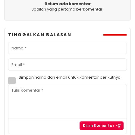
Belum ada komentar
Jadilah yang pertama berkomentar.
TINGGALKAN BALASAN
Simpan nama dan email untuk komentar berikutnya.