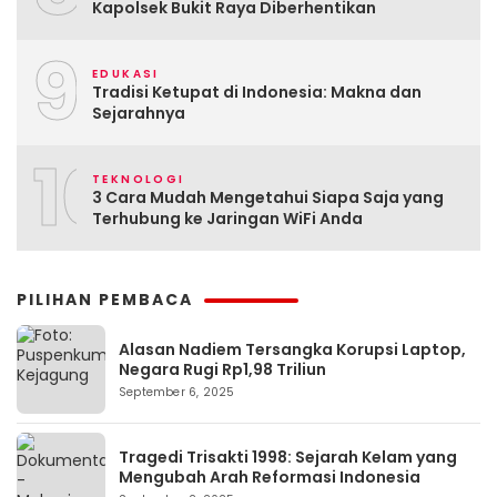
Kapolsek Bukit Raya Diberhentikan
9
EDUKASI
Tradisi Ketupat di Indonesia: Makna dan
Sejarahnya
10
TEKNOLOGI
3 Cara Mudah Mengetahui Siapa Saja yang
Terhubung ke Jaringan WiFi Anda
PILIHAN PEMBACA
Alasan Nadiem Tersangka Korupsi Laptop,
Negara Rugi Rp1,98 Triliun
September 6, 2025
Tragedi Trisakti 1998: Sejarah Kelam yang
Mengubah Arah Reformasi Indonesia