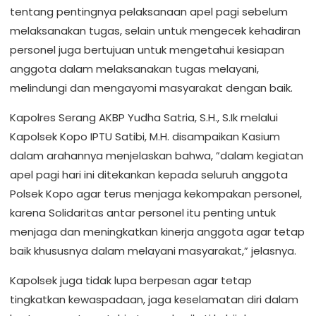
tentang pentingnya pelaksanaan apel pagi sebelum
melaksanakan tugas, selain untuk mengecek kehadiran
personel juga bertujuan untuk mengetahui kesiapan
anggota dalam melaksanakan tugas melayani,
melindungi dan mengayomi masyarakat dengan baik.
Kapolres Serang AKBP Yudha Satria, S.H., S.Ik melalui
Kapolsek Kopo IPTU Satibi, M.H. disampaikan Kasium
dalam arahannya menjelaskan bahwa, ”dalam kegiatan
apel pagi hari ini ditekankan kepada seluruh anggota
Polsek Kopo agar terus menjaga kekompakan personel,
karena Solidaritas antar personel itu penting untuk
menjaga dan meningkatkan kinerja anggota agar tetap
baik khususnya dalam melayani masyarakat,” jelasnya.
Kapolsek juga tidak lupa berpesan agar tetap
tingkatkan kewaspadaan, jaga keselamatan diri dalam