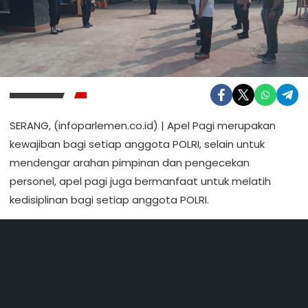
SERANG, (infoparlemen.co.id) | Apel Pagi merupakan
kewajiban bagi setiap anggota POLRI, selain untuk
mendengar arahan pimpinan dan pengecekan
personel, apel pagi juga bermanfaat untuk melatih
kedisiplinan bagi setiap anggota POLRI.