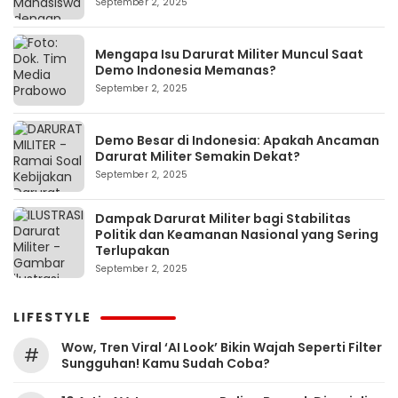
September 2, 2025
Mengapa Isu Darurat Militer Muncul Saat
Demo Indonesia Memanas?
September 2, 2025
Demo Besar di Indonesia: Apakah Ancaman
Darurat Militer Semakin Dekat?
September 2, 2025
Dampak Darurat Militer bagi Stabilitas
Politik dan Keamanan Nasional yang Sering
Terlupakan
September 2, 2025
LIFESTYLE
Wow, Tren Viral ‘AI Look’ Bikin Wajah Seperti Filter
#
Sungguhan! Kamu Sudah Coba?