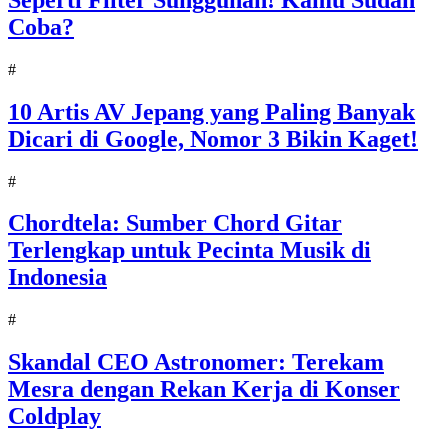
Coba?
#
10 Artis AV Jepang yang Paling Banyak
Dicari di Google, Nomor 3 Bikin Kaget!
#
Chordtela: Sumber Chord Gitar
Terlengkap untuk Pecinta Musik di
Indonesia
#
Skandal CEO Astronomer: Terekam
Mesra dengan Rekan Kerja di Konser
Coldplay