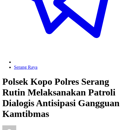
Serang Raya
Polsek Kopo Polres Serang
Rutin Melaksanakan Patroli
Dialogis Antisipasi Gangguan
Kamtibmas