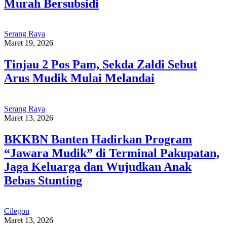
Murah Bersubsidi
Serang Raya
Maret 19, 2026
Tinjau 2 Pos Pam, Sekda Zaldi Sebut
Arus Mudik Mulai Melandai
Serang Raya
Maret 13, 2026
BKKBN Banten Hadirkan Program
“Jawara Mudik” di Terminal Pakupatan,
Jaga Keluarga dan Wujudkan Anak
Bebas Stunting
Cilegon
Maret 13, 2026