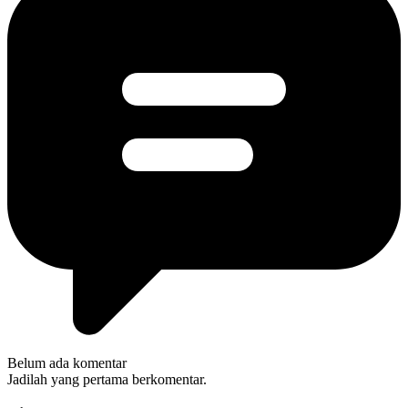
Belum ada komentar
Jadilah yang pertama berkomentar.