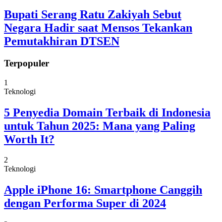
Bupati Serang Ratu Zakiyah Sebut
Negara Hadir saat Mensos Tekankan
Pemutakhiran DTSEN
Terpopuler
1
Teknologi
5 Penyedia Domain Terbaik di Indonesia
untuk Tahun 2025: Mana yang Paling
Worth It?
2
Teknologi
Apple iPhone 16: Smartphone Canggih
dengan Performa Super di 2024