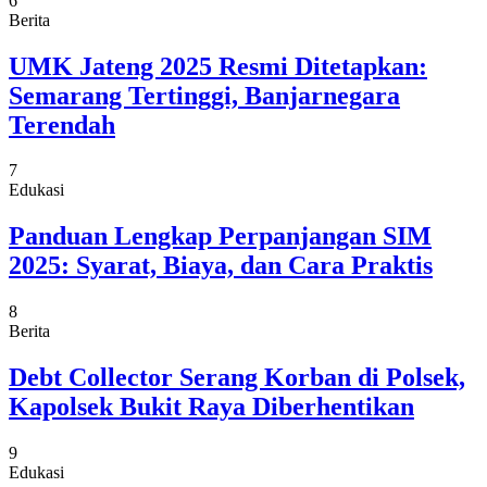
6
Berita
UMK Jateng 2025 Resmi Ditetapkan:
Semarang Tertinggi, Banjarnegara
Terendah
7
Edukasi
Panduan Lengkap Perpanjangan SIM
2025: Syarat, Biaya, dan Cara Praktis
8
Berita
Debt Collector Serang Korban di Polsek,
Kapolsek Bukit Raya Diberhentikan
9
Edukasi