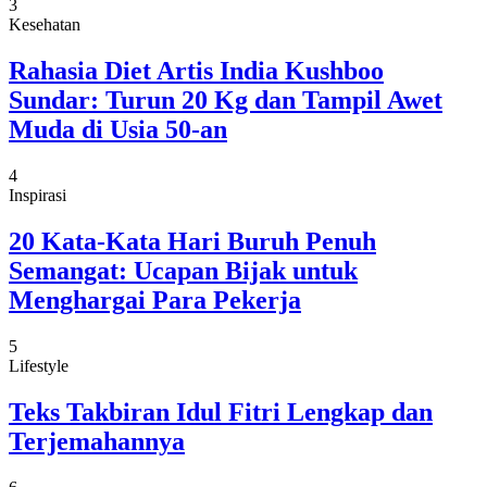
3
Kesehatan
Rahasia Diet Artis India Kushboo
Sundar: Turun 20 Kg dan Tampil Awet
Muda di Usia 50-an
4
Inspirasi
20 Kata-Kata Hari Buruh Penuh
Semangat: Ucapan Bijak untuk
Menghargai Para Pekerja
5
Lifestyle
Teks Takbiran Idul Fitri Lengkap dan
Terjemahannya