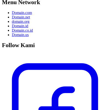
Menu Network
Domain.com
Domain.net
domain.org
Domain.id
Domain.co.id
Domain.us
Follow Kami