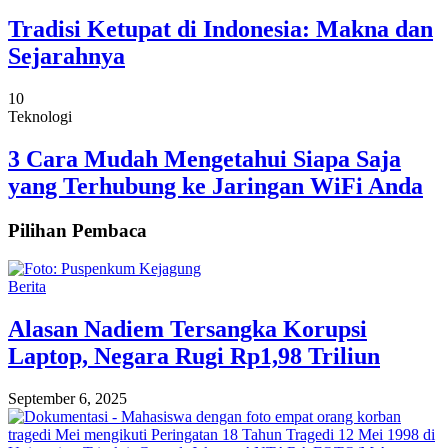
Tradisi Ketupat di Indonesia: Makna dan
Sejarahnya
10
Teknologi
3 Cara Mudah Mengetahui Siapa Saja
yang Terhubung ke Jaringan WiFi Anda
Pilihan Pembaca
Berita
Alasan Nadiem Tersangka Korupsi
Laptop, Negara Rugi Rp1,98 Triliun
September 6, 2025