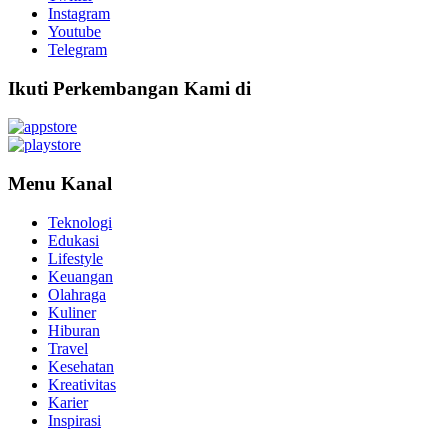
Instagram
Youtube
Telegram
Ikuti Perkembangan Kami di
Menu Kanal
Teknologi
Edukasi
Lifestyle
Keuangan
Olahraga
Kuliner
Hiburan
Travel
Kesehatan
Kreativitas
Karier
Inspirasi