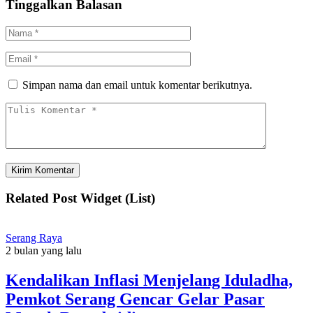
Tinggalkan Balasan
Simpan nama dan email untuk komentar berikutnya.
Related Post Widget (List)
Serang Raya
2 bulan yang lalu
Kendalikan Inflasi Menjelang Iduladha,
Pemkot Serang Gencar Gelar Pasar