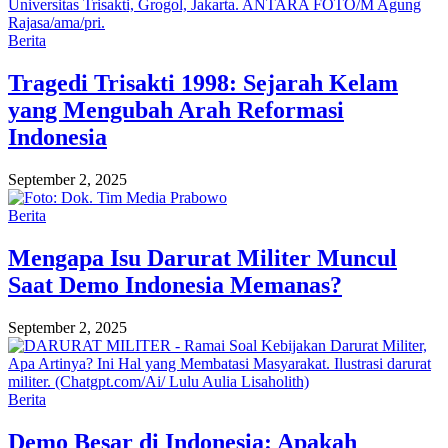
Berita
Tragedi Trisakti 1998: Sejarah Kelam
yang Mengubah Arah Reformasi
Indonesia
September 2, 2025
Berita
Mengapa Isu Darurat Militer Muncul
Saat Demo Indonesia Memanas?
September 2, 2025
Berita
Demo Besar di Indonesia: Apakah