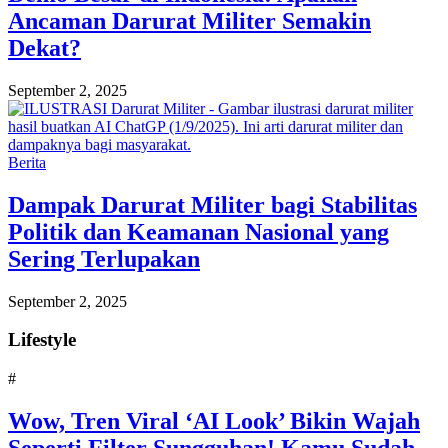
Ancaman Darurat Militer Semakin
Dekat?
September 2, 2025
Berita
Dampak Darurat Militer bagi Stabilitas
Politik dan Keamanan Nasional yang
Sering Terlupakan
September 2, 2025
Lifestyle
#
Wow, Tren Viral ‘AI Look’ Bikin Wajah
Seperti Filter Sungguhan! Kamu Sudah