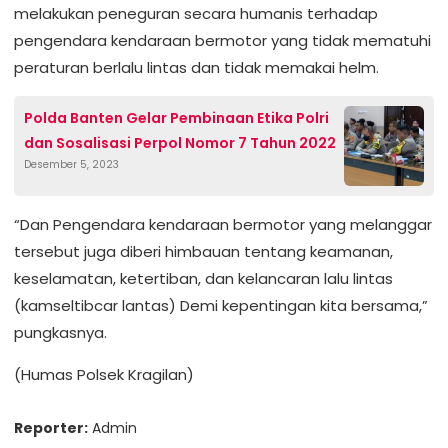
melakukan peneguran secara humanis terhadap
pengendara kendaraan bermotor yang tidak mematuhi
peraturan berlalu lintas dan tidak memakai helm.
Polda Banten Gelar Pembinaan Etika Polri
dan Sosalisasi Perpol Nomor 7 Tahun 2022
Desember 5, 2023
“Dan Pengendara kendaraan bermotor yang melanggar
tersebut juga diberi himbauan tentang keamanan,
keselamatan, ketertiban, dan kelancaran lalu lintas
(kamseltibcar lantas) Demi kepentingan kita bersama,”
pungkasnya.
(Humas Polsek Kragilan)
Reporter:
Admin