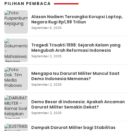
PILIHAN PEMBACA
Alasan Nadiem Tersangka Korupsi Laptop,
Negara Rugi Rp1,98 Triliun
September 6, 2025
Tragedi Trisakti 1998: Sejarah Kelam yang
Mengubah Arah Reformasi Indonesia
September 2, 2025
Mengapa Isu Darurat Militer Muncul Saat
Demo Indonesia Memanas?
September 2, 2025
Demo Besar di Indonesia: Apakah Ancaman
Darurat Militer Semakin Dekat?
September 2, 2025
Dampak Darurat Militer bagi Stabilitas