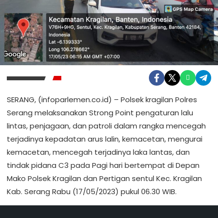
SERANG, (infoparlemen.co.id) – Polsek kragilan Polres
Serang melaksanakan Strong Point pengaturan lalu
lintas, penjagaan, dan patroli dalam rangka mencegah
terjadinya kepadatan arus lalin, kemacetan, mengurai
kemacetan, mencegah terjadinya laka lantas, dan
tindak pidana C3 pada Pagi hari bertempat di Depan
Mako Polsek Kragilan dan Pertigan sentul Kec. Kragilan
Kab. Serang Rabu (17/05/2023) pukul 06.30 WIB.