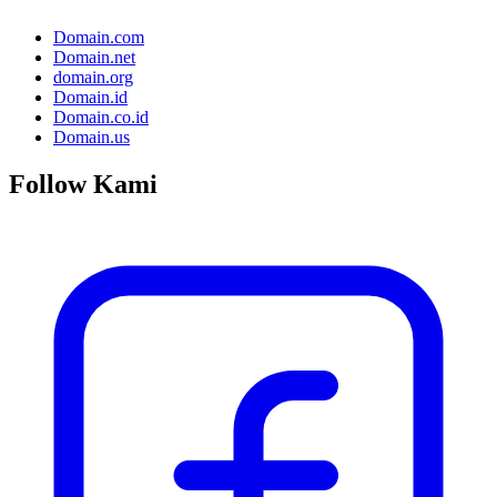
Domain.com
Domain.net
domain.org
Domain.id
Domain.co.id
Domain.us
Follow Kami