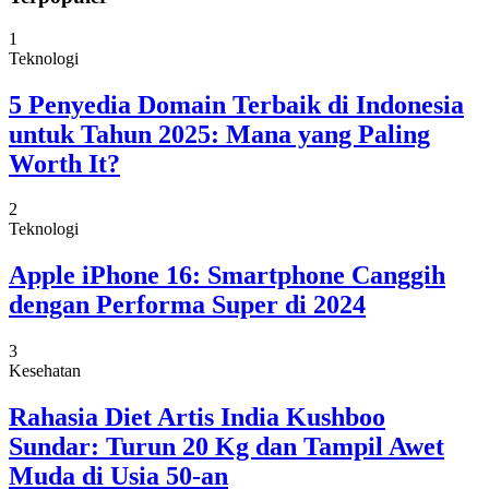
1
Teknologi
5 Penyedia Domain Terbaik di Indonesia
untuk Tahun 2025: Mana yang Paling
Worth It?
2
Teknologi
Apple iPhone 16: Smartphone Canggih
dengan Performa Super di 2024
3
Kesehatan
Rahasia Diet Artis India Kushboo
Sundar: Turun 20 Kg dan Tampil Awet
Muda di Usia 50-an