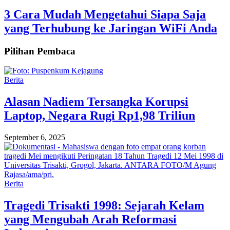
3 Cara Mudah Mengetahui Siapa Saja
yang Terhubung ke Jaringan WiFi Anda
Pilihan Pembaca
Berita
Alasan Nadiem Tersangka Korupsi
Laptop, Negara Rugi Rp1,98 Triliun
September 6, 2025
Berita
Tragedi Trisakti 1998: Sejarah Kelam
yang Mengubah Arah Reformasi