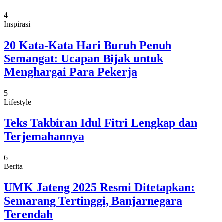
4
Inspirasi
20 Kata-Kata Hari Buruh Penuh
Semangat: Ucapan Bijak untuk
Menghargai Para Pekerja
5
Lifestyle
Teks Takbiran Idul Fitri Lengkap dan
Terjemahannya
6
Berita
UMK Jateng 2025 Resmi Ditetapkan:
Semarang Tertinggi, Banjarnegara
Terendah