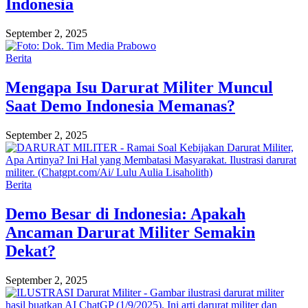
Indonesia
September 2, 2025
Berita
Mengapa Isu Darurat Militer Muncul
Saat Demo Indonesia Memanas?
September 2, 2025
Berita
Demo Besar di Indonesia: Apakah
Ancaman Darurat Militer Semakin
Dekat?
September 2, 2025