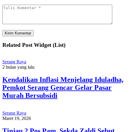
Related Post Widget (List)
Serang Raya
2 bulan yang lalu
Kendalikan Inflasi Menjelang Iduladha,
Pemkot Serang Gencar Gelar Pasar
Murah Bersubsidi
Serang Raya
Maret 19, 2026
Tinjau 2 Pos Pam, Sekda Zaldi Sebut