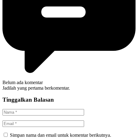
Belum ada komentar
Jadilah yang pertama berkomentar.
Tinggalkan Balasan
Simpan nama dan email untuk komentar berikutnya.