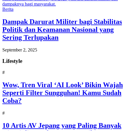
Berita
Dampak Darurat Militer bagi Stabilitas
Politik dan Keamanan Nasional yang
Sering Terlupakan
September 2, 2025
Lifestyle
#
Wow, Tren Viral ‘AI Look’ Bikin Wajah
Seperti Filter Sungguhan! Kamu Sudah
Coba?
#
10 Artis AV Jepang yang Paling Banyak