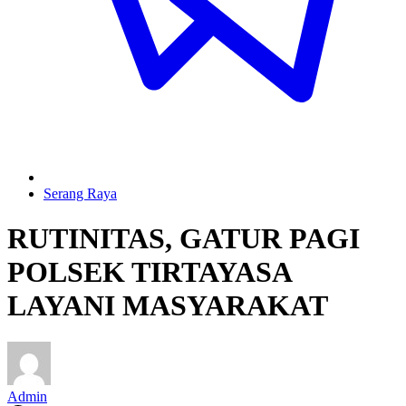
Serang Raya
RUTINITAS, GATUR PAGI
POLSEK TIRTAYASA
LAYANI MASYARAKAT
Admin