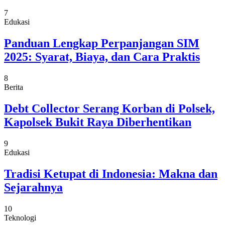
7
Edukasi
Panduan Lengkap Perpanjangan SIM
2025: Syarat, Biaya, dan Cara Praktis
8
Berita
Debt Collector Serang Korban di Polsek,
Kapolsek Bukit Raya Diberhentikan
9
Edukasi
Tradisi Ketupat di Indonesia: Makna dan
Sejarahnya
10
Teknologi