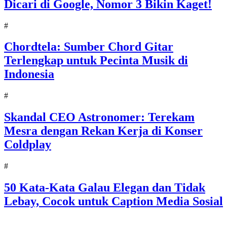
Dicari di Google, Nomor 3 Bikin Kaget!
#
Chordtela: Sumber Chord Gitar
Terlengkap untuk Pecinta Musik di
Indonesia
#
Skandal CEO Astronomer: Terekam
Mesra dengan Rekan Kerja di Konser
Coldplay
#
50 Kata-Kata Galau Elegan dan Tidak
Lebay, Cocok untuk Caption Media Sosial