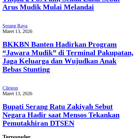
Arus Mudik Mulai Melandai
Serang Raya
Maret 13, 2026
BKKBN Banten Hadirkan Program
“Jawara Mudik” di Terminal Pakupatan,
Jaga Keluarga dan Wujudkan Anak
Bebas Stunting
Cilegon
Maret 13, 2026
Bupati Serang Ratu Zakiyah Sebut
Negara Hadir saat Mensos Tekankan
Pemutakhiran DTSEN
Terpopuler