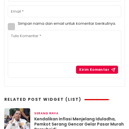
Simpan nama dan email untuk komentar berikutnya.
RELATED POST WIDGET (LIST)
SERANG RAYA
3 bulan yang lalu
Kendalikan Inflasi Menjelang Iduladha,
Pemkot Serang Gencar Gelar Pasar Murah