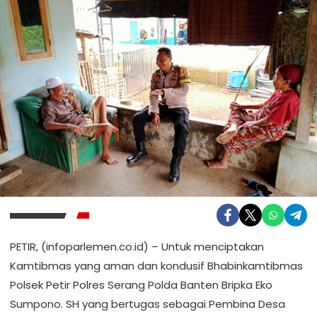
PETIR, (infoparlemen.co.id) – Untuk menciptakan
Kamtibmas yang aman dan kondusif Bhabinkamtibmas
Polsek Petir Polres Serang Polda Banten Bripka Eko
Sumpono. SH yang bertugas sebagai Pembina Desa