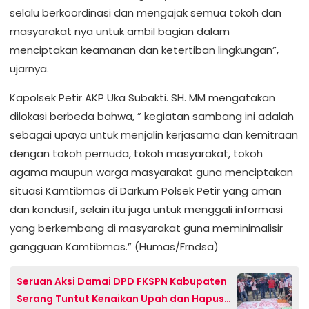
selalu berkoordinasi dan mengajak semua tokoh dan
masyarakat nya untuk ambil bagian dalam
menciptakan keamanan dan ketertiban lingkungan”,
ujarnya.
Kapolsek Petir AKP Uka Subakti. SH. MM mengatakan
dilokasi berbeda bahwa, ” kegiatan sambang ini adalah
sebagai upaya untuk menjalin kerjasama dan kemitraan
dengan tokoh pemuda, tokoh masyarakat, tokoh
agama maupun warga masyarakat guna menciptakan
situasi Kamtibmas di Darkum Polsek Petir yang aman
dan kondusif, selain itu juga untuk menggali informasi
yang berkembang di masyarakat guna meminimalisir
gangguan Kamtibmas.” (Humas/Frndsa)
Seruan Aksi Damai DPD FKSPN Kabupaten
Serang Tuntut Kenaikan Upah dan Hapus