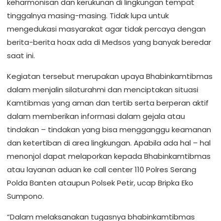
keharmonisan dan kerukunan di lingkungan tempat
tinggalnya masing-masing. Tidak lupa untuk
mengedukasi masyarakat agar tidak percaya dengan
berita-berita hoax ada di Medsos yang banyak beredar
saat ini.
Kegiatan tersebut merupakan upaya Bhabinkamtibmas
dalam menjalin silaturahmi dan menciptakan situasi
Kamtibmas yang aman dan tertib serta berperan aktif
dalam memberikan informasi dalam gejala atau
tindakan – tindakan yang bisa mengganggu keamanan
dan ketertiban di area lingkungan. Apabila ada hal – hal
menonjol dapat melaporkan kepada Bhabinkamtibmas
atau layanan aduan ke call center 110 Polres Serang
Polda Banten ataupun Polsek Petir, ucap Bripka Eko
Sumpono.
“Dalam melaksanakan tugasnya bhabinkamtibmas