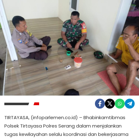
TIRTAYASA, (infoparlemen.co.id) – Bhabinkamtibmas
Polsek Tirtayasa Polres Serang dalam menjalankan
tugas kewilayahan selalu koordinasi dan bekerjasama