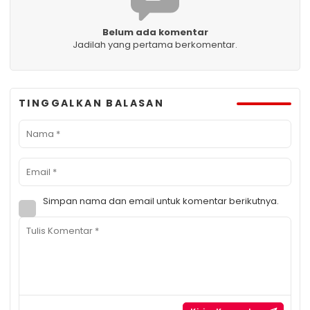
Belum ada komentar
Jadilah yang pertama berkomentar.
TINGGALKAN BALASAN
Simpan nama dan email untuk komentar berikutnya.