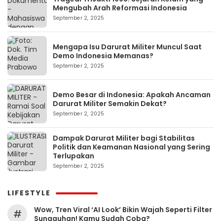
Mengubah Arah Reformasi Indonesia
September 2, 2025
Mengapa Isu Darurat Militer Muncul Saat
Demo Indonesia Memanas?
September 2, 2025
Demo Besar di Indonesia: Apakah Ancaman
Darurat Militer Semakin Dekat?
September 2, 2025
Dampak Darurat Militer bagi Stabilitas
Politik dan Keamanan Nasional yang Sering
Terlupakan
September 2, 2025
LIFESTYLE
Wow, Tren Viral ‘AI Look’ Bikin Wajah Seperti Filter
#
Sungguhan! Kamu Sudah Coba?