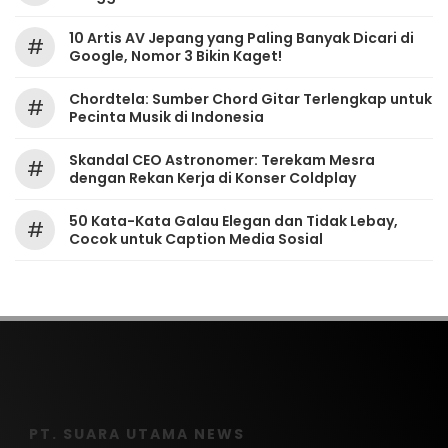
10 Artis AV Jepang yang Paling Banyak Dicari di
#
Google, Nomor 3 Bikin Kaget!
Chordtela: Sumber Chord Gitar Terlengkap untuk
#
Pecinta Musik di Indonesia
Skandal CEO Astronomer: Terekam Mesra
#
dengan Rekan Kerja di Konser Coldplay
50 Kata-Kata Galau Elegan dan Tidak Lebay,
#
Cocok untuk Caption Media Sosial
PT. SUARA UTAMA NEWS