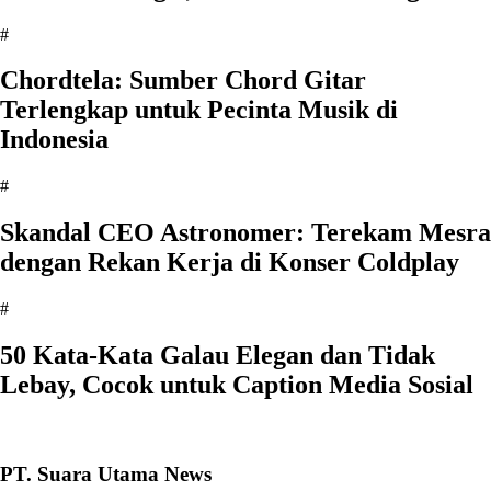
#
Chordtela: Sumber Chord Gitar
Terlengkap untuk Pecinta Musik di
Indonesia
#
Skandal CEO Astronomer: Terekam Mesra
dengan Rekan Kerja di Konser Coldplay
#
50 Kata-Kata Galau Elegan dan Tidak
Lebay, Cocok untuk Caption Media Sosial
PT. Suara Utama News