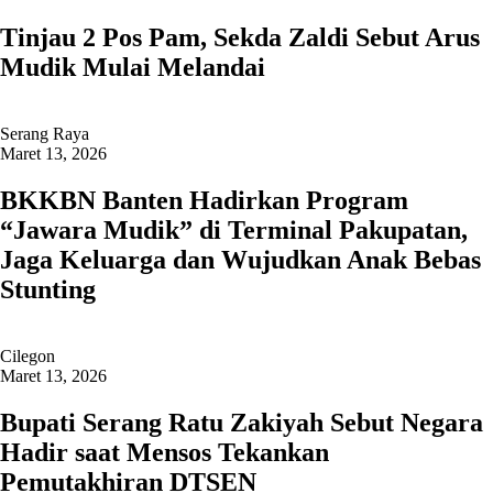
Tinjau 2 Pos Pam, Sekda Zaldi Sebut Arus
Mudik Mulai Melandai
Serang Raya
Maret 13, 2026
BKKBN Banten Hadirkan Program
“Jawara Mudik” di Terminal Pakupatan,
Jaga Keluarga dan Wujudkan Anak Bebas
Stunting
Cilegon
Maret 13, 2026
Bupati Serang Ratu Zakiyah Sebut Negara
Hadir saat Mensos Tekankan
Pemutakhiran DTSEN