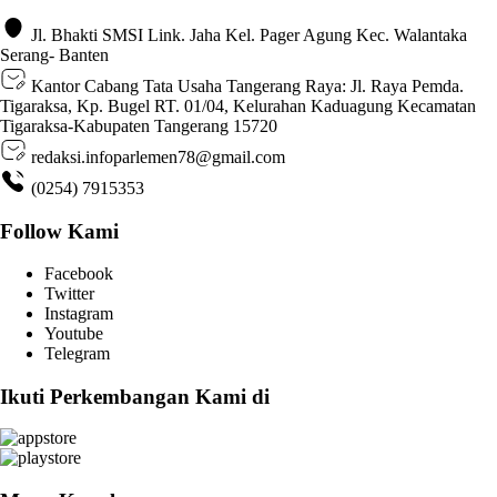
Jl. Bhakti SMSI Link. Jaha Kel. Pager Agung Kec. Walantaka
Serang- Banten
Kantor Cabang Tata Usaha Tangerang Raya: Jl. Raya Pemda.
Tigaraksa, Kp. Bugel RT. 01/04, Kelurahan Kaduagung Kecamatan
Tigaraksa-Kabupaten Tangerang 15720
redaksi.infoparlemen78@gmail.com
(0254) 7915353
Follow Kami
Facebook
Twitter
Instagram
Youtube
Telegram
Ikuti Perkembangan Kami di