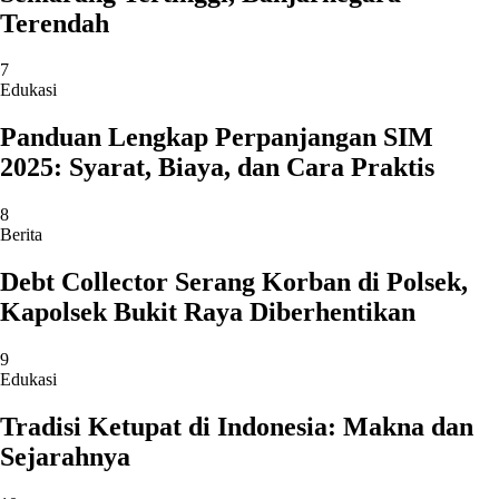
Terendah
7
Edukasi
Panduan Lengkap Perpanjangan SIM
2025: Syarat, Biaya, dan Cara Praktis
8
Berita
Debt Collector Serang Korban di Polsek,
Kapolsek Bukit Raya Diberhentikan
9
Edukasi
Tradisi Ketupat di Indonesia: Makna dan
Sejarahnya