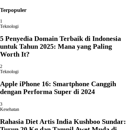
Terpopuler
1
Teknologi
5 Penyedia Domain Terbaik di Indonesia
untuk Tahun 2025: Mana yang Paling
Worth It?
2
Teknologi
Apple iPhone 16: Smartphone Canggih
dengan Performa Super di 2024
3
Kesehatan
Rahasia Diet Artis India Kushboo Sundar:
Turun 20 Kg dan Tampil Awet Muda di