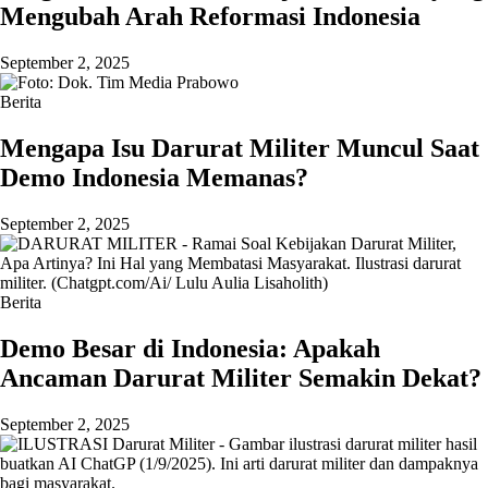
Mengubah Arah Reformasi Indonesia
September 2, 2025
Berita
Mengapa Isu Darurat Militer Muncul Saat
Demo Indonesia Memanas?
September 2, 2025
Berita
Demo Besar di Indonesia: Apakah
Ancaman Darurat Militer Semakin Dekat?
September 2, 2025