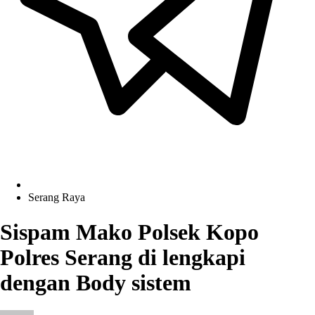
Serang Raya
Sispam Mako Polsek Kopo
Polres Serang di lengkapi
dengan Body sistem