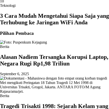
10
Teknologi
3 Cara Mudah Mengetahui Siapa Saja yang
Terhubung ke Jaringan WiFi Anda
Pilihan Pembaca
Berita
Alasan Nadiem Tersangka Korupsi Laptop,
Negara Rugi Rp1,98 Triliun
September 6, 2025
Berita
Tragedi Trisakti 1998: Sejarah Kelam yang