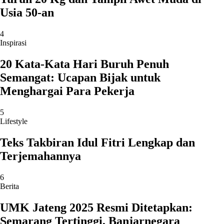
Usia 50-an
4
Inspirasi
20 Kata-Kata Hari Buruh Penuh
Semangat: Ucapan Bijak untuk
Menghargai Para Pekerja
5
Lifestyle
Teks Takbiran Idul Fitri Lengkap dan
Terjemahannya
6
Berita
UMK Jateng 2025 Resmi Ditetapkan:
Semarang Tertinggi, Banjarnegara