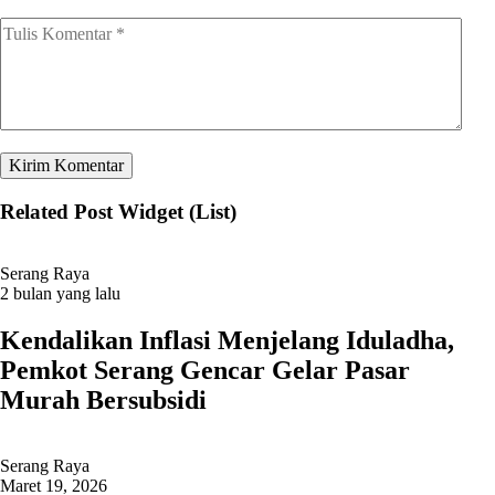
Related Post Widget (List)
Serang Raya
2 bulan yang lalu
Kendalikan Inflasi Menjelang Iduladha,
Pemkot Serang Gencar Gelar Pasar
Murah Bersubsidi
Serang Raya
Maret 19, 2026