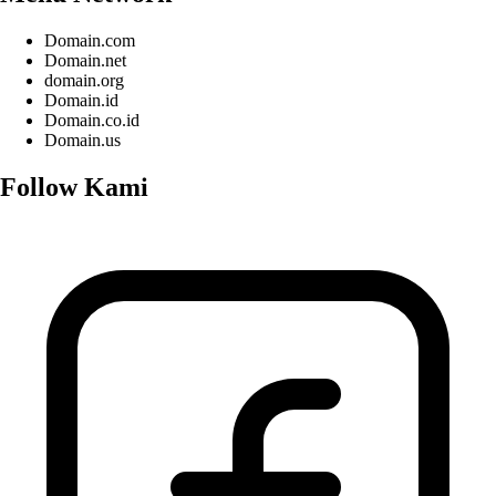
Domain.com
Domain.net
domain.org
Domain.id
Domain.co.id
Domain.us
Follow Kami