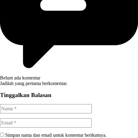
Belum ada komentar
Jadilah yang pertama berkomentar.
Tinggalkan Balasan
Simpan nama dan email untuk komentar berikutnya.