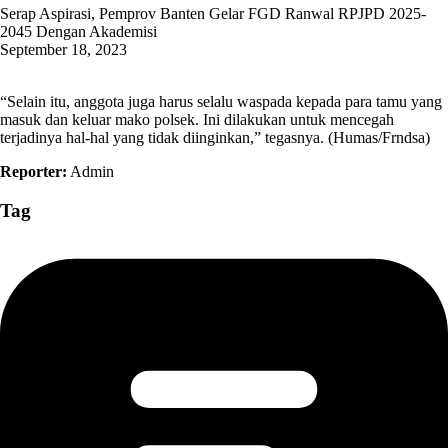
Serap Aspirasi, Pemprov Banten Gelar FGD Ranwal RPJPD 2025-
2045 Dengan Akademisi
September 18, 2023
“Selain itu, anggota juga harus selalu waspada kepada para tamu yang
masuk dan keluar mako polsek. Ini dilakukan untuk mencegah
terjadinya hal-hal yang tidak diinginkan,” tegasnya. (Humas/Frndsa)
Reporter:
Admin
Tag