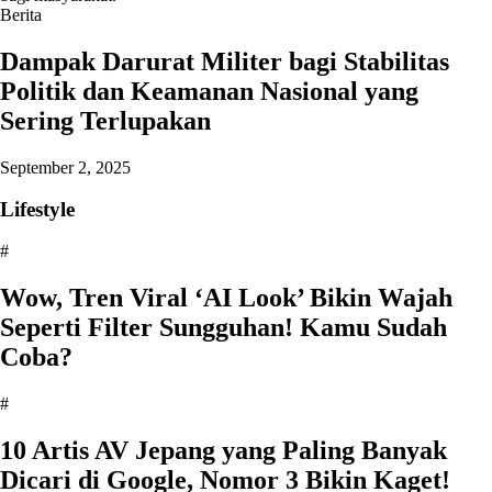
Berita
Dampak Darurat Militer bagi Stabilitas
Politik dan Keamanan Nasional yang
Sering Terlupakan
September 2, 2025
Lifestyle
#
Wow, Tren Viral ‘AI Look’ Bikin Wajah
Seperti Filter Sungguhan! Kamu Sudah
Coba?
#
10 Artis AV Jepang yang Paling Banyak
Dicari di Google, Nomor 3 Bikin Kaget!