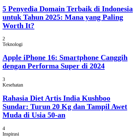
5 Penyedia Domain Terbaik di Indonesia
untuk Tahun 2025: Mana yang Paling
Worth It?
2
Teknologi
Apple iPhone 16: Smartphone Canggih
dengan Performa Super di 2024
3
Kesehatan
Rahasia Diet Artis India Kushboo
Sundar: Turun 20 Kg dan Tampil Awet
Muda di Usia 50-an
4
Inspirasi