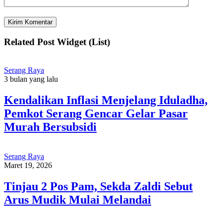
Related Post Widget (List)
Serang Raya
3 bulan yang lalu
Kendalikan Inflasi Menjelang Iduladha,
Pemkot Serang Gencar Gelar Pasar
Murah Bersubsidi
Serang Raya
Maret 19, 2026
Tinjau 2 Pos Pam, Sekda Zaldi Sebut
Arus Mudik Mulai Melandai