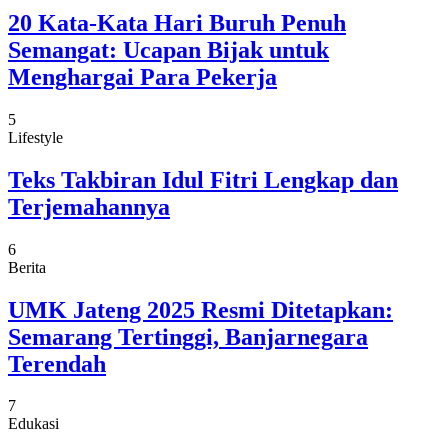
20 Kata-Kata Hari Buruh Penuh
Semangat: Ucapan Bijak untuk
Menghargai Para Pekerja
5
Lifestyle
Teks Takbiran Idul Fitri Lengkap dan
Terjemahannya
6
Berita
UMK Jateng 2025 Resmi Ditetapkan:
Semarang Tertinggi, Banjarnegara
Terendah
7
Edukasi