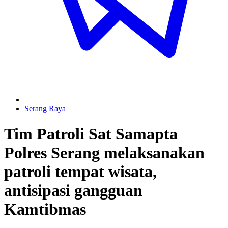
Serang Raya
Tim Patroli Sat Samapta
Polres Serang melaksanakan
patroli tempat wisata,
antisipasi gangguan
Kamtibmas