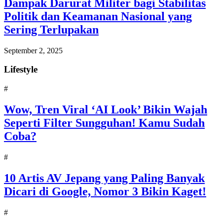
Dampak Darurat Militer bagi Stabilitas
Politik dan Keamanan Nasional yang
Sering Terlupakan
September 2, 2025
Lifestyle
#
Wow, Tren Viral ‘AI Look’ Bikin Wajah
Seperti Filter Sungguhan! Kamu Sudah
Coba?
#
10 Artis AV Jepang yang Paling Banyak
Dicari di Google, Nomor 3 Bikin Kaget!
#