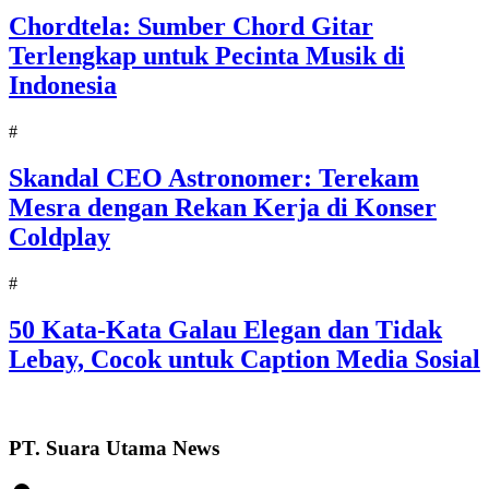
Chordtela: Sumber Chord Gitar
Terlengkap untuk Pecinta Musik di
Indonesia
#
Skandal CEO Astronomer: Terekam
Mesra dengan Rekan Kerja di Konser
Coldplay
#
50 Kata-Kata Galau Elegan dan Tidak
Lebay, Cocok untuk Caption Media Sosial
PT. Suara Utama News