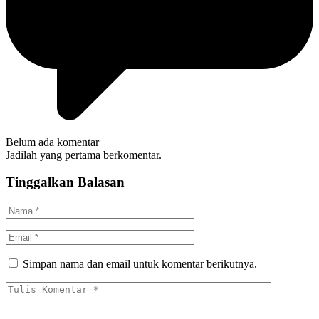
Belum ada komentar
Jadilah yang pertama berkomentar.
Tinggalkan Balasan
Simpan nama dan email untuk komentar berikutnya.