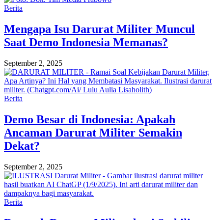
Berita
Mengapa Isu Darurat Militer Muncul
Saat Demo Indonesia Memanas?
September 2, 2025
Berita
Demo Besar di Indonesia: Apakah
Ancaman Darurat Militer Semakin
Dekat?
September 2, 2025
Berita