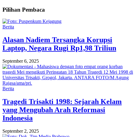
Pilihan Pembaca
Berita
Alasan Nadiem Tersangka Korupsi
Laptop, Negara Rugi Rp1,98 Triliun
September 6, 2025
Berita
Tragedi Trisakti 1998: Sejarah Kelam
yang Mengubah Arah Reformasi
Indonesia
September 2, 2025