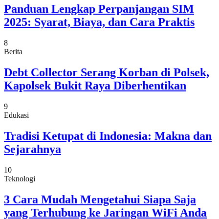
Panduan Lengkap Perpanjangan SIM
2025: Syarat, Biaya, dan Cara Praktis
8
Berita
Debt Collector Serang Korban di Polsek,
Kapolsek Bukit Raya Diberhentikan
9
Edukasi
Tradisi Ketupat di Indonesia: Makna dan
Sejarahnya
10
Teknologi
3 Cara Mudah Mengetahui Siapa Saja
yang Terhubung ke Jaringan WiFi Anda