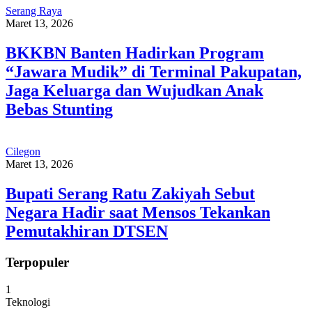
Serang Raya
Maret 13, 2026
BKKBN Banten Hadirkan Program
“Jawara Mudik” di Terminal Pakupatan,
Jaga Keluarga dan Wujudkan Anak
Bebas Stunting
Cilegon
Maret 13, 2026
Bupati Serang Ratu Zakiyah Sebut
Negara Hadir saat Mensos Tekankan
Pemutakhiran DTSEN
Terpopuler
1
Teknologi