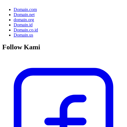
Domain.com
Domain.net
domain.org
Domain.id
Domain.co.id
Domain.us
Follow Kami