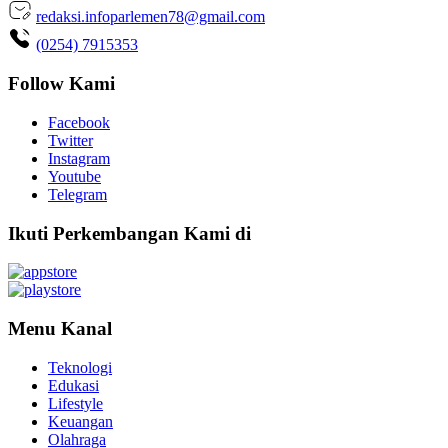
redaksi.infoparlemen78@gmail.com
(0254) 7915353
Follow Kami
Facebook
Twitter
Instagram
Youtube
Telegram
Ikuti Perkembangan Kami di
Menu Kanal
Teknologi
Edukasi
Lifestyle
Keuangan
Olahraga