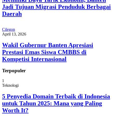
Jadi Tujuan Migrasi Penduduk Berbagai
Daerah
Cilegon
April 13, 2026
Wakil Gubernur Banten Apresiasi
Prestasi Emas Siswa CMBBS di
Kompetisi Internasional
Terpopuler
1
Teknologi
5 Penyedia Domain Terbaik di Indonesia
untuk Tahun 2025: Mana yang Paling
Worth It?