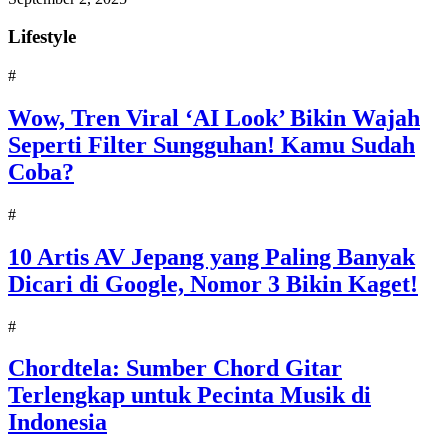
Lifestyle
#
Wow, Tren Viral ‘AI Look’ Bikin Wajah
Seperti Filter Sungguhan! Kamu Sudah
Coba?
#
10 Artis AV Jepang yang Paling Banyak
Dicari di Google, Nomor 3 Bikin Kaget!
#
Chordtela: Sumber Chord Gitar
Terlengkap untuk Pecinta Musik di
Indonesia