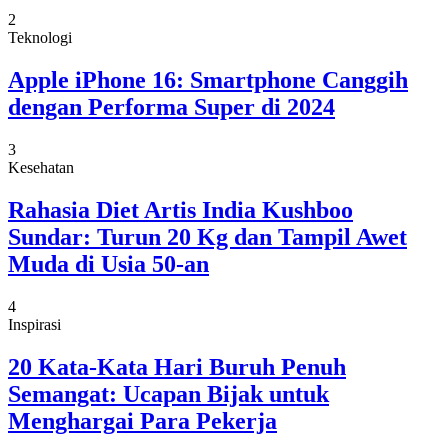
2
Teknologi
Apple iPhone 16: Smartphone Canggih
dengan Performa Super di 2024
3
Kesehatan
Rahasia Diet Artis India Kushboo
Sundar: Turun 20 Kg dan Tampil Awet
Muda di Usia 50-an
4
Inspirasi
20 Kata-Kata Hari Buruh Penuh
Semangat: Ucapan Bijak untuk
Menghargai Para Pekerja