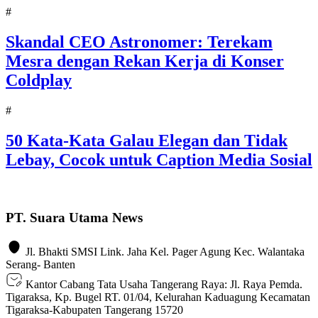
#
Skandal CEO Astronomer: Terekam
Mesra dengan Rekan Kerja di Konser
Coldplay
#
50 Kata-Kata Galau Elegan dan Tidak
Lebay, Cocok untuk Caption Media Sosial
PT. Suara Utama News
Jl. Bhakti SMSI Link. Jaha Kel. Pager Agung Kec. Walantaka
Serang- Banten
Kantor Cabang Tata Usaha Tangerang Raya: Jl. Raya Pemda.
Tigaraksa, Kp. Bugel RT. 01/04, Kelurahan Kaduagung Kecamatan
Tigaraksa-Kabupaten Tangerang 15720