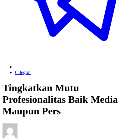
Cilegon
Tingkatkan Mutu
Profesionalitas Baik Media
Maupun Pers