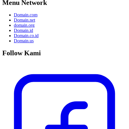
Menu Network
Domain.com
Domain.net
domain.org
Domain.id
Domain.co.id
Domain.us
Follow Kami