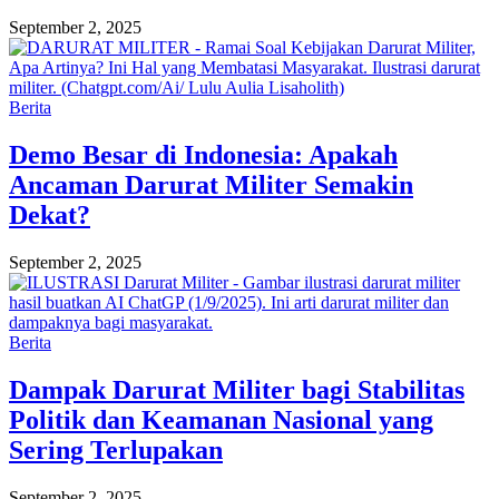
September 2, 2025
Berita
Demo Besar di Indonesia: Apakah
Ancaman Darurat Militer Semakin
Dekat?
September 2, 2025
Berita
Dampak Darurat Militer bagi Stabilitas
Politik dan Keamanan Nasional yang
Sering Terlupakan
September 2, 2025