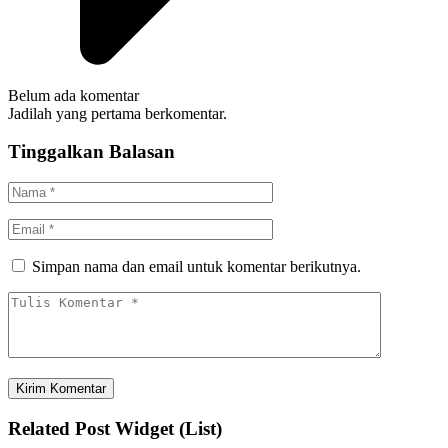
Belum ada komentar
Jadilah yang pertama berkomentar.
Tinggalkan Balasan
Simpan nama dan email untuk komentar berikutnya.
Related Post Widget (List)