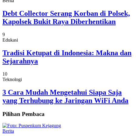
Berita
Debt Collector Serang Korban di Polsek,
Kapolsek Bukit Raya Diberhentikan
9
Edukasi
Tradisi Ketupat di Indonesia: Makna dan
Sejarahnya
10
Teknologi
3 Cara Mudah Mengetahui Siapa Saja
yang Terhubung ke Jaringan WiFi Anda
Pilihan Pembaca
Berita