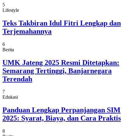
5
Lifestyle
Teks Takbiran Idul Fitri Lengkap dan
Terjemahannya
6
Berita
UMK Jateng 2025 Resmi Ditetapkan:
Semarang Tertinggi, Banjarnegara
Terendah
7
Edukasi
Panduan Lengkap Perpanjangan SIM
2025: Syarat, Biaya, dan Cara Praktis
8