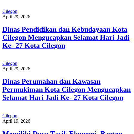
Cilegon
April 29, 2026
Dinas Pendidikan dan Kebudayaan Kota
Cilegon Mengucapkan Selamat Hari Jadi
Ke- 27 Kota Cilegon
Cilegon
April 29, 2026
Dinas Perumahan dan Kawasan
Permukiman Kota Cilegon Mengucapkan
Selamat Hari Jadi Ke- 27 Kota Cilegon
Cilegon
April 19, 2026
Memiliki Daya Tarik Ekonomi, Banten