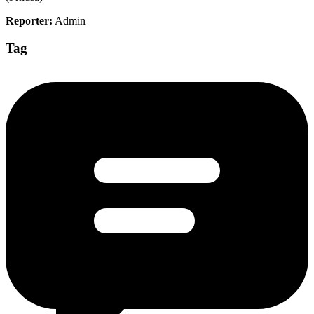
Reporter:
Admin
Tag