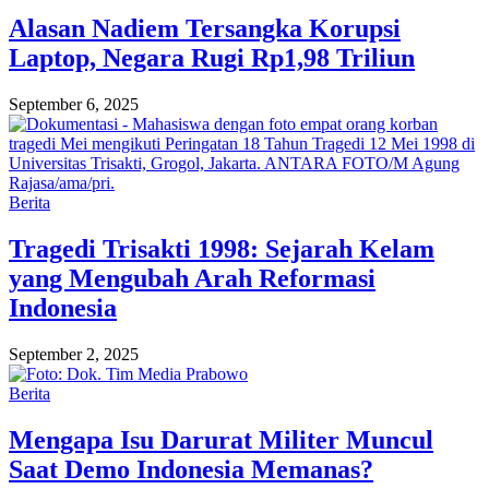
Alasan Nadiem Tersangka Korupsi
Laptop, Negara Rugi Rp1,98 Triliun
September 6, 2025
Berita
Tragedi Trisakti 1998: Sejarah Kelam
yang Mengubah Arah Reformasi
Indonesia
September 2, 2025
Berita
Mengapa Isu Darurat Militer Muncul
Saat Demo Indonesia Memanas?