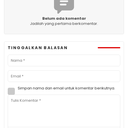
Belum ada komentar
Jadilah yang pertama berkomentar.
TINGGALKAN BALASAN
Simpan nama dan email untuk komentar berikutnya.