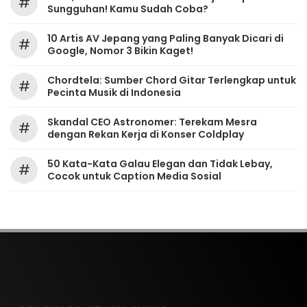
#
Sungguhan! Kamu Sudah Coba?
10 Artis AV Jepang yang Paling Banyak Dicari di
#
Google, Nomor 3 Bikin Kaget!
Chordtela: Sumber Chord Gitar Terlengkap untuk
#
Pecinta Musik di Indonesia
Skandal CEO Astronomer: Terekam Mesra
#
dengan Rekan Kerja di Konser Coldplay
50 Kata-Kata Galau Elegan dan Tidak Lebay,
#
Cocok untuk Caption Media Sosial