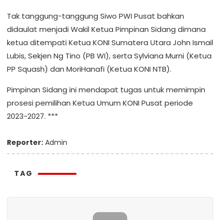
Tak tanggung-tanggung Siwo PWI Pusat bahkan
didaulat menjadi Wakil Ketua Pimpinan Sidang dimana
ketua ditempati Ketua KONI Sumatera Utara John Ismail
Lubis, Sekjen Ng Tino (PB WI), serta Sylviana Murni (Ketua
PP Squash) dan MoriHanafi (Ketua KONI NTB).
Pimpinan Sidang ini mendapat tugas untuk memimpin
prosesi pemilihan Ketua Umum KONI Pusat periode
2023-2027. ***
Reporter:
Admin
TAG