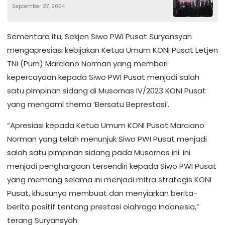
September 27, 2024
Indonesia
Sementara itu, Sekjen Siwo PWI Pusat Suryansyah
mengapresiasi kebijakan Ketua Umum KONI Pusat Letjen
TNI (Purn) Marciano Norman yang memberi
kepercayaan kepada Siwo PWI Pusat menjadi salah
satu pimpinan sidang di Musornas IV/2023 KONI Pusat
yang mengaml thema ‘Bersatu Beprestasi’.
“Apresiasi kepada Ketua Umum KONI Pusat Marciano
Norman yang telah menunjuk Siwo PWI Pusat menjadi
salah satu pimpinan sidang pada Musornas ini. Ini
menjadi penghargaan tersendiri kepada Siwo PWI Pusat
yang memang selama ini menjadi mitra strategis KONI
Pusat, khusunya membuat dan menyiarkan berita-
berita positif tentang prestasi olahraga Indonesia,”
terang Suryansyah.