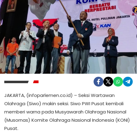
JAKARTA, (infoparlemen.co.id) – Seksi Wartawan
Olahraga (Siwo) makin seksi. Siwo PWI Pusat kembali
memberi warna pada Musyawarah Olahraga Nasional
(Musornas) Komite Olahraga Nasional Indonesia (KONI)
Pusat.