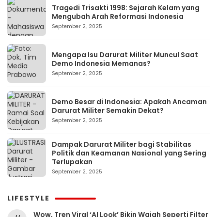
Tragedi Trisakti 1998: Sejarah Kelam yang
Mengubah Arah Reformasi Indonesia
September 2, 2025
Mengapa Isu Darurat Militer Muncul Saat
Demo Indonesia Memanas?
September 2, 2025
Demo Besar di Indonesia: Apakah Ancaman
Darurat Militer Semakin Dekat?
September 2, 2025
Dampak Darurat Militer bagi Stabilitas
Politik dan Keamanan Nasional yang Sering
Terlupakan
September 2, 2025
LIFESTYLE
Wow, Tren Viral ‘AI Look’ Bikin Wajah Seperti Filter