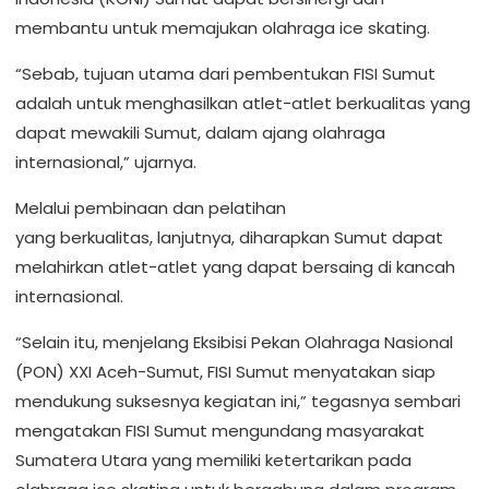
membantu untuk memajukan olahraga ice skating.
“Sebab, tujuan utama dari pembentukan FISI Sumut
adalah untuk menghasilkan atlet-atlet berkualitas yang
dapat mewakili Sumut, dalam ajang olahraga
internasional,” ujarnya.
Melalui pembinaan dan pelatihan
yang berkualitas, lanjutnya, diharapkan Sumut dapat
melahirkan atlet-atlet yang dapat bersaing di kancah
internasional.
“Selain itu, menjelang Eksibisi Pekan Olahraga Nasional
(PON) XXI Aceh-Sumut, FISI Sumut menyatakan siap
mendukung suksesnya kegiatan ini,” tegasnya sembari
mengatakan FISI Sumut mengundang masyarakat
Sumatera Utara yang memiliki ketertarikan pada