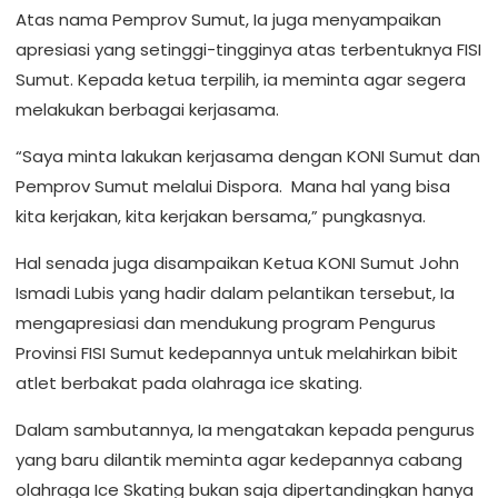
Atas nama Pemprov Sumut, Ia juga menyampaikan
apresiasi yang setinggi-tingginya atas terbentuknya FISI
Sumut. Kepada ketua terpilih, ia meminta agar segera
melakukan berbagai kerjasama.
“Saya minta lakukan kerjasama dengan KONI Sumut dan
Pemprov Sumut melalui Dispora. Mana hal yang bisa
kita kerjakan, kita kerjakan bersama,” pungkasnya.
Hal senada juga disampaikan Ketua KONI Sumut John
Ismadi Lubis yang hadir dalam pelantikan tersebut, Ia
mengapresiasi dan mendukung program Pengurus
Provinsi FISI Sumut kedepannya untuk melahirkan bibit
atlet berbakat pada olahraga ice skating.
Dalam sambutannya, Ia mengatakan kepada pengurus
yang baru dilantik meminta agar kedepannya cabang
olahraga Ice Skating bukan saja dipertandingkan hanya