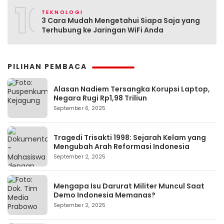
10
TEKNOLOGI
3 Cara Mudah Mengetahui Siapa Saja yang
Terhubung ke Jaringan WiFi Anda
PILIHAN PEMBACA
Alasan Nadiem Tersangka Korupsi Laptop,
Negara Rugi Rp1,98 Triliun
September 6, 2025
Tragedi Trisakti 1998: Sejarah Kelam yang
Mengubah Arah Reformasi Indonesia
September 2, 2025
Mengapa Isu Darurat Militer Muncul Saat
Demo Indonesia Memanas?
September 2, 2025