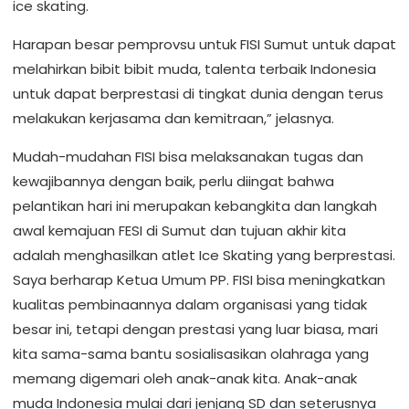
ice skating.
Harapan besar pemprovsu untuk FISI Sumut untuk dapat
melahirkan bibit bibit muda, talenta terbaik Indonesia
untuk dapat berprestasi di tingkat dunia dengan terus
melakukan kerjasama dan kemitraan,” jelasnya.
Mudah-mudahan FISI bisa melaksanakan tugas dan
kewajibannya dengan baik, perlu diingat bahwa
pelantikan hari ini merupakan kebangkita dan langkah
awal kemajuan FESI di Sumut dan tujuan akhir kita
adalah menghasilkan atlet Ice Skating yang berprestasi.
Saya berharap Ketua Umum PP. FISI bisa meningkatkan
kualitas pembinaannya dalam organisasi yang tidak
besar ini, tetapi dengan prestasi yang luar biasa, mari
kita sama-sama bantu sosialisasikan olahraga yang
memang digemari oleh anak-anak kita. Anak-anak
muda Indonesia mulai dari jenjang SD dan seterusnya