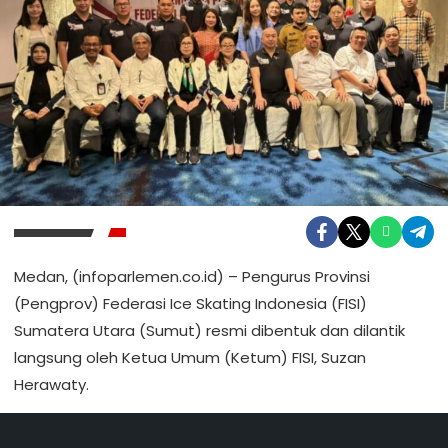
Medan, (infoparlemen.co.id) – Pengurus Provinsi
(Pengprov) Federasi Ice Skating Indonesia (FISI)
Sumatera Utara (Sumut) resmi dibentuk dan dilantik
langsung oleh Ketua Umum (Ketum) FISI, Suzan
Herawaty.