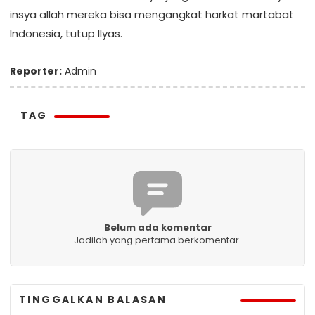
insya allah mereka bisa mengangkat harkat martabat
Indonesia, tutup Ilyas.
Reporter:
Admin
TAG
Belum ada komentar
Jadilah yang pertama berkomentar.
TINGGALKAN BALASAN