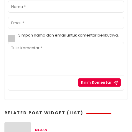
Simpan nama dan email untuk komentar berikutnya.
RELATED POST WIDGET (LIST)
MEDAN
4 minggu yang lalu