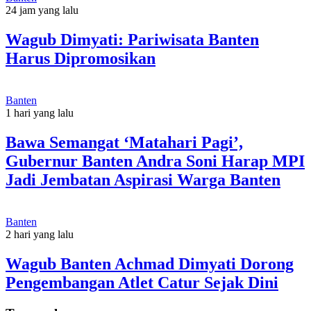
24 jam yang lalu
Wagub Dimyati: Pariwisata Banten
Harus Dipromosikan
Banten
1 hari yang lalu
Bawa Semangat ‘Matahari Pagi’,
Gubernur Banten Andra Soni Harap MPI
Jadi Jembatan Aspirasi Warga Banten
Banten
2 hari yang lalu
Wagub Banten Achmad Dimyati Dorong
Pengembangan Atlet Catur Sejak Dini