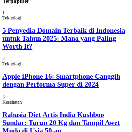
Terpopuler
1
Teknologi
5 Penyedia Domain Terbaik di Indonesia
untuk Tahun 2025: Mana yang Paling
Worth It?
2
Teknologi
Apple iPhone 16: Smartphone Canggih
dengan Performa Super di 2024
3
Kesehatan
Rahasia Diet Artis India Kushboo
Sundar: Turun 20 Kg dan Tampil Awet
Muda di Usia 50-an