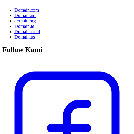
Domain.com
Domain.net
domain.org
Domain.id
Domain.co.id
Domain.us
Follow Kami