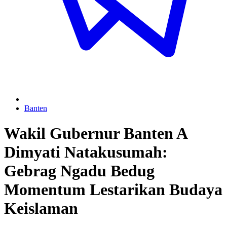
Banten
Wakil Gubernur Banten A
Dimyati Natakusumah:
Gebrag Ngadu Bedug
Momentum Lestarikan Budaya
Keislaman