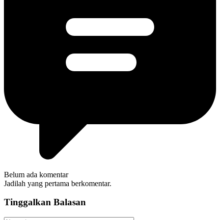
Belum ada komentar
Jadilah yang pertama berkomentar.
Tinggalkan Balasan