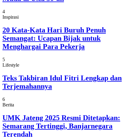
4
Inspirasi
20 Kata-Kata Hari Buruh Penuh
Semangat: Ucapan Bijak untuk
Menghargai Para Pekerja
5
Lifestyle
Teks Takbiran Idul Fitri Lengkap dan
Terjemahannya
6
Berita
UMK Jateng 2025 Resmi Ditetapkan:
Semarang Tertinggi, Banjarnegara
Terendah