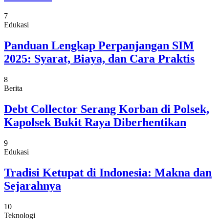
7
Edukasi
Panduan Lengkap Perpanjangan SIM
2025: Syarat, Biaya, dan Cara Praktis
8
Berita
Debt Collector Serang Korban di Polsek,
Kapolsek Bukit Raya Diberhentikan
9
Edukasi
Tradisi Ketupat di Indonesia: Makna dan
Sejarahnya
10
Teknologi