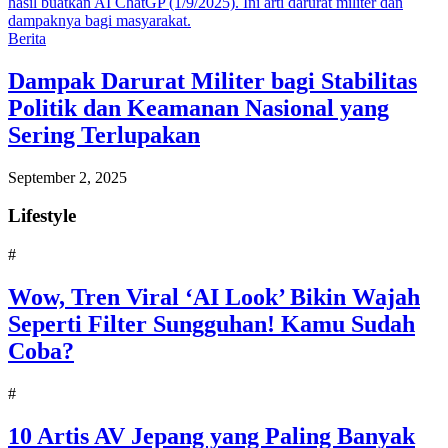
Berita
Dampak Darurat Militer bagi Stabilitas
Politik dan Keamanan Nasional yang
Sering Terlupakan
September 2, 2025
Lifestyle
#
Wow, Tren Viral ‘AI Look’ Bikin Wajah
Seperti Filter Sungguhan! Kamu Sudah
Coba?
#
10 Artis AV Jepang yang Paling Banyak