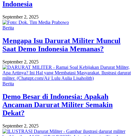
Indonesia
September 2, 2025
Berita
Mengapa Isu Darurat Militer Muncul
Saat Demo Indonesia Memanas?
September 2, 2025
Berita
Demo Besar di Indonesia: Apakah
Ancaman Darurat Militer Semakin
Dekat?
September 2, 2025