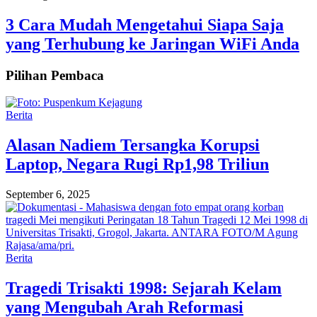
3 Cara Mudah Mengetahui Siapa Saja
yang Terhubung ke Jaringan WiFi Anda
Pilihan Pembaca
Berita
Alasan Nadiem Tersangka Korupsi
Laptop, Negara Rugi Rp1,98 Triliun
September 6, 2025
Berita
Tragedi Trisakti 1998: Sejarah Kelam
yang Mengubah Arah Reformasi