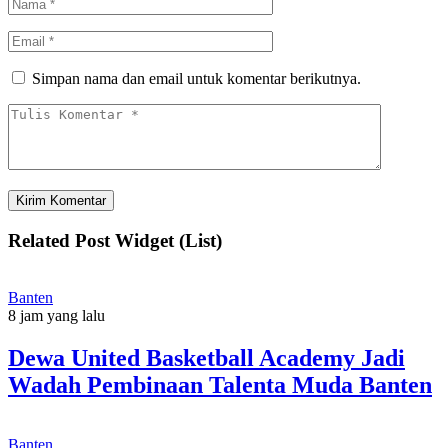
Simpan nama dan email untuk komentar berikutnya.
Related Post Widget (List)
Banten
8 jam yang lalu
Dewa United Basketball Academy Jadi
Wadah Pembinaan Talenta Muda Banten
Banten