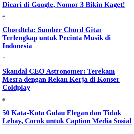
Dicari di Google, Nomor 3 Bikin Kaget!
#
Chordtela: Sumber Chord Gitar
Terlengkap untuk Pecinta Musik di
Indonesia
#
Skandal CEO Astronomer: Terekam
Mesra dengan Rekan Kerja di Konser
Coldplay
#
50 Kata-Kata Galau Elegan dan Tidak
Lebay, Cocok untuk Caption Media Sosial