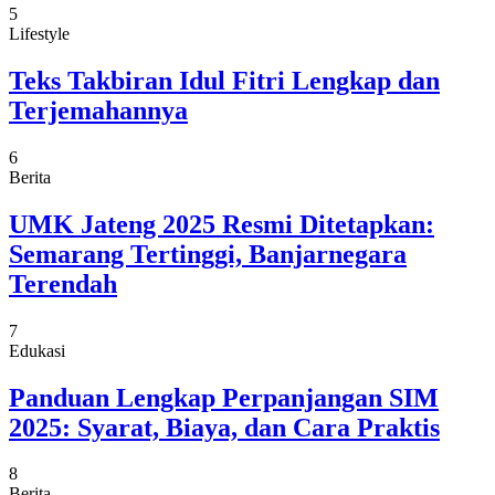
5
Lifestyle
Teks Takbiran Idul Fitri Lengkap dan
Terjemahannya
6
Berita
UMK Jateng 2025 Resmi Ditetapkan:
Semarang Tertinggi, Banjarnegara
Terendah
7
Edukasi
Panduan Lengkap Perpanjangan SIM
2025: Syarat, Biaya, dan Cara Praktis
8
Berita