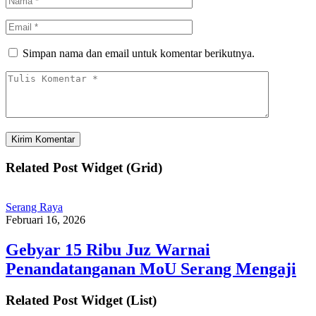
Simpan nama dan email untuk komentar berikutnya.
Related Post Widget (Grid)
Serang Raya
Februari 16, 2026
‎Gebyar 15 Ribu Juz Warnai
Penandatanganan MoU Serang Mengaji
Related Post Widget (List)