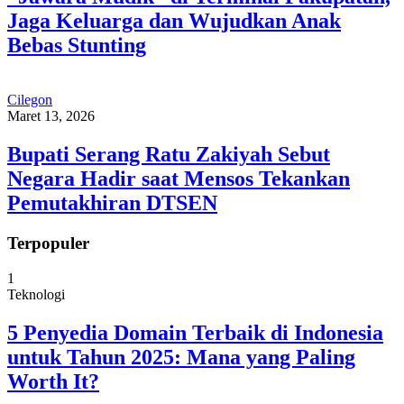
Jaga Keluarga dan Wujudkan Anak
Bebas Stunting
Cilegon
Maret 13, 2026
Bupati Serang Ratu Zakiyah Sebut
Negara Hadir saat Mensos Tekankan
Pemutakhiran DTSEN
Terpopuler
1
Teknologi
5 Penyedia Domain Terbaik di Indonesia
untuk Tahun 2025: Mana yang Paling
Worth It?