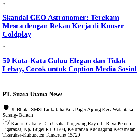
#
Skandal CEO Astronomer: Terekam
Mesra dengan Rekan Kerja di Konser
Coldplay
#
50 Kata-Kata Galau Elegan dan Tidak
Lebay, Cocok untuk Caption Media Sosial
PT. Suara Utama News
Jl. Bhakti SMSI Link. Jaha Kel. Pager Agung Kec. Walantaka
Serang- Banten
Kantor Cabang Tata Usaha Tangerang Raya: Jl. Raya Pemda.
Tigaraksa, Kp. Bugel RT. 01/04, Kelurahan Kaduagung Kecamatan
Tigaraksa-Kabupaten Tangerang 15720