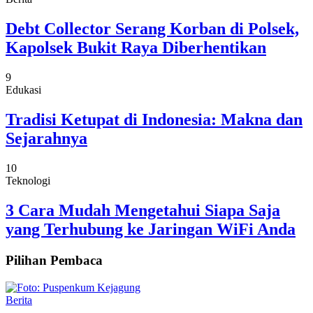
Debt Collector Serang Korban di Polsek,
Kapolsek Bukit Raya Diberhentikan
9
Edukasi
Tradisi Ketupat di Indonesia: Makna dan
Sejarahnya
10
Teknologi
3 Cara Mudah Mengetahui Siapa Saja
yang Terhubung ke Jaringan WiFi Anda
Pilihan Pembaca
Berita