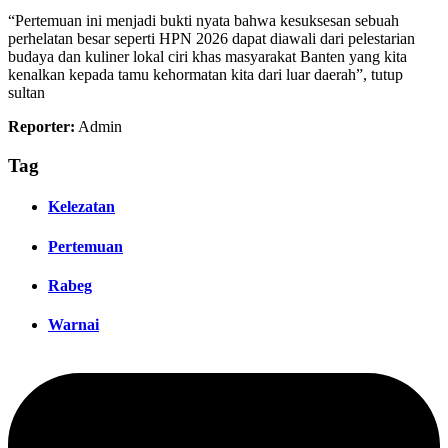
“Pertemuan ini menjadi bukti nyata bahwa kesuksesan sebuah
perhelatan besar seperti HPN 2026 dapat diawali dari pelestarian
budaya dan kuliner lokal ciri khas masyarakat Banten yang kita
kenalkan kepada tamu kehormatan kita dari luar daerah”, tutup
sultan
Reporter:
Admin
Tag
Kelezatan
Pertemuan
Rabeg
Warnai