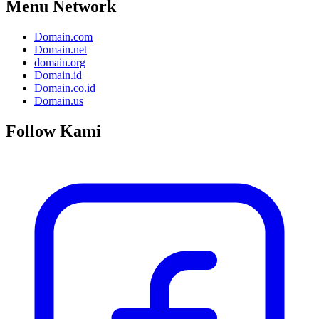
Menu Network
Domain.com
Domain.net
domain.org
Domain.id
Domain.co.id
Domain.us
Follow Kami