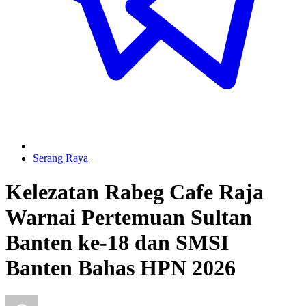
Serang Raya
Kelezatan Rabeg Cafe Raja
Warnai Pertemuan Sultan
Banten ke-18 dan SMSI
Banten Bahas HPN 2026