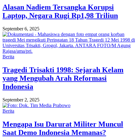
Alasan Nadiem Tersangka Korupsi
Laptop, Negara Rugi Rp1,98 Triliun
September 6, 2025
Berita
Tragedi Trisakti 1998: Sejarah Kelam
yang Mengubah Arah Reformasi
Indonesia
September 2, 2025
Berita
Mengapa Isu Darurat Militer Muncul
Saat Demo Indonesia Memanas?