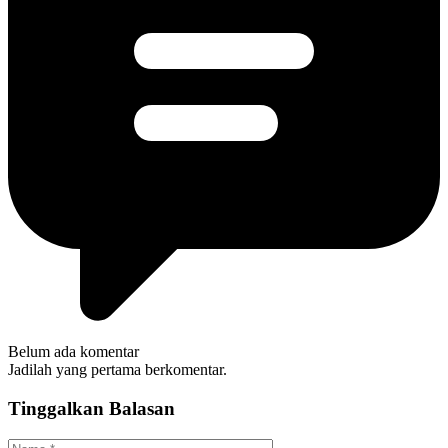
Belum ada komentar
Jadilah yang pertama berkomentar.
Tinggalkan Balasan