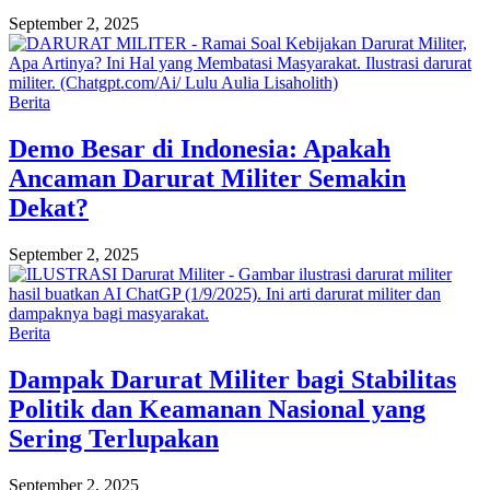
September 2, 2025
Berita
Demo Besar di Indonesia: Apakah
Ancaman Darurat Militer Semakin
Dekat?
September 2, 2025
Berita
Dampak Darurat Militer bagi Stabilitas
Politik dan Keamanan Nasional yang
Sering Terlupakan
September 2, 2025