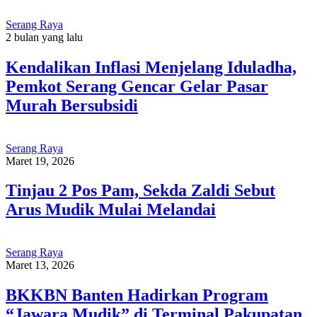
Serang Raya
2 bulan yang lalu
Kendalikan Inflasi Menjelang Iduladha,
Pemkot Serang Gencar Gelar Pasar
Murah Bersubsidi
Serang Raya
Maret 19, 2026
Tinjau 2 Pos Pam, Sekda Zaldi Sebut
Arus Mudik Mulai Melandai
Serang Raya
Maret 13, 2026
BKKBN Banten Hadirkan Program
“Jawara Mudik” di Terminal Pakupatan,