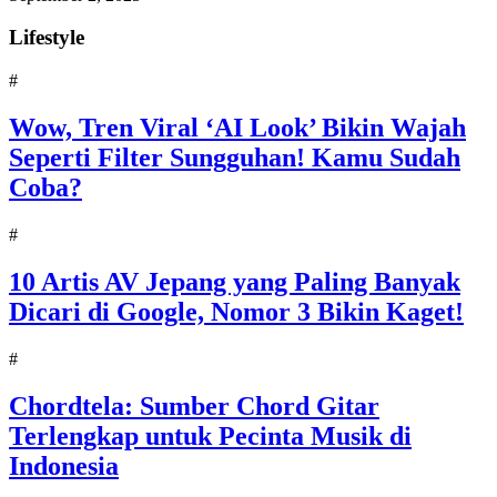
Lifestyle
#
Wow, Tren Viral ‘AI Look’ Bikin Wajah
Seperti Filter Sungguhan! Kamu Sudah
Coba?
#
10 Artis AV Jepang yang Paling Banyak
Dicari di Google, Nomor 3 Bikin Kaget!
#
Chordtela: Sumber Chord Gitar
Terlengkap untuk Pecinta Musik di
Indonesia