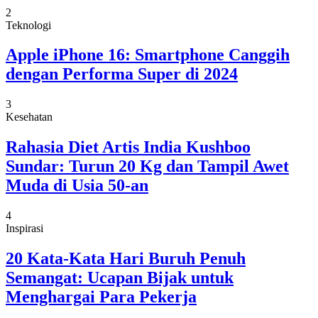
2
Teknologi
Apple iPhone 16: Smartphone Canggih
dengan Performa Super di 2024
3
Kesehatan
Rahasia Diet Artis India Kushboo
Sundar: Turun 20 Kg dan Tampil Awet
Muda di Usia 50-an
4
Inspirasi
20 Kata-Kata Hari Buruh Penuh
Semangat: Ucapan Bijak untuk
Menghargai Para Pekerja