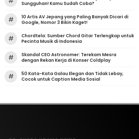
#
Sungguhan! Kamu Sudah Coba?
10 Artis AV Jepang yang Paling Banyak Dicari di
#
Google, Nomor 3 Bikin Kaget!
Chordtela: Sumber Chord Gitar Terlengkap untuk
#
Pecinta Musik di Indonesia
Skandal CEO Astronomer: Terekam Mesra
#
dengan Rekan Kerja di Konser Coldplay
50 Kata-Kata Galau Elegan dan Tidak Lebay,
#
Cocok untuk Caption Media Sosial