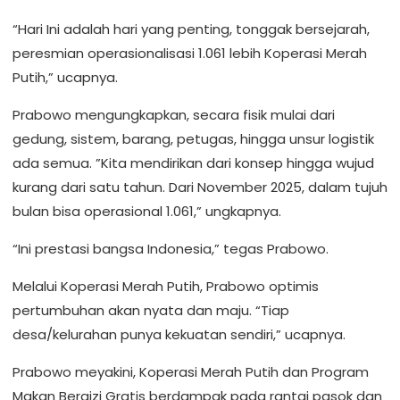
“Hari Ini adalah hari yang penting, tonggak bersejarah,
peresmian operasionalisasi 1.061 lebih Koperasi Merah
Putih,” ucapnya.
Prabowo mengungkapkan, secara fisik mulai dari
gedung, sistem, barang, petugas, hingga unsur logistik
ada semua. ”Kita mendirikan dari konsep hingga wujud
kurang dari satu tahun. Dari November 2025, dalam tujuh
bulan bisa operasional 1.061,” ungkapnya.
“Ini prestasi bangsa Indonesia,” tegas Prabowo.
Melalui Koperasi Merah Putih, Prabowo optimis
pertumbuhan akan nyata dan maju. “Tiap
desa/kelurahan punya kekuatan sendiri,” ucapnya.
Prabowo meyakini, Koperasi Merah Putih dan Program
Makan Bergizi Gratis berdampak pada rantai pasok dan