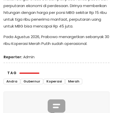
perputaran ekonomi di perdesaan. Dirinya memberikan
hitungan dengan harga per porsi MBG sekitar Rp 15 ribu
untuk tiga ribu penerima manfaat, perputaran uang
untuk MBG bisa mencapai Rp 45 juta.
Pada Agustus 2026, Prabowo menargetkan sebanyak 30
ribu Koperasi Merah Putih sudah operasional.
Reporter:
Admin
TAG
Andra
Gubernur
Koperasi
Merah