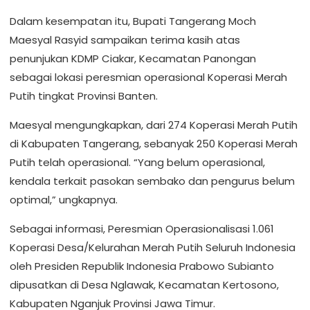
Dalam kesempatan itu, Bupati Tangerang Moch
Maesyal Rasyid sampaikan terima kasih atas
penunjukan KDMP Ciakar, Kecamatan Panongan
sebagai lokasi peresmian operasional Koperasi Merah
Putih tingkat Provinsi Banten.
Maesyal mengungkapkan, dari 274 Koperasi Merah Putih
di Kabupaten Tangerang, sebanyak 250 Koperasi Merah
Putih telah operasional. “Yang belum operasional,
kendala terkait pasokan sembako dan pengurus belum
optimal,” ungkapnya.
Sebagai informasi, Peresmian Operasionalisasi 1.061
Koperasi Desa/Kelurahan Merah Putih Seluruh Indonesia
oleh Presiden Republik Indonesia Prabowo Subianto
dipusatkan di Desa Nglawak, Kecamatan Kertosono,
Kabupaten Nganjuk Provinsi Jawa Timur.