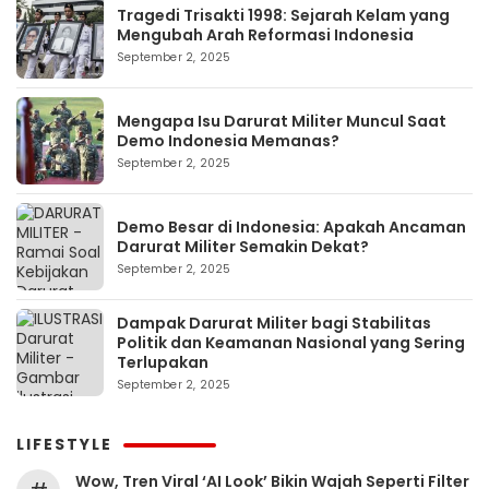
Tragedi Trisakti 1998: Sejarah Kelam yang
Mengubah Arah Reformasi Indonesia
September 2, 2025
Mengapa Isu Darurat Militer Muncul Saat
Demo Indonesia Memanas?
September 2, 2025
Demo Besar di Indonesia: Apakah Ancaman
Darurat Militer Semakin Dekat?
September 2, 2025
Dampak Darurat Militer bagi Stabilitas
Politik dan Keamanan Nasional yang Sering
Terlupakan
September 2, 2025
LIFESTYLE
Wow, Tren Viral ‘AI Look’ Bikin Wajah Seperti Filter