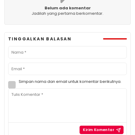
Belum ada komentar
Jadilah yang pertama berkomentar.
TINGGALKAN BALASAN
Simpan nama dan email untuk komentar berikutnya.