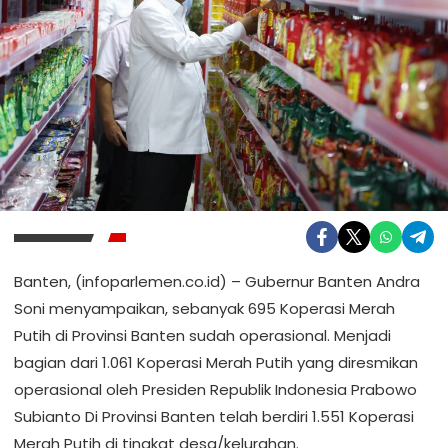
Banten, (infoparlemen.co.id) – Gubernur Banten Andra
Soni menyampaikan, sebanyak 695 Koperasi Merah
Putih di Provinsi Banten sudah operasional. Menjadi
bagian dari 1.061 Koperasi Merah Putih yang diresmikan
operasional oleh Presiden Republik Indonesia Prabowo
Subianto Di Provinsi Banten telah berdiri 1.551 Koperasi
Merah Putih di tingkat desa/kelurahan.