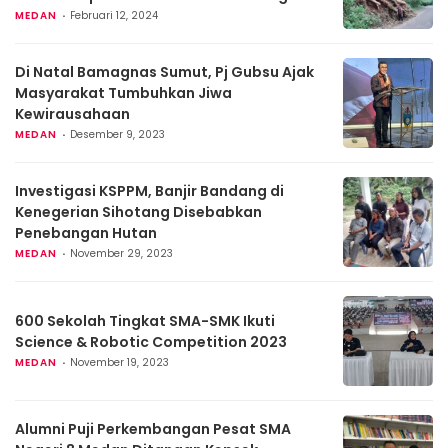
MEDAN
Februari 12, 2024
Di Natal Bamagnas Sumut, Pj Gubsu Ajak
Masyarakat Tumbuhkan Jiwa
Kewirausahaan
MEDAN
Desember 9, 2023
Investigasi KSPPM, Banjir Bandang di
Kenegerian Sihotang Disebabkan
Penebangan Hutan
MEDAN
November 29, 2023
600 Sekolah Tingkat SMA-SMK Ikuti
Science & Robotic Competition 2023
MEDAN
November 19, 2023
Alumni Puji Perkembangan Pesat SMA