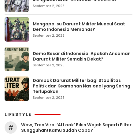
September 2, 2025
Mengapa Isu Darurat Militer Muncul Saat
Demo Indonesia Memanas?
September 2, 2025
Demo Besar di Indonesia: Apakah Ancaman
Darurat Militer Semakin Dekat?
September 2, 2025
Dampak Darurat Militer bagi Stabilitas
Politik dan Keamanan Nasional yang Sering
Terlupakan
September 2, 2025
LIFESTYLE
Wow, Tren Viral ‘AI Look’ Bikin Wajah Seperti Filter
#
Sungguhan! Kamu Sudah Coba?