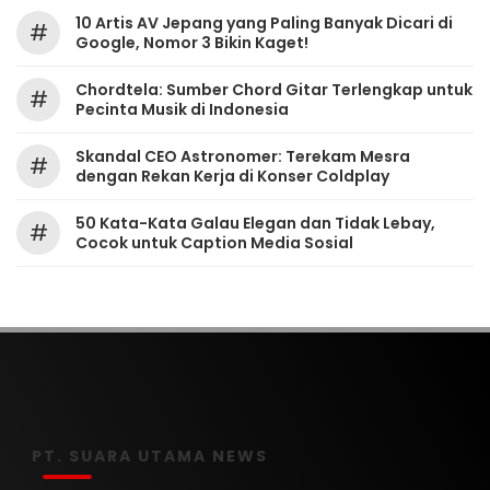
10 Artis AV Jepang yang Paling Banyak Dicari di
#
Google, Nomor 3 Bikin Kaget!
Chordtela: Sumber Chord Gitar Terlengkap untuk
#
Pecinta Musik di Indonesia
Skandal CEO Astronomer: Terekam Mesra
#
dengan Rekan Kerja di Konser Coldplay
50 Kata-Kata Galau Elegan dan Tidak Lebay,
#
Cocok untuk Caption Media Sosial
PT. SUARA UTAMA NEWS