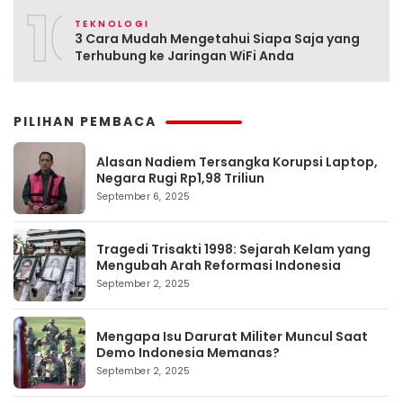
10
TEKNOLOGI
3 Cara Mudah Mengetahui Siapa Saja yang
Terhubung ke Jaringan WiFi Anda
PILIHAN PEMBACA
Alasan Nadiem Tersangka Korupsi Laptop,
Negara Rugi Rp1,98 Triliun
September 6, 2025
Tragedi Trisakti 1998: Sejarah Kelam yang
Mengubah Arah Reformasi Indonesia
September 2, 2025
Mengapa Isu Darurat Militer Muncul Saat
Demo Indonesia Memanas?
September 2, 2025