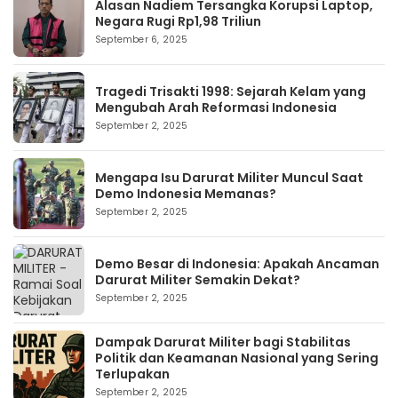
Alasan Nadiem Tersangka Korupsi Laptop,
Negara Rugi Rp1,98 Triliun
September 6, 2025
Tragedi Trisakti 1998: Sejarah Kelam yang
Mengubah Arah Reformasi Indonesia
September 2, 2025
Mengapa Isu Darurat Militer Muncul Saat
Demo Indonesia Memanas?
September 2, 2025
Demo Besar di Indonesia: Apakah Ancaman
Darurat Militer Semakin Dekat?
September 2, 2025
Dampak Darurat Militer bagi Stabilitas
Politik dan Keamanan Nasional yang Sering
Terlupakan
September 2, 2025