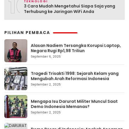
10
TEKNOLOGI
3 Cara Mudah Mengetahui Siapa Saja yang
Terhubung ke Jaringan WiFi Anda
PILIHAN PEMBACA
Alasan Nadiem Tersangka Korupsi Laptop,
Negara Rugi Rp1,98 Triliun
September 6, 2025
Tragedi Trisakti 1998: Sejarah Kelam yang
Mengubah Arah Reformasi Indonesia
September 2, 2025
Mengapa Isu Darurat Militer Muncul Saat
Demo Indonesia Memanas?
September 2, 2025