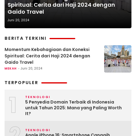
Spiritual: Cerita dari Haji 2024 dengan
Gaido Travel
Juni 20, 2024
BERITA TERKINI
Momentum Kebahagiaan dan Koneksi
Spiritual: Cerita dari Haji 2024 dengan
Gaido Travel
MEKAH
Juni 20, 2024
TERPOPULER
1
TEKNOLOGI
5 Penyedia Domain Terbaik di Indonesia
untuk Tahun 2025: Mana yang Paling Worth
It?
2
TEKNOLOGI
Apple iPhone 16: Smartphone Canggih