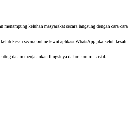
n menampung keluhan masyarakat secara langsung dengan cara-cara
eluh kesah secara online lewat aplikasi WhatsApp jika keluh kesah
enting dalam menjalankan fungsinya dalam kontrol sosial.