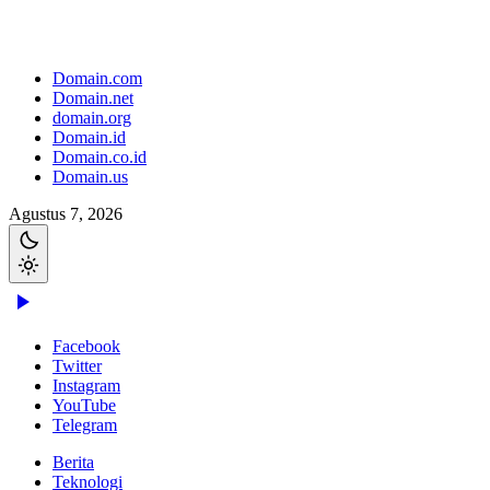
Domain.com
Domain.net
domain.org
Domain.id
Domain.co.id
Domain.us
Agustus 7, 2026
Facebook
Twitter
Instagram
YouTube
Telegram
Berita
Teknologi