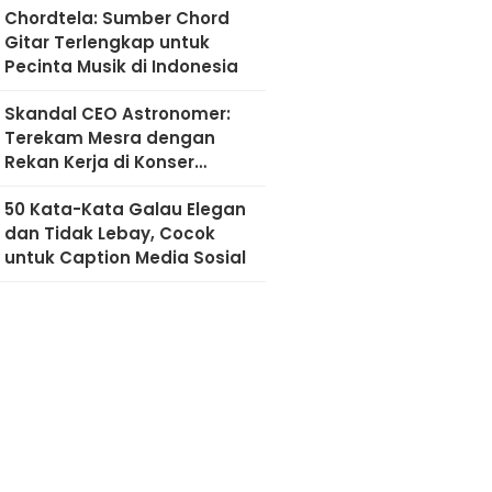
Chordtela: Sumber Chord
Gitar Terlengkap untuk
Pecinta Musik di Indonesia
Skandal CEO Astronomer:
Terekam Mesra dengan
Rekan Kerja di Konser
Coldplay
50 Kata-Kata Galau Elegan
dan Tidak Lebay, Cocok
untuk Caption Media Sosial