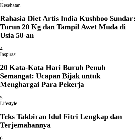
Kesehatan
Rahasia Diet Artis India Kushboo Sundar:
Turun 20 Kg dan Tampil Awet Muda di
Usia 50-an
4
Inspirasi
20 Kata-Kata Hari Buruh Penuh
Semangat: Ucapan Bijak untuk
Menghargai Para Pekerja
5
Lifestyle
Teks Takbiran Idul Fitri Lengkap dan
Terjemahannya
6