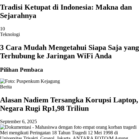
Tradisi Ketupat di Indonesia: Makna dan
Sejarahnya
10
Teknologi
3 Cara Mudah Mengetahui Siapa Saja yang
Terhubung ke Jaringan WiFi Anda
Pilihan Pembaca
Berita
Alasan Nadiem Tersangka Korupsi Laptop,
Negara Rugi Rp1,98 Triliun
September 6, 2025