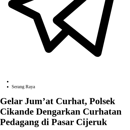
Serang Raya
Gelar Jum’at Curhat, Polsek
Cikande Dengarkan Curhatan
Pedagang di Pasar Cijeruk