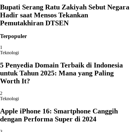
Bupati Serang Ratu Zakiyah Sebut Negara
Hadir saat Mensos Tekankan
Pemutakhiran DTSEN
Terpopuler
1
Teknologi
5 Penyedia Domain Terbaik di Indonesia
untuk Tahun 2025: Mana yang Paling
Worth It?
2
Teknologi
Apple iPhone 16: Smartphone Canggih
dengan Performa Super di 2024
3