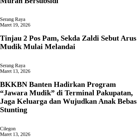
Murah Bersubsidi
Serang Raya
Maret 19, 2026
Tinjau 2 Pos Pam, Sekda Zaldi Sebut Arus
Mudik Mulai Melandai
Serang Raya
Maret 13, 2026
BKKBN Banten Hadirkan Program
“Jawara Mudik” di Terminal Pakupatan,
Jaga Keluarga dan Wujudkan Anak Bebas
Stunting
Cilegon
Maret 13, 2026