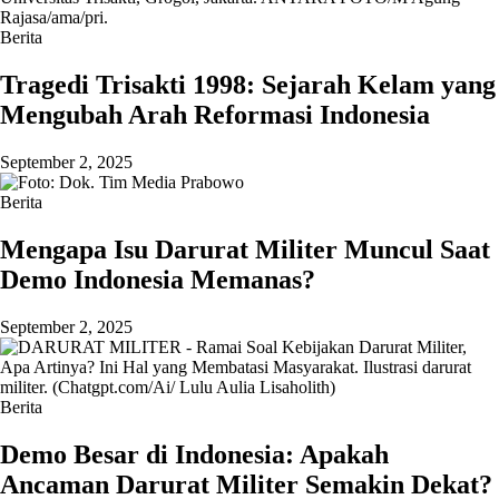
Berita
Tragedi Trisakti 1998: Sejarah Kelam yang
Mengubah Arah Reformasi Indonesia
September 2, 2025
Berita
Mengapa Isu Darurat Militer Muncul Saat
Demo Indonesia Memanas?
September 2, 2025
Berita
Demo Besar di Indonesia: Apakah
Ancaman Darurat Militer Semakin Dekat?