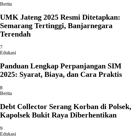
Berita
UMK Jateng 2025 Resmi Ditetapkan:
Semarang Tertinggi, Banjarnegara
Terendah
7
Edukasi
Panduan Lengkap Perpanjangan SIM
2025: Syarat, Biaya, dan Cara Praktis
8
Berita
Debt Collector Serang Korban di Polsek,
Kapolsek Bukit Raya Diberhentikan
9
Edukasi