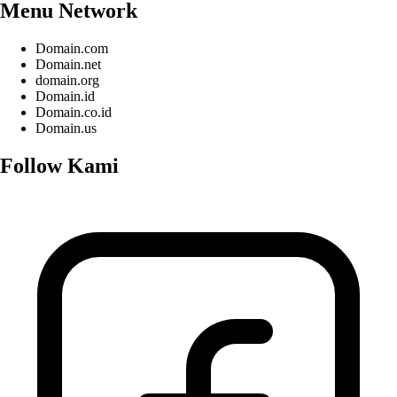
Menu Network
Domain.com
Domain.net
domain.org
Domain.id
Domain.co.id
Domain.us
Follow Kami