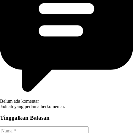
Belum ada komentar
Jadilah yang pertama berkomentar.
Tinggalkan Balasan