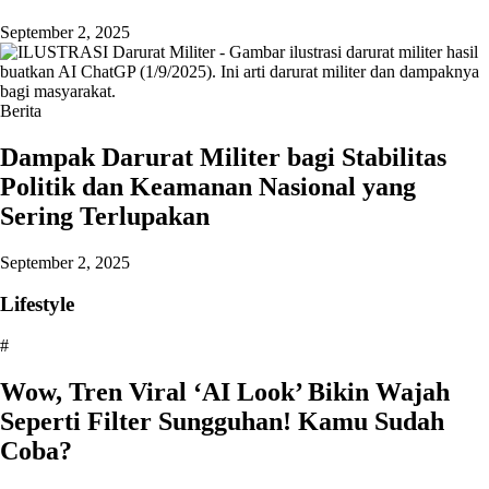
September 2, 2025
Berita
Dampak Darurat Militer bagi Stabilitas
Politik dan Keamanan Nasional yang
Sering Terlupakan
September 2, 2025
Lifestyle
#
Wow, Tren Viral ‘AI Look’ Bikin Wajah
Seperti Filter Sungguhan! Kamu Sudah
Coba?