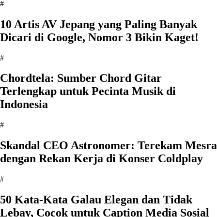
#
10 Artis AV Jepang yang Paling Banyak
Dicari di Google, Nomor 3 Bikin Kaget!
#
Chordtela: Sumber Chord Gitar
Terlengkap untuk Pecinta Musik di
Indonesia
#
Skandal CEO Astronomer: Terekam Mesra
dengan Rekan Kerja di Konser Coldplay
#
50 Kata-Kata Galau Elegan dan Tidak
Lebay, Cocok untuk Caption Media Sosial