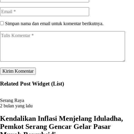
Simpan nama dan email untuk komentar berikutnya.
Related Post Widget (List)
Serang Raya
2 bulan yang lalu
Kendalikan Inflasi Menjelang Iduladha,
Pemkot Serang Gencar Gelar Pasar